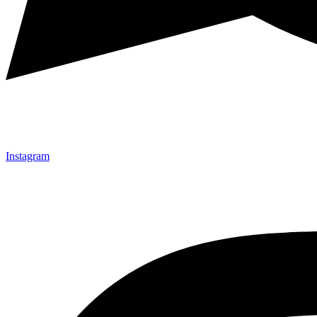
Instagram