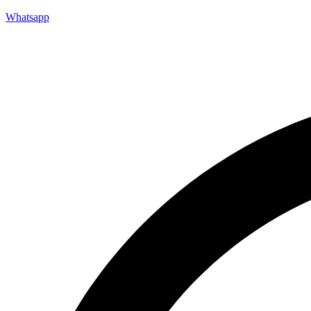
Whatsapp