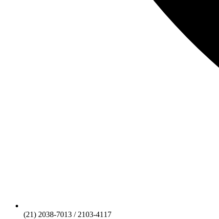
(21) 2038-7013 / 2103-4117