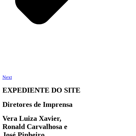
Next
EXPEDIENTE DO SITE
Diretores de Imprensa
Vera Luiza Xavier,
Ronald Carvalhosa e
José Pinheiro