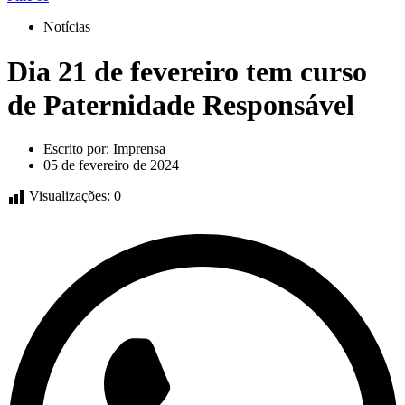
Notícias
Dia 21 de fevereiro tem curso
de Paternidade Responsável
Escrito por:
Imprensa
05 de fevereiro de 2024
Visualizações:
0