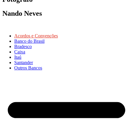
Nando Neves
Acordos e Convenções
Banco do Brasil
Bradesco
Caixa
Itaú
Santander
Outros Bancos