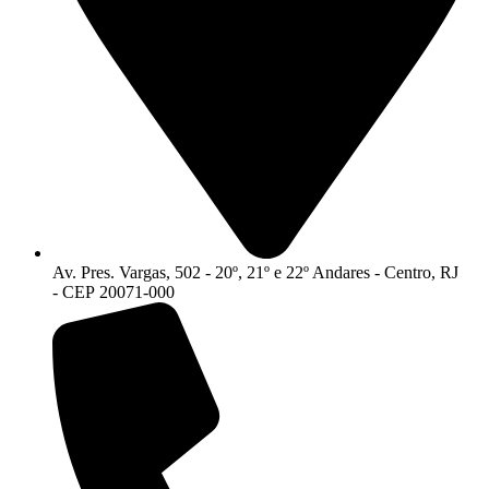
Av. Pres. Vargas, 502 - 20º, 21º e 22º Andares - Centro, RJ
- CEP 20071-000