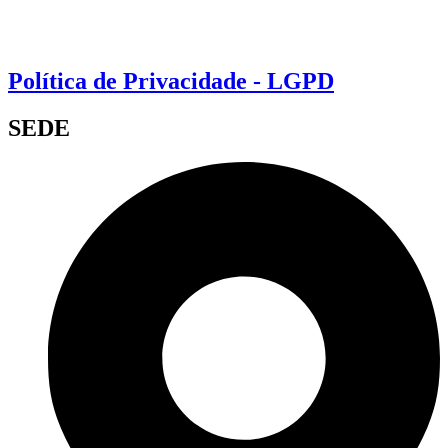
Política de Privacidade - LGPD
SEDE