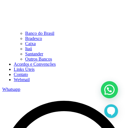
Banco do Brasil
Bradesco
Caixa
Itaú
Santander
Outros Bancos
Acordos e Convenções
Links Úteis
Contato
Webmail
Whatsapp