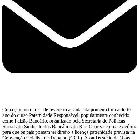
Começam no dia 21 de fevereiro as aulas da primeira turma deste
ano do curso Paternidade Responsável, popularmente conhecido
como Paizão Bancário, organizado pela Secretaria de Políticas
Sociais do Sindicato dos Bancários do Rio. O curso é uma exigência
para que os pais possam ter direito à licença paternidade prevista na
Convenção Coletiva de Trabalho (CCT). As aulas serão de 18 às