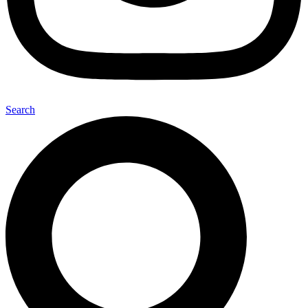
Search