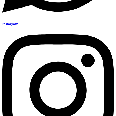
Instagram