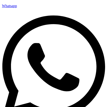
Whatsapp