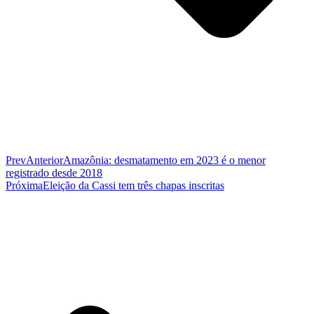
Prev
Anterior
Amazônia: desmatamento em 2023 é o menor
registrado desde 2018
Próxima
Eleição da Cassi tem três chapas inscritas