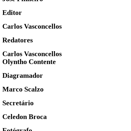
Editor
Carlos Vasconcellos
Redatores
Carlos Vasconcellos
Olyntho Contente
Diagramador
Marco Scalzo
Secretário
Celedon Broca
Fotógrafo