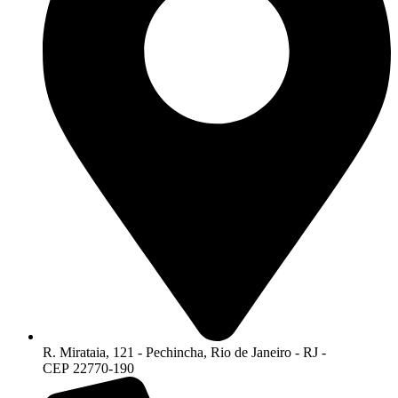
R. Mirataia, 121 - Pechincha, Rio de Janeiro - RJ -
CEP 22770-190