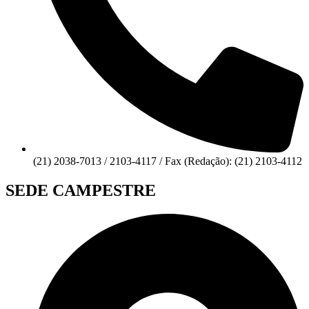
(21) 2038-7013 / 2103-4117 / Fax (Redação): (21) 2103-4112
SEDE CAMPESTRE