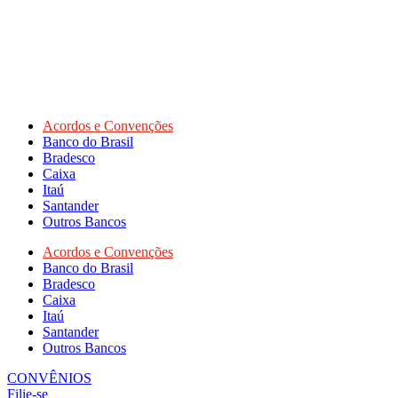
Acordos e Convenções
Banco do Brasil
Bradesco
Caixa
Itaú
Santander
Outros Bancos
Acordos e Convenções
Banco do Brasil
Bradesco
Caixa
Itaú
Santander
Outros Bancos
CONVÊNIOS
Filie-se