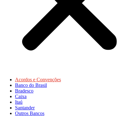
Acordos e Convenções
Banco do Brasil
Bradesco
Caixa
Itaú
Santander
Outros Bancos