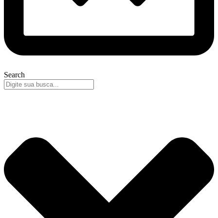
Search