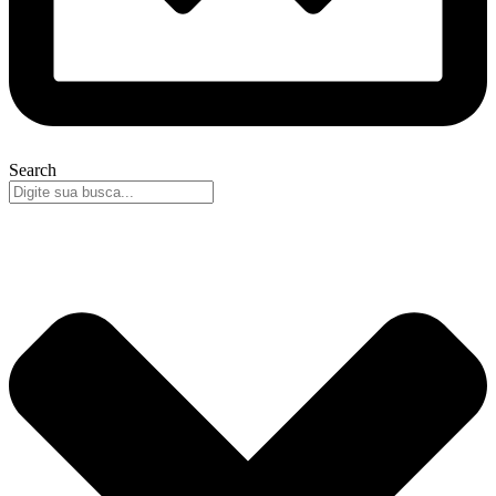
Search