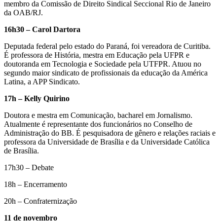
membro da Comissão de Direito Sindical Seccional Rio de Janeiro
da OAB/RJ.
16h30 – Carol Dartora
Deputada federal pelo estado do Paraná, foi vereadora de Curitiba.
É professora de História, mestra em Educação pela UFPR e
doutoranda em Tecnologia e Sociedade pela UTFPR. Atuou no
segundo maior sindicato de profissionais da educação da América
Latina, a APP Sindicato.
17h – Kelly Quirino
Doutora e mestra em Comunicação, bacharel em Jornalismo.
Atualmente é representante dos funcionários no Conselho de
Administração do BB. É pesquisadora de gênero e relações raciais e
professora da Universidade de Brasília e da Universidade Católica
de Brasília.
17h30 – Debate
18h – Encerramento
20h – Confraternização
11 de novembro