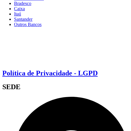
Bradesco
Caixa
Itaú
Santander
Outros Bancos
Política de Privacidade - LGPD
SEDE