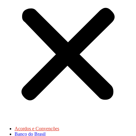
Acordos e Convenções
Banco do Brasil