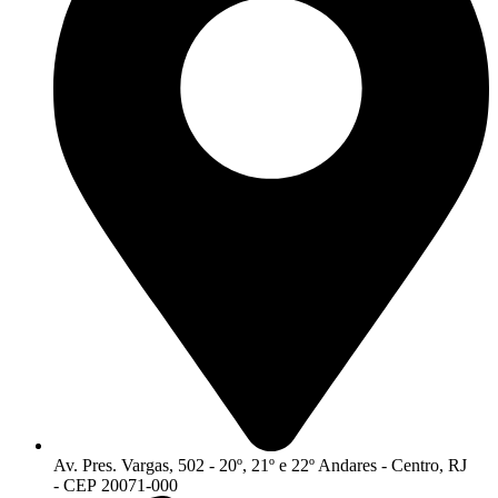
Av. Pres. Vargas, 502 - 20º, 21º e 22º Andares - Centro, RJ
- CEP 20071-000