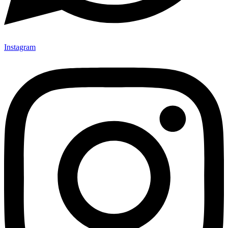
Instagram