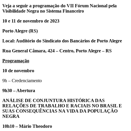
Veja a seguir a programação do VII Fórum Nacional pela
Visibilidade Negra no
Sistema Financeiro
10 e 11 de novembro de 2023
Porto Alegre (RS)
Local: Auditório do Sindicato dos Bancários de Porto Alegre
Rua General Câmara, 424 – Centro, Porto Alegre – RS
Programação
10 de novembro
9h – Credenciamento
9h30 – Abertura
ANÁLISE DE CONJUNTURA HISTÓRICA DAS
RELAÇÕES DE TRABALHO E RACIAIS NO BRASIL E
SUAS CONSEQUÊNCIAS NA VIDA DA POPULAÇÃO
NEGRA
10h10 – Mário Theodoro