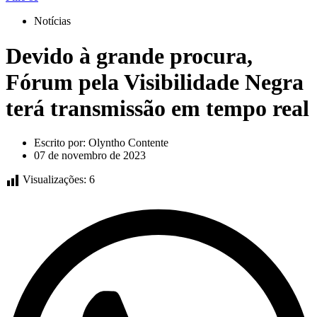
Notícias
Devido à grande procura,
Fórum pela Visibilidade Negra
terá transmissão em tempo real
Escrito por:
Olyntho Contente
07 de novembro de 2023
Visualizações:
6