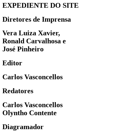
EXPEDIENTE DO SITE
Diretores de Imprensa
Vera Luiza Xavier,
Ronald Carvalhosa e
José Pinheiro
Editor
Carlos Vasconcellos
Redatores
Carlos Vasconcellos
Olyntho Contente
Diagramador