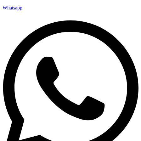
Whatsapp