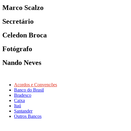
Marco Scalzo
Secretário
Celedon Broca
Fotógrafo
Nando Neves
Acordos e Convenções
Banco do Brasil
Bradesco
Caixa
Itaú
Santander
Outros Bancos