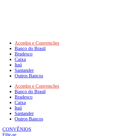
Acordos e Convenções
Banco do Brasil
Bradesco
Caixa
Itaú
Santander
Outros Bancos
Acordos e Convenções
Banco do Brasil
Bradesco
Caixa
Itaú
Santander
Outros Bancos
CONVÊNIOS
Filie-se