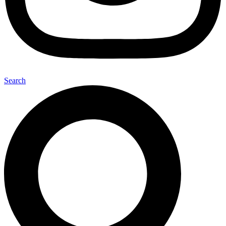
Search