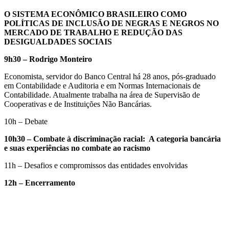
O SISTEMA ECONÔMICO BRASILEIRO COMO
POLÍTICAS DE INCLUSÃO DE NEGRAS E NEGROS NO
MERCADO DE TRABALHO E REDUÇÃO DAS
DESIGUALDADES SOCIAIS
9h30 – Rodrigo Monteiro
Economista, servidor do Banco Central há 28 anos, pós-graduado
em Contabilidade e Auditoria e em Normas Internacionais de
Contabilidade. Atualmente trabalha na área de Supervisão de
Cooperativas e de Instituições Não Bancárias.
10h – Debate
10h30 – Combate à discriminação racial: A categoria bancária
e suas experiências no combate ao racismo
11h – Desafios e compromissos das entidades envolvidas
12h – Encerramento