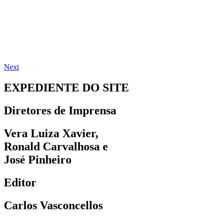
Next
EXPEDIENTE DO SITE
Diretores de Imprensa
Vera Luiza Xavier,
Ronald Carvalhosa e
José Pinheiro
Editor
Carlos Vasconcellos