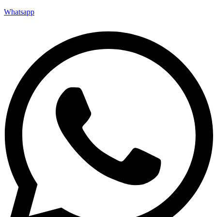
Whatsapp