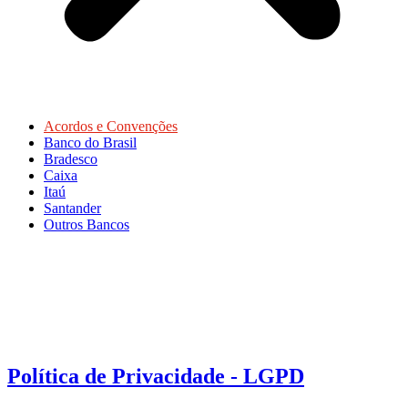
Acordos e Convenções
Banco do Brasil
Bradesco
Caixa
Itaú
Santander
Outros Bancos
Política de Privacidade - LGPD