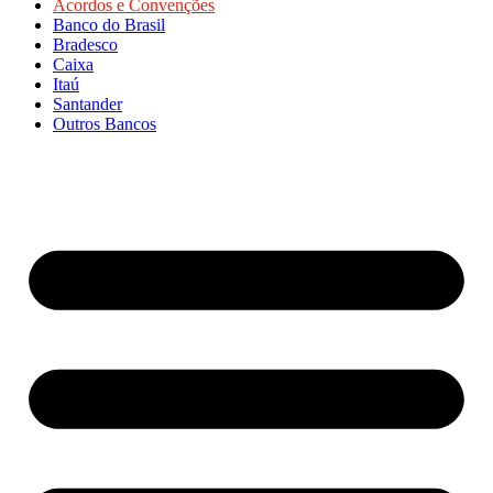
Acordos e Convenções
Banco do Brasil
Bradesco
Caixa
Itaú
Santander
Outros Bancos