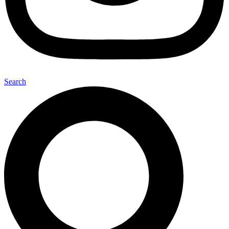
Search