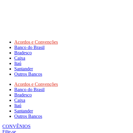
Acordos e Convenções
Banco do Brasil
Bradesco
Caixa
Itaú
Santander
Outros Bancos
Acordos e Convenções
Banco do Brasil
Bradesco
Caixa
Itaú
Santander
Outros Bancos
CONVÊNIOS
Filie-se