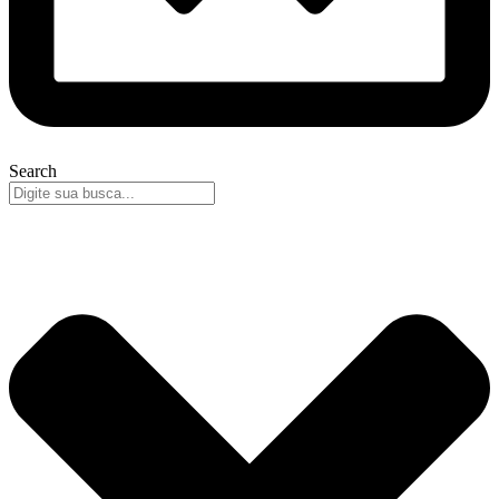
Search