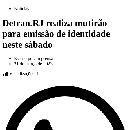
Notícias
Detran.RJ realiza mutirão
para emissão de identidade
neste sábado
Escrito por:
Imprensa
31 de março de 2023
Visualizações:
1