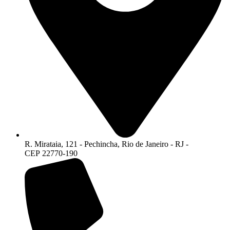
R. Mirataia, 121 - Pechincha, Rio de Janeiro - RJ -
CEP 22770-190