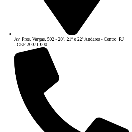
Av. Pres. Vargas, 502 - 20º, 21º e 22º Andares - Centro, RJ
- CEP 20071-000