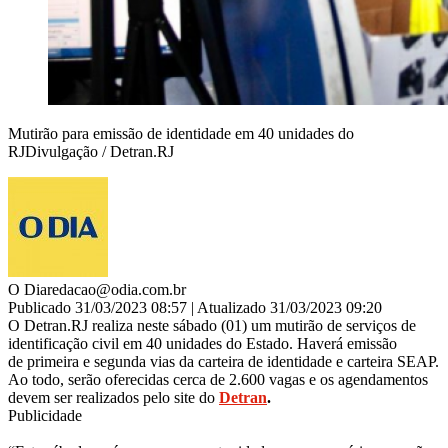
Mutirão para emissão de identidade em 40 unidades do
RJDivulgação / Detran.RJ
O Dia
redacao@odia.com.br
Publicado 31/03/2023 08:57 | Atualizado 31/03/2023 09:20
O Detran.RJ realiza neste sábado (01) um mutirão de serviços de
identificação civil em 40 unidades do Estado. Haverá emissão
de primeira e segunda vias da carteira de identidade e carteira SEAP.
Ao todo, serão oferecidas cerca de 2.600 vagas e os agendamentos
devem ser realizados pelo site do
Detran
.
Publicidade