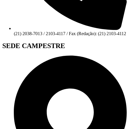
(21) 2038-7013 / 2103-4117 / Fax (Redação): (21) 2103-4112
SEDE CAMPESTRE