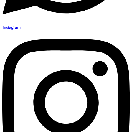
Instagram