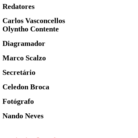
Redatores
Carlos Vasconcellos
Olyntho Contente
Diagramador
Marco Scalzo
Secretário
Celedon Broca
Fotógrafo
Nando Neves