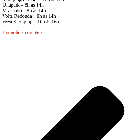
Unapark – 8h às 14h
Vaz Lobo – 8h às 14h
Volta Redonda – 8h às 14h
West Shopping – 10h às 16h
Ler notícia completa