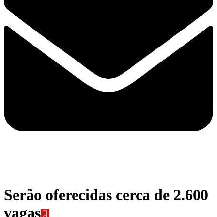
Serão oferecidas cerca de 2.600
vagas