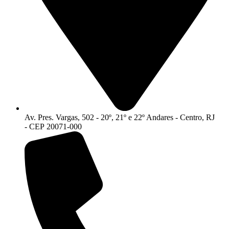
Av. Pres. Vargas, 502 - 20º, 21º e 22º Andares - Centro, RJ
- CEP 20071-000