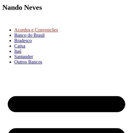
Nando Neves
Acordos e Convenções
Banco do Brasil
Bradesco
Caixa
Itaú
Santander
Outros Bancos