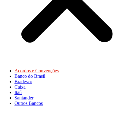
Acordos e Convenções
Banco do Brasil
Bradesco
Caixa
Itaú
Santander
Outros Bancos