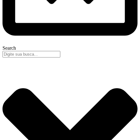
Search