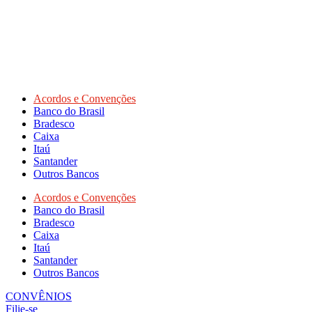
Acordos e Convenções
Banco do Brasil
Bradesco
Caixa
Itaú
Santander
Outros Bancos
Acordos e Convenções
Banco do Brasil
Bradesco
Caixa
Itaú
Santander
Outros Bancos
CONVÊNIOS
Filie-se