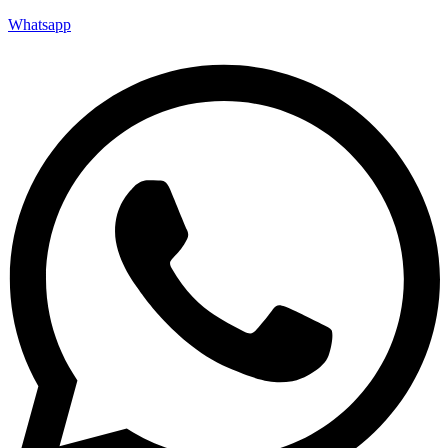
Whatsapp