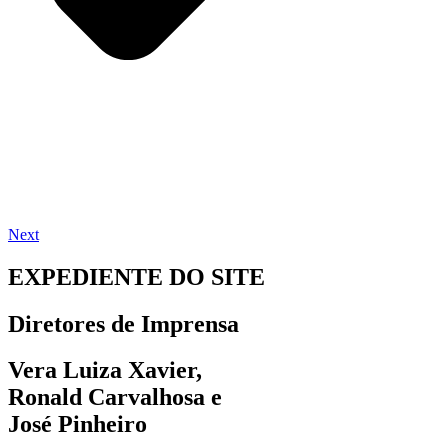
Next
EXPEDIENTE DO SITE
Diretores de Imprensa
Vera Luiza Xavier,
Ronald Carvalhosa e
José Pinheiro