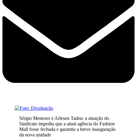
Sérgio Menezes e Arlesen Tadeu: a atuação do
Sindicato impediu que a atual agência do Fashion
Mall fosse fechada e garantiu a breve inauguração
da nova unidade