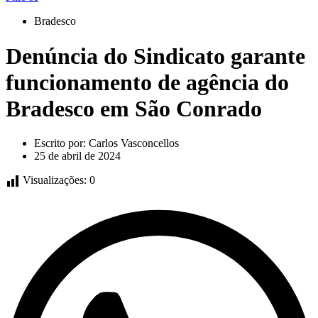
Bradesco
Denúncia do Sindicato garante
funcionamento de agência do
Bradesco em São Conrado
Escrito por:
Carlos Vasconcellos
25 de abril de 2024
Visualizações:
0