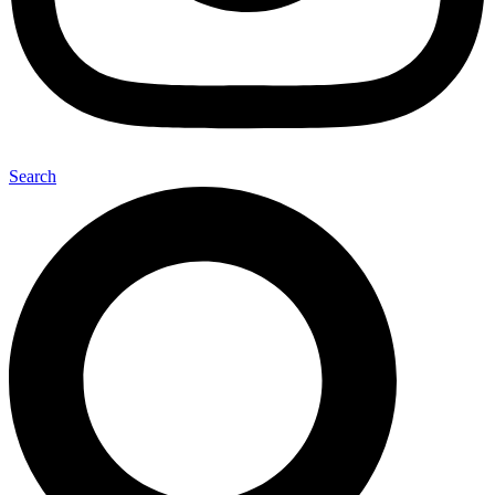
Search