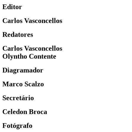
Editor
Carlos Vasconcellos
Redatores
Carlos Vasconcellos
Olyntho Contente
Diagramador
Marco Scalzo
Secretário
Celedon Broca
Fotógrafo