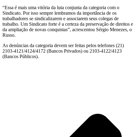
“Essa é mais uma vitória da luta conjunta da categoria com o
Sindicato. Por isso sempre lembramos da importância de os
trabalhadores se sindicalizarem e associarem seus colegas de
trabalho. Um Sindicato forte é a certeza da preservação de direitos e
da ampliação de novas conquistas”, acrescentou Sérgio Menezes, o
Russo.
As denúncias da categoria devem ser feitas pelos telefones (21)
2103-4121/4124/4172 (Bancos Privados) ou 2103-4122/4123
(Bancos Públicos).