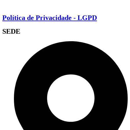
Política de Privacidade - LGPD
SEDE