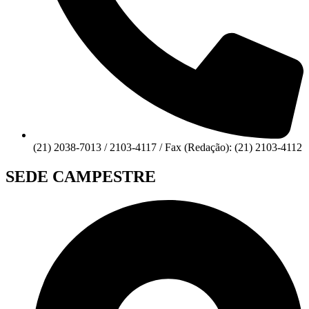
(21) 2038-7013 / 2103-4117 / Fax (Redação): (21) 2103-4112
SEDE CAMPESTRE