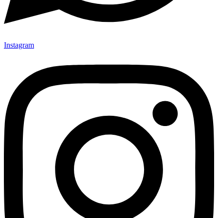
Instagram