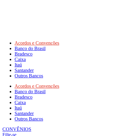
Acordos e Convenções
Banco do Brasil
Bradesco
Caixa
Itaú
Santander
Outros Bancos
Acordos e Convenções
Banco do Brasil
Bradesco
Caixa
Itaú
Santander
Outros Bancos
CONVÊNIOS
Filie-se