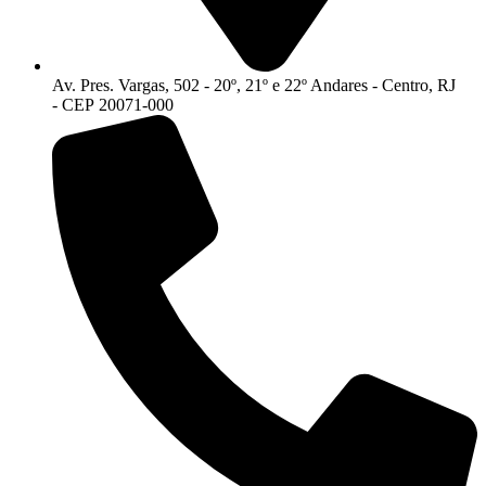
Av. Pres. Vargas, 502 - 20º, 21º e 22º Andares - Centro, RJ
- CEP 20071-000