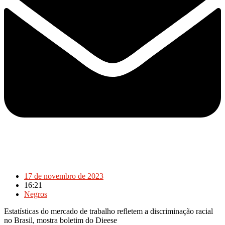
17 de novembro de 2023
16:21
Negros
Estatísticas do mercado de trabalho refletem a discriminação racial
no Brasil, mostra boletim do Dieese