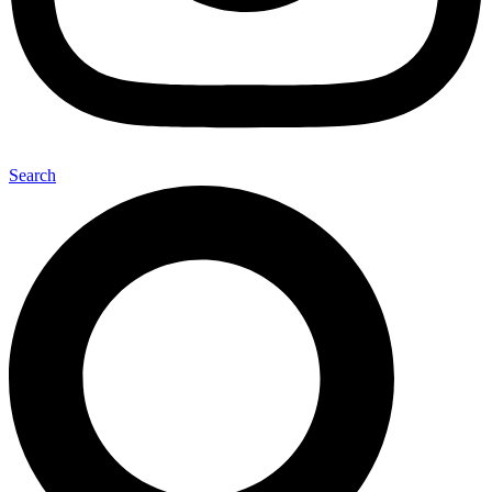
Search