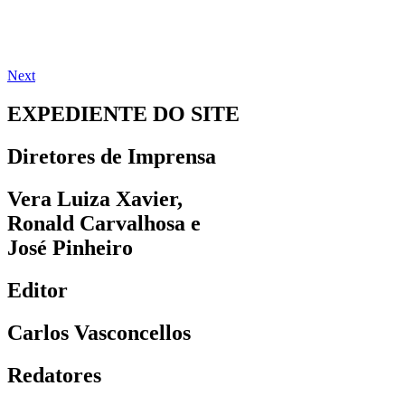
Next
EXPEDIENTE DO SITE
Diretores de Imprensa
Vera Luiza Xavier,
Ronald Carvalhosa e
José Pinheiro
Editor
Carlos Vasconcellos
Redatores