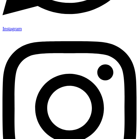
Instagram