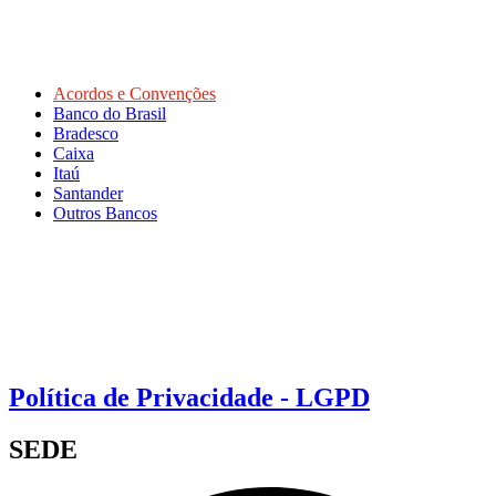
Acordos e Convenções
Banco do Brasil
Bradesco
Caixa
Itaú
Santander
Outros Bancos
Política de Privacidade - LGPD
SEDE