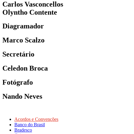
Carlos Vasconcellos
Olyntho Contente
Diagramador
Marco Scalzo
Secretário
Celedon Broca
Fotógrafo
Nando Neves
Acordos e Convenções
Banco do Brasil
Bradesco