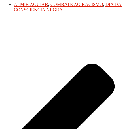
ALMIR AGUIAR
,
COMBATE AO RACISMO
,
DIA DA
CONSCIÊNCIA NEGRA