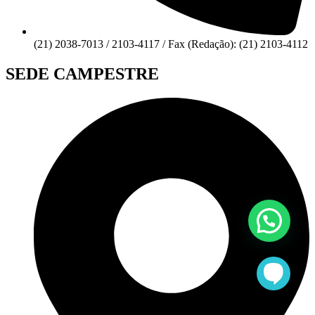
(21) 2038-7013 / 2103-4117 / Fax (Redação): (21) 2103-4112
SEDE CAMPESTRE