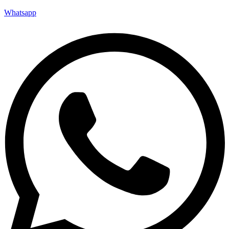
Whatsapp