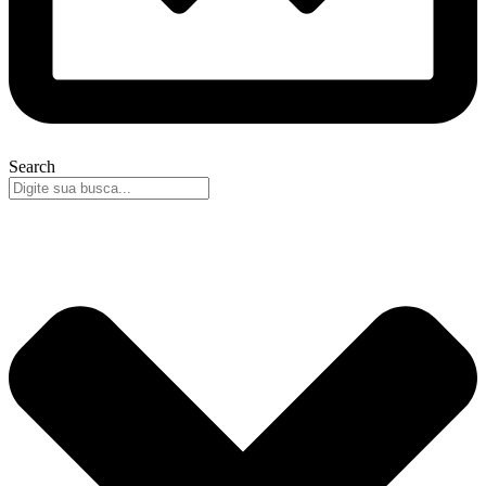
Search