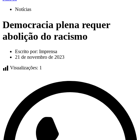
Notícias
Democracia plena requer
abolição do racismo
Escrito por:
Imprensa
21 de novembro de 2023
Visualizações:
1