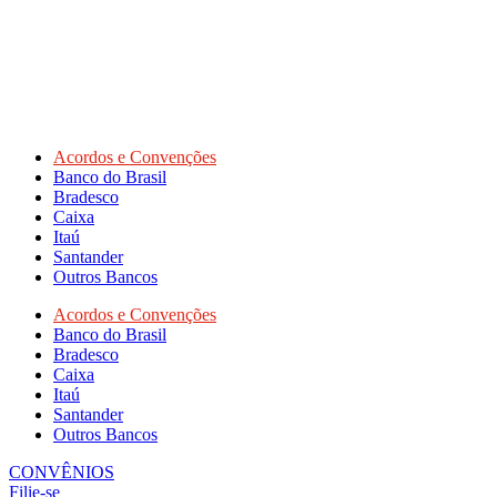
Acordos e Convenções
Banco do Brasil
Bradesco
Caixa
Itaú
Santander
Outros Bancos
Acordos e Convenções
Banco do Brasil
Bradesco
Caixa
Itaú
Santander
Outros Bancos
CONVÊNIOS
Filie-se