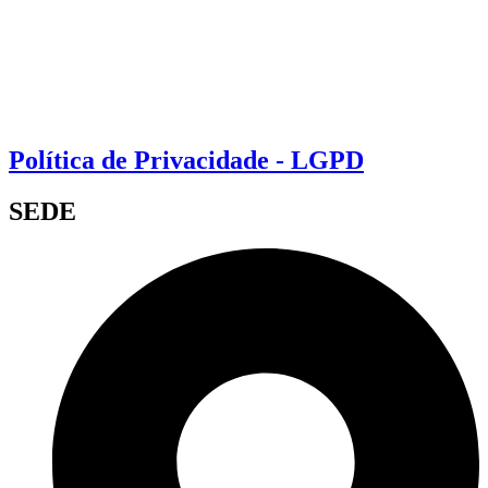
Política de Privacidade - LGPD
SEDE