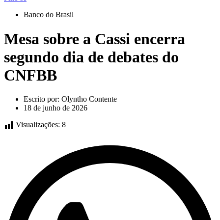
Banco do Brasil
Mesa sobre a Cassi encerra
segundo dia de debates do
CNFBB
Escrito por:
Olyntho Contente
18 de junho de 2026
Visualizações:
8