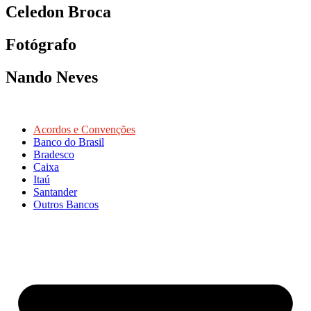
Celedon Broca
Fotógrafo
Nando Neves
Acordos e Convenções
Banco do Brasil
Bradesco
Caixa
Itaú
Santander
Outros Bancos