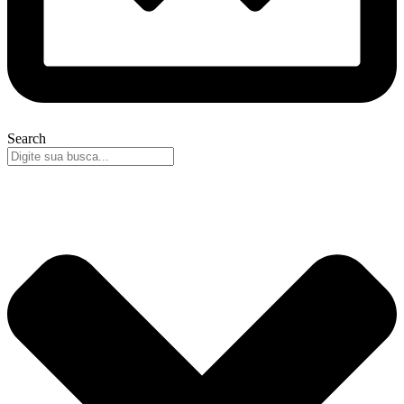
Search