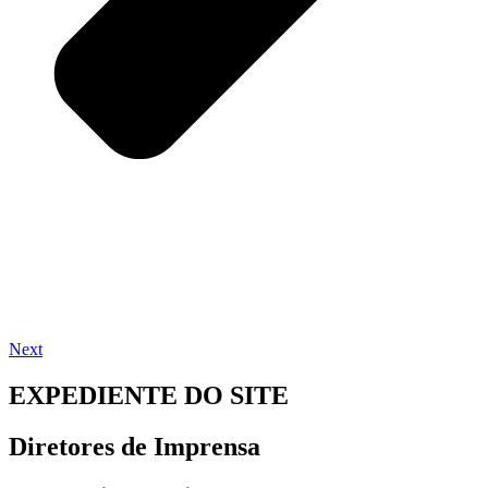
Next
EXPEDIENTE DO SITE
Diretores de Imprensa