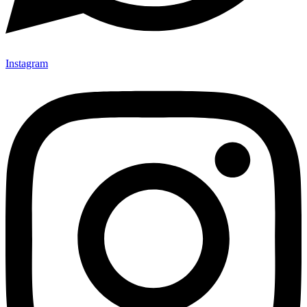
Instagram