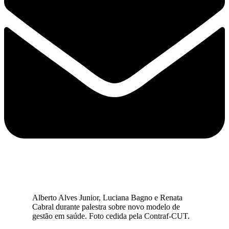
Alberto Alves Junior, Luciana Bagno e Renata
Cabral durante palestra sobre novo modelo de
gestão em saúde. Foto cedida pela Contraf-CUT.