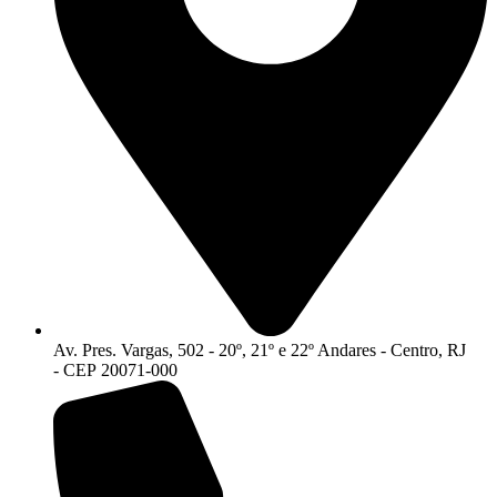
Av. Pres. Vargas, 502 - 20º, 21º e 22º Andares - Centro, RJ
- CEP 20071-000