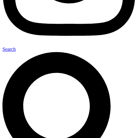
Search