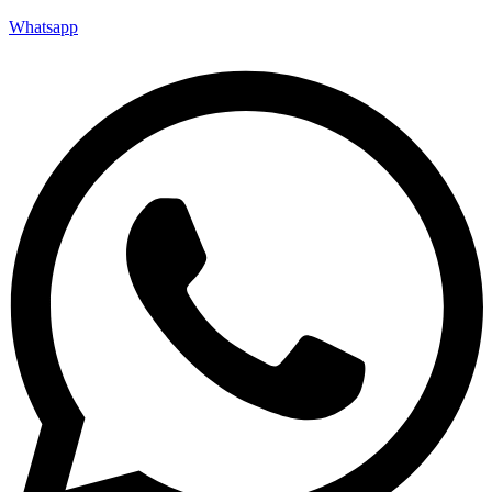
Whatsapp