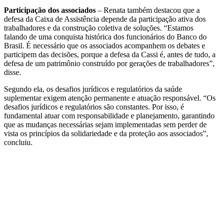
Participação dos associados
– Renata também destacou que a
defesa da Caixa de Assistência depende da participação ativa dos
trabalhadores e da construção coletiva de soluções. “Estamos
falando de uma conquista histórica dos funcionários do Banco do
Brasil. É necessário que os associados acompanhem os debates e
participem das decisões, porque a defesa da Cassi é, antes de tudo, a
defesa de um patrimônio construído por gerações de trabalhadores”,
disse.
Segundo ela, os desafios jurídicos e regulatórios da saúde
suplementar exigem atenção permanente e atuação responsável. “Os
desafios jurídicos e regulatórios são constantes. Por isso, é
fundamental atuar com responsabilidade e planejamento, garantindo
que as mudanças necessárias sejam implementadas sem perder de
vista os princípios da solidariedade e da proteção aos associados”,
concluiu.