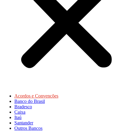
Acordos e Convenções
Banco do Brasil
Bradesco
Caixa
Itaú
Santander
Outros Bancos