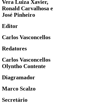
Vera Luiza Xavier,
Ronald Carvalhosa e
José Pinheiro
Editor
Carlos Vasconcellos
Redatores
Carlos Vasconcellos
Olyntho Contente
Diagramador
Marco Scalzo
Secretário