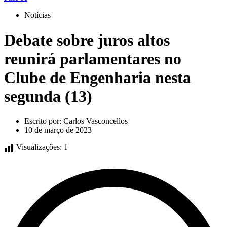
Notícias
Debate sobre juros altos
reunirá parlamentares no
Clube de Engenharia nesta
segunda (13)
Escrito por:
Carlos Vasconcellos
10 de março de 2023
Visualizações:
1