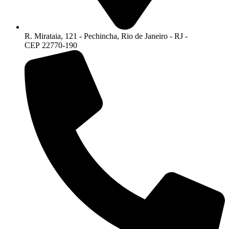
R. Mirataia, 121 - Pechincha, Rio de Janeiro - RJ -
CEP 22770-190