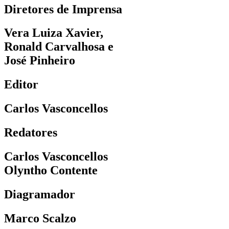
Diretores de Imprensa
Vera Luiza Xavier,
Ronald Carvalhosa e
José Pinheiro
Editor
Carlos Vasconcellos
Redatores
Carlos Vasconcellos
Olyntho Contente
Diagramador
Marco Scalzo