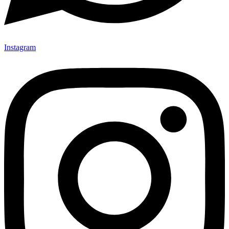
Instagram