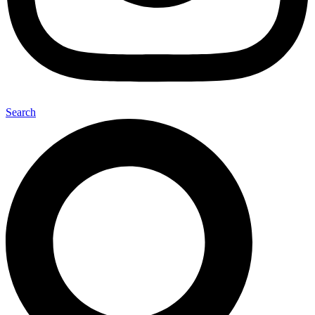
Search