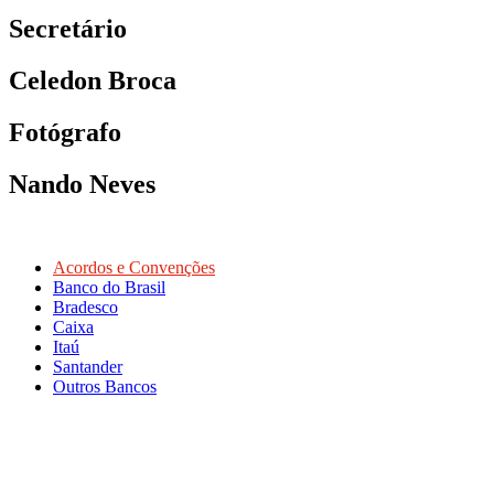
Secretário
Celedon Broca
Fotógrafo
Nando Neves
Acordos e Convenções
Banco do Brasil
Bradesco
Caixa
Itaú
Santander
Outros Bancos