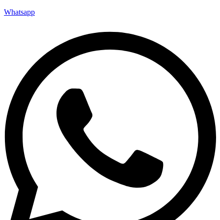
Whatsapp