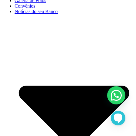
Galeria de Fotos
Convênios
Notícias do seu Banco