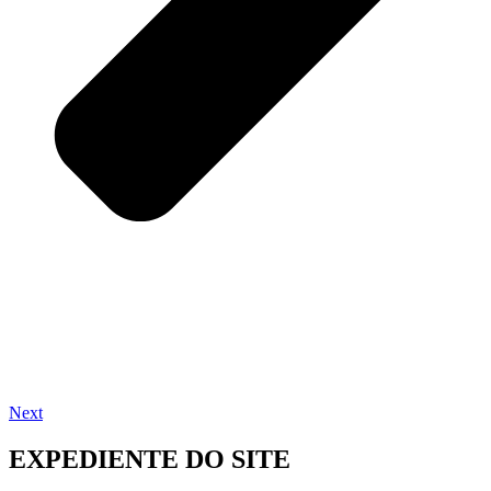
Next
EXPEDIENTE DO SITE