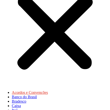
Acordos e Convenções
Banco do Brasil
Bradesco
Caixa