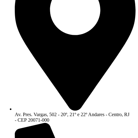
Av. Pres. Vargas, 502 - 20º, 21º e 22º Andares - Centro, RJ
- CEP 20071-000