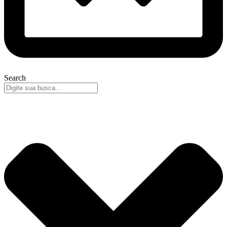
Search