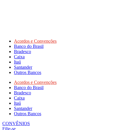
Acordos e Convenções
Banco do Brasil
Bradesco
Caixa
Itaú
Santander
Outros Bancos
Acordos e Convenções
Banco do Brasil
Bradesco
Caixa
Itaú
Santander
Outros Bancos
CONVÊNIOS
Filie-se