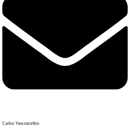
Carlos Vasconcellos