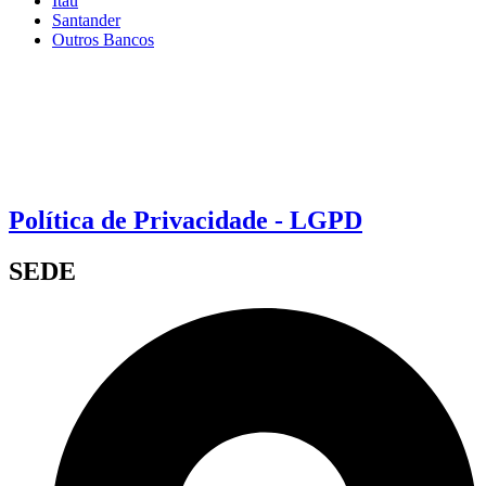
Itaú
Santander
Outros Bancos
Política de Privacidade - LGPD
SEDE