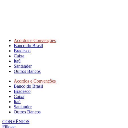
Acordos e Convenções
Banco do Brasil
Bradesco
Caixa
Itaú
Santander
Outros Bancos
Acordos e Convenções
Banco do Brasil
Bradesco
Caixa
Itaú
Santander
Outros Bancos
CONVÊNIOS
Filie-se