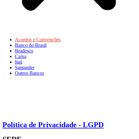
Acordos e Convenções
Banco do Brasil
Bradesco
Caixa
Itaú
Santander
Outros Bancos
Política de Privacidade - LGPD