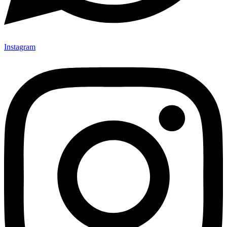
Instagram