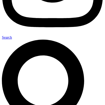
Search