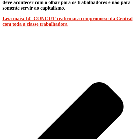
deve acontecer com o olhar para os trabalhadores e não para
somente servir ao capitalismo.
Leia mais: 14° CONCUT reafirmará compromisso da Central
com toda a classe trabalhadora