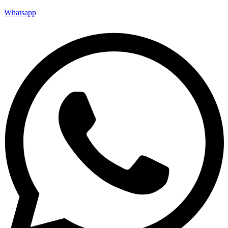
Whatsapp