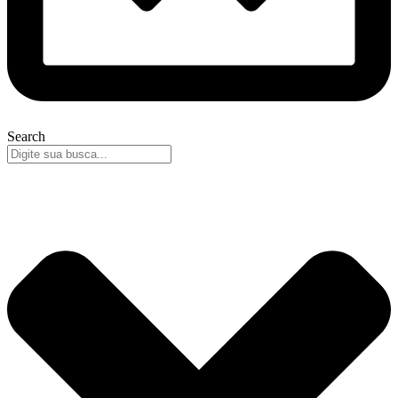
Search