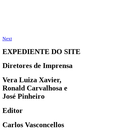
Next
EXPEDIENTE DO SITE
Diretores de Imprensa
Vera Luiza Xavier,
Ronald Carvalhosa e
José Pinheiro
Editor
Carlos Vasconcellos