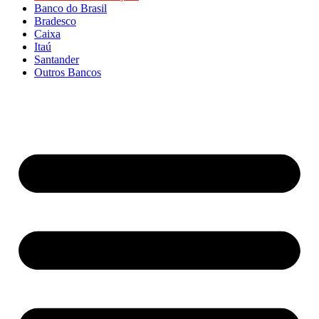
Banco do Brasil
Bradesco
Caixa
Itaú
Santander
Outros Bancos