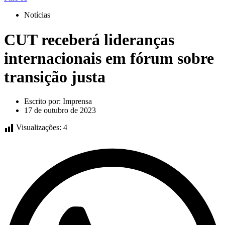
Notícias
CUT receberá lideranças
internacionais em fórum sobre
transição justa
Escrito por:
Imprensa
17 de outubro de 2023
Visualizações:
4