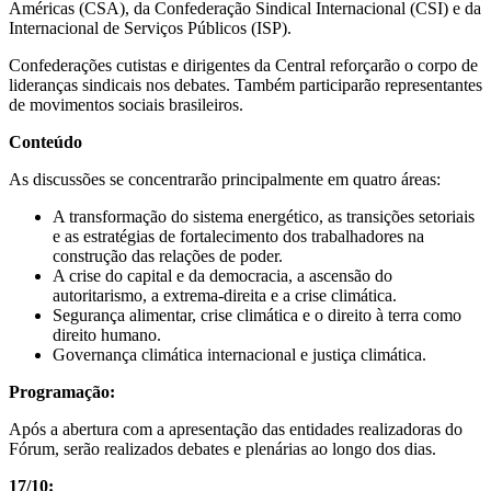
Américas (CSA), da Confederação Sindical Internacional (CSI) e da
Internacional de Serviços Públicos (ISP).
Confederações cutistas e dirigentes da Central reforçarão o corpo de
lideranças sindicais nos debates. Também participarão representantes
de movimentos sociais brasileiros.
Conteúdo
As discussões se concentrarão principalmente em quatro áreas:
A transformação do sistema energético, as transições setoriais
e as estratégias de fortalecimento dos trabalhadores na
construção das relações de poder.
A crise do capital e da democracia, a ascensão do
autoritarismo, a extrema-direita e a crise climática.
Segurança alimentar, crise climática e o direito à terra como
direito humano.
Governança climática internacional e justiça climática.
Programação:
Após a abertura com a apresentação das entidades realizadoras do
Fórum, serão realizados debates e plenárias ao longo dos dias.
17/10: