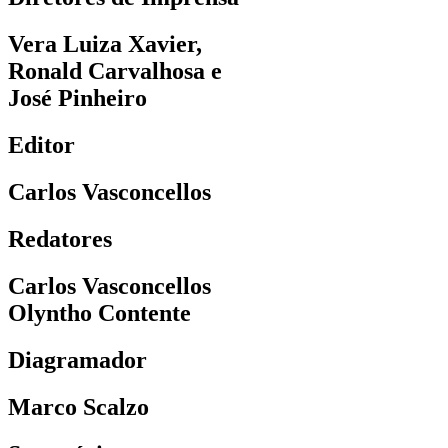
Vera Luiza Xavier,
Ronald Carvalhosa e
José Pinheiro
Editor
Carlos Vasconcellos
Redatores
Carlos Vasconcellos
Olyntho Contente
Diagramador
Marco Scalzo