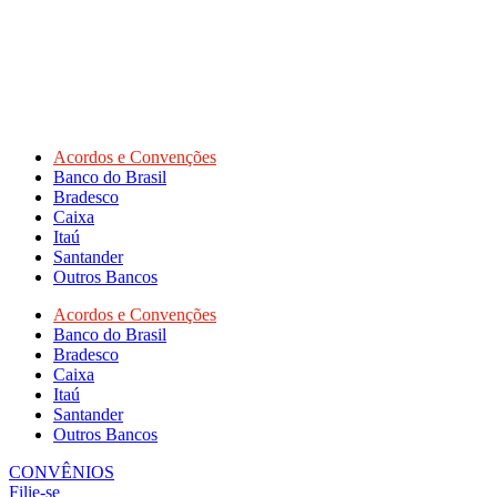
Acordos e Convenções
Banco do Brasil
Bradesco
Caixa
Itaú
Santander
Outros Bancos
Acordos e Convenções
Banco do Brasil
Bradesco
Caixa
Itaú
Santander
Outros Bancos
CONVÊNIOS
Filie-se