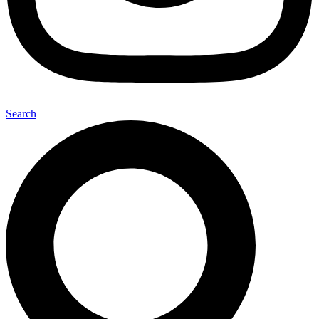
Search