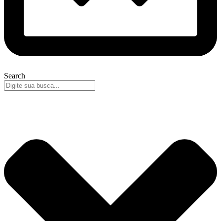
Search