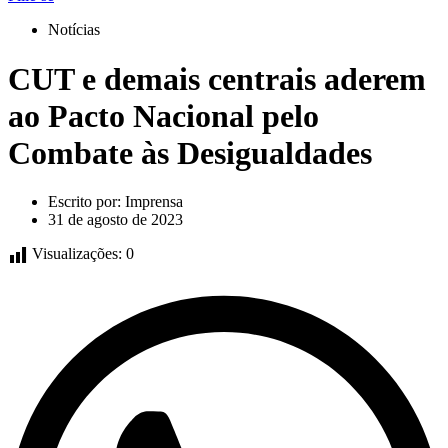
Notícias
CUT e demais centrais aderem
ao Pacto Nacional pelo
Combate às Desigualdades
Escrito por:
Imprensa
31 de agosto de 2023
Visualizações:
0