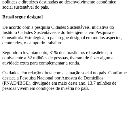
políticas e diretrizes destinadas ao desenvolvimento econômico
social sustentável do país.
Brasil segue desigual
De acordo com a pesquisa Cidades Sustentáveis, iniciativa do
Instituto Cidades Sustentáveis e do Inteligência em Pesquisa e
Consultoria Estratégica, o país segue desigual em muitos aspectos,
dentre eles, o campo do trabalho.
Segundo o levantamento, 31% dos brasileiros e brasileiras, o
equivalente a 52 milhões de pessoas, tiveram de fazer alguma
atividade extra para complementar a renda.
Os dados têm relação direta com a situação social no país. Conforme
destaca a Pesquisa Nacional por Amostra de Domicílios
(PNAD/IBGE), divulgada em maio deste ano, 13,7 milhões de
pessoas vivem em condições de miséria no país.