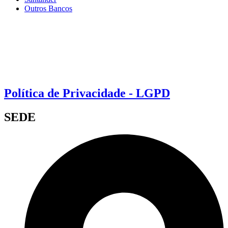
Outros Bancos
Política de Privacidade - LGPD
SEDE