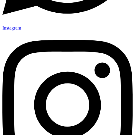
Instagram