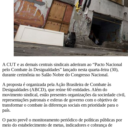
A CUT e as demais centrais sindicais aderiram ao “Pacto Nacional
pelo Combate às Desigualdades” lançado nesta quarta-feira (30),
durante cerimônia no Salão Nobre do Congresso Nacional.
A proposta é organizada pela Ação Brasileira de Combate às
Desigualdades (ABCD), que reúne 60 entidades. Além do
movimento sindical, estão presentes organizações da sociedade civil,
representações patronais e esferas de governo com o objetivo de
transformar o combate às diferenças sociais em prioridade para o
país.
O pacto prevê o monitoramento periódico de políticas públicas por
meio do estabelecimento de metas, indicadores e cobrança de