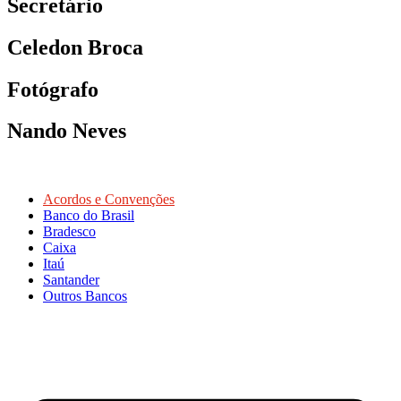
Secretário
Celedon Broca
Fotógrafo
Nando Neves
Acordos e Convenções
Banco do Brasil
Bradesco
Caixa
Itaú
Santander
Outros Bancos