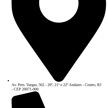
Av. Pres. Vargas, 502 - 20º, 21º e 22º Andares - Centro, RJ
- CEP 20071-000