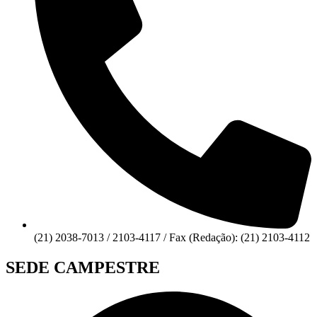
(21) 2038-7013 / 2103-4117 / Fax (Redação): (21) 2103-4112
SEDE CAMPESTRE