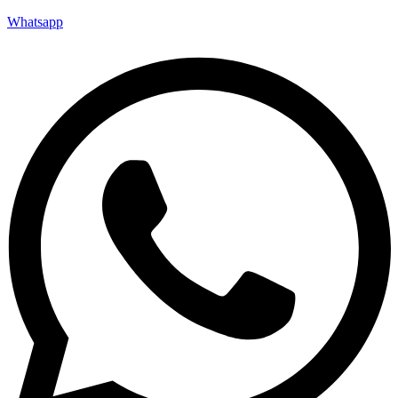
Whatsapp