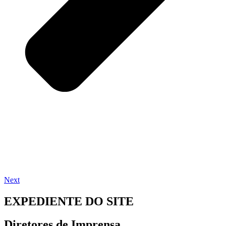
Next
EXPEDIENTE DO SITE
Diretores de Imprensa