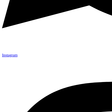
Instagram