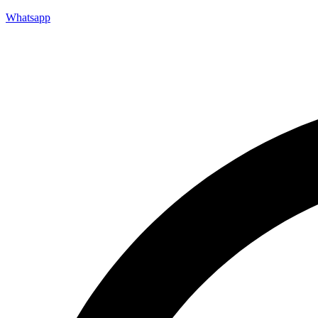
Whatsapp