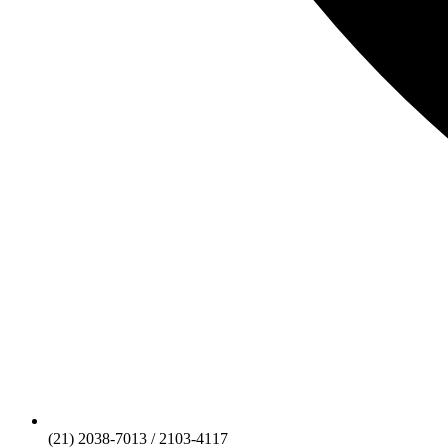
(21) 2038-7013 / 2103-4117