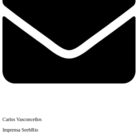
Carlos Vasconcellos
Imprensa SeebRio