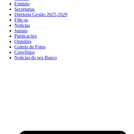
Estatuto
Secretarias
Diretoria Gestão 2025-2029
Filie-se
Notícias
Jornais
Publicações
Opiniões
Galeria de Fotos
Convênios
Notícias do seu Banco