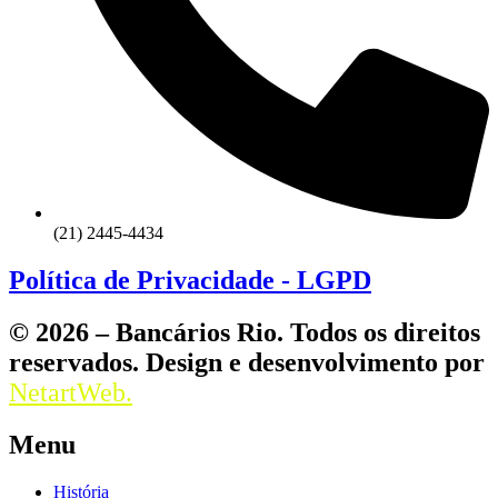
(21) 2445-4434
Política de Privacidade - LGPD
© 2026 – Bancários Rio. Todos os direitos
reservados. Design e desenvolvimento por
NetartWeb.
Menu
História