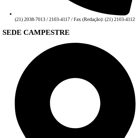
(21) 2038-7013 / 2103-4117 / Fax (Redação): (21) 2103-4112
SEDE CAMPESTRE