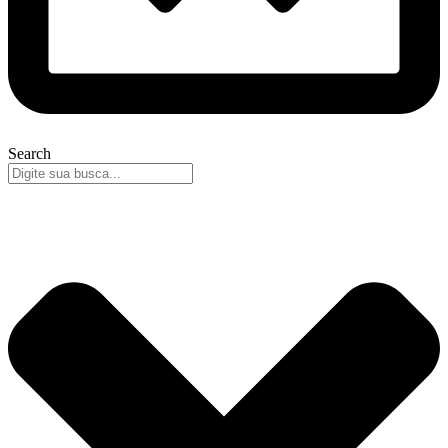
Search