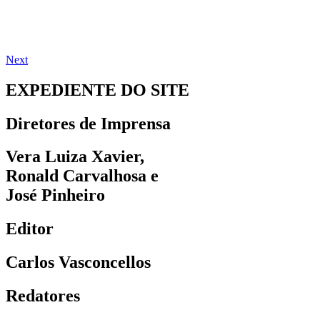
Next
EXPEDIENTE DO SITE
Diretores de Imprensa
Vera Luiza Xavier,
Ronald Carvalhosa e
José Pinheiro
Editor
Carlos Vasconcellos
Redatores