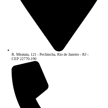
R. Mirataia, 121 - Pechincha, Rio de Janeiro - RJ -
CEP 22770-190