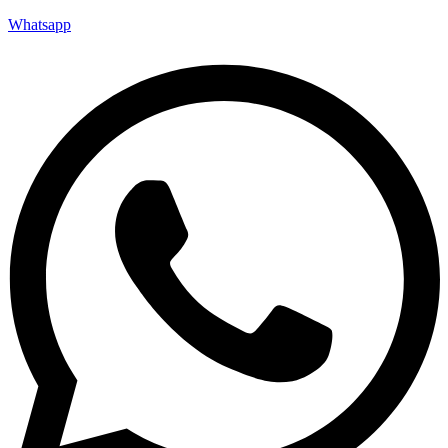
Whatsapp