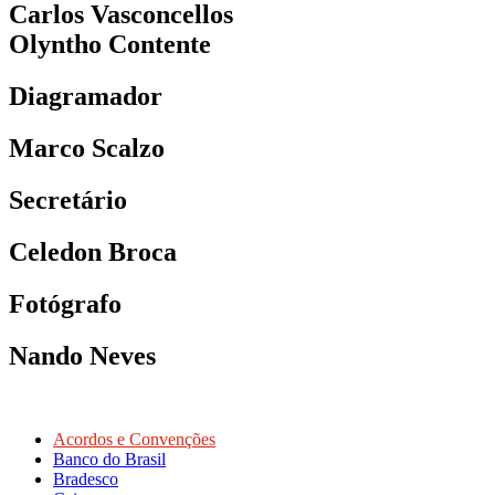
Carlos Vasconcellos
Olyntho Contente
Diagramador
Marco Scalzo
Secretário
Celedon Broca
Fotógrafo
Nando Neves
Acordos e Convenções
Banco do Brasil
Bradesco