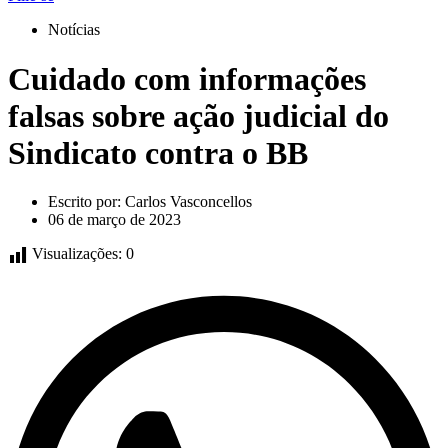
Notícias
Cuidado com informações
falsas sobre ação judicial do
Sindicato contra o BB
Escrito por:
Carlos Vasconcellos
06 de março de 2023
Visualizações:
0