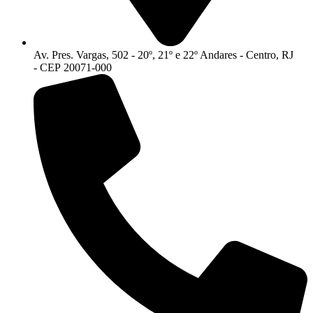
Av. Pres. Vargas, 502 - 20º, 21º e 22º Andares - Centro, RJ
- CEP 20071-000