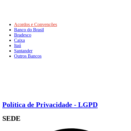
Acordos e Convenções
Banco do Brasil
Bradesco
Caixa
Itaú
Santander
Outros Bancos
Política de Privacidade - LGPD
SEDE