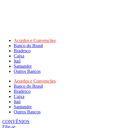
Acordos e Convenções
Banco do Brasil
Bradesco
Caixa
Itaú
Santander
Outros Bancos
Acordos e Convenções
Banco do Brasil
Bradesco
Caixa
Itaú
Santander
Outros Bancos
CONVÊNIOS
Filie-se