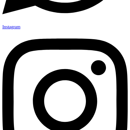
Instagram