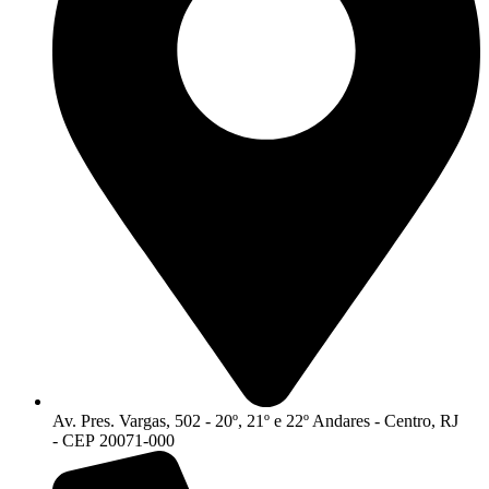
Av. Pres. Vargas, 502 - 20º, 21º e 22º Andares - Centro, RJ
- CEP 20071-000