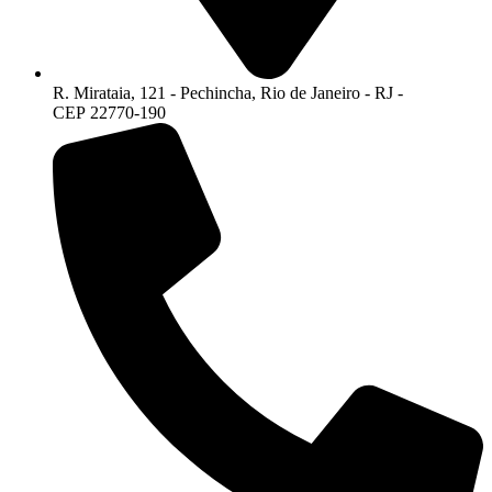
R. Mirataia, 121 - Pechincha, Rio de Janeiro - RJ -
CEP 22770-190