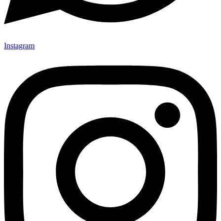
Instagram