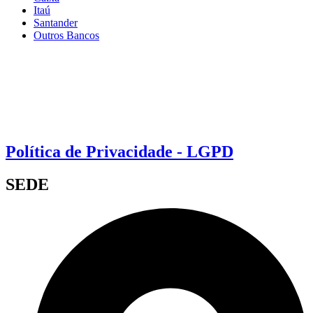
Itaú
Santander
Outros Bancos
Política de Privacidade - LGPD
SEDE