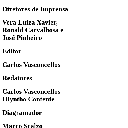
Diretores de Imprensa
Vera Luiza Xavier,
Ronald Carvalhosa e
José Pinheiro
Editor
Carlos Vasconcellos
Redatores
Carlos Vasconcellos
Olyntho Contente
Diagramador
Marco Scalzo