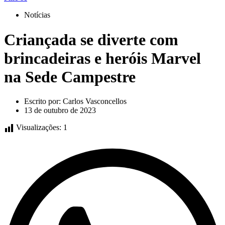
Notícias
Criançada se diverte com
brincadeiras e heróis Marvel
na Sede Campestre
Escrito por:
Carlos Vasconcellos
13 de outubro de 2023
Visualizações:
1