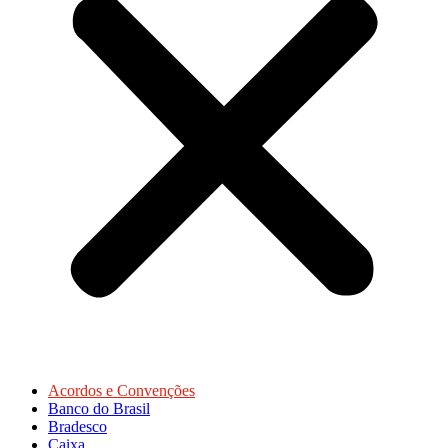
Acordos e Convenções
Banco do Brasil
Bradesco
Caixa