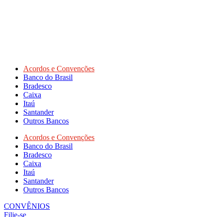
Acordos e Convenções
Banco do Brasil
Bradesco
Caixa
Itaú
Santander
Outros Bancos
Acordos e Convenções
Banco do Brasil
Bradesco
Caixa
Itaú
Santander
Outros Bancos
CONVÊNIOS
Filie-se