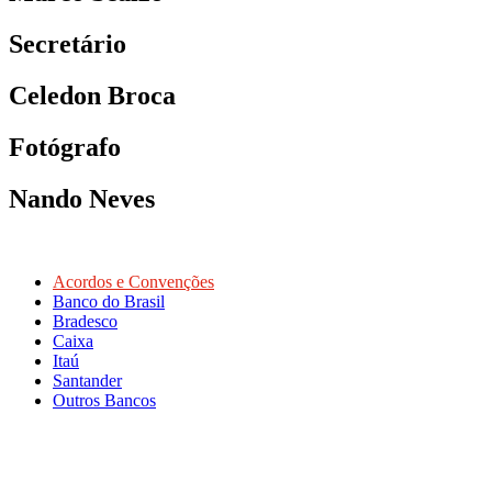
Secretário
Celedon Broca
Fotógrafo
Nando Neves
Acordos e Convenções
Banco do Brasil
Bradesco
Caixa
Itaú
Santander
Outros Bancos