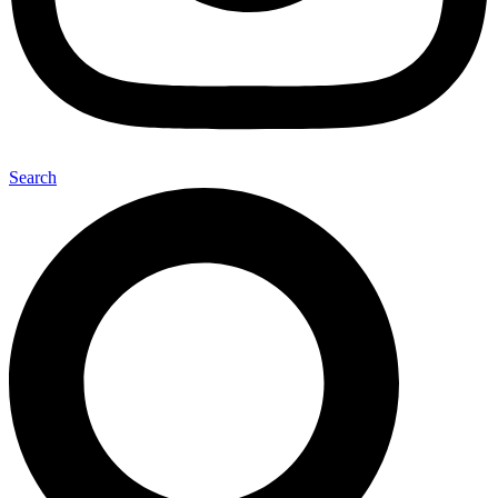
Search