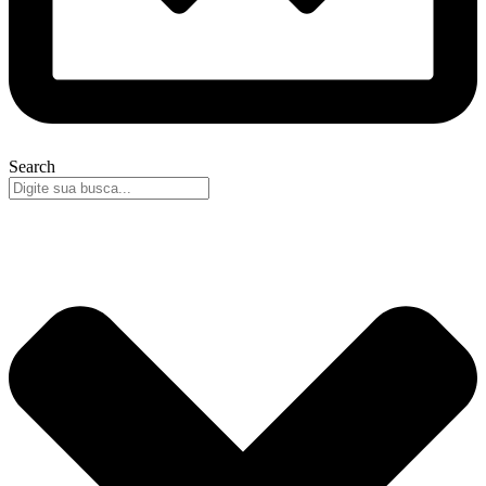
Search