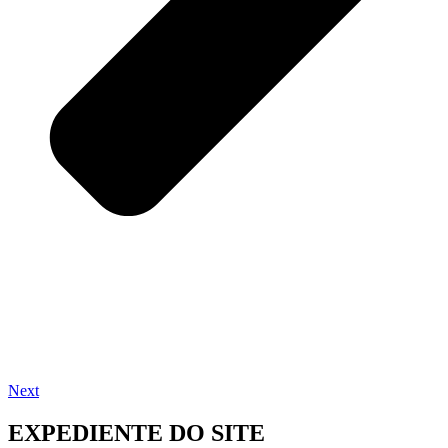
Next
EXPEDIENTE DO SITE