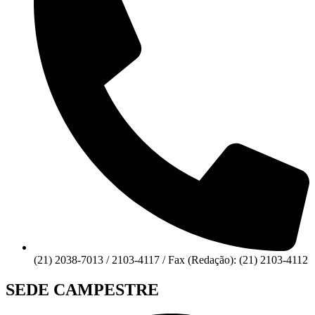
(21) 2038-7013 / 2103-4117 / Fax (Redação): (21) 2103-4112
SEDE CAMPESTRE