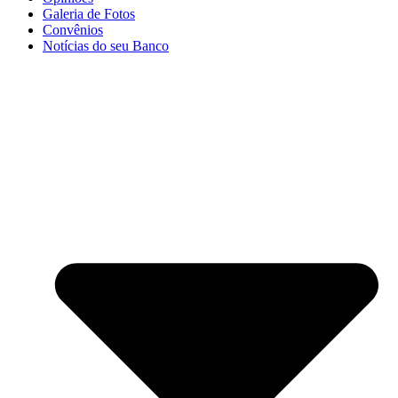
Galeria de Fotos
Convênios
Notícias do seu Banco