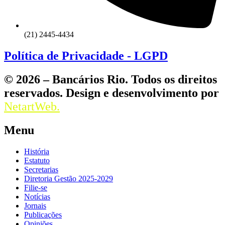
(21) 2445-4434
Política de Privacidade - LGPD
© 2026 – Bancários Rio. Todos os direitos
reservados. Design e desenvolvimento por
NetartWeb.
Menu
História
Estatuto
Secretarias
Diretoria Gestão 2025-2029
Filie-se
Notícias
Jornais
Publicações
Opiniões