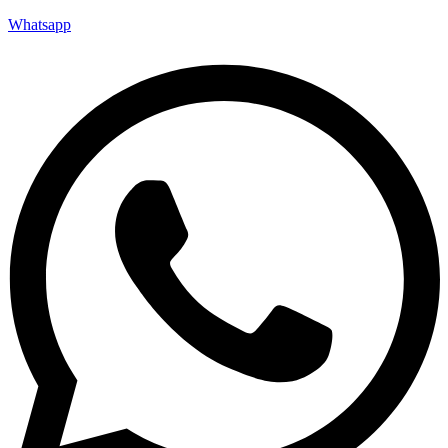
Whatsapp