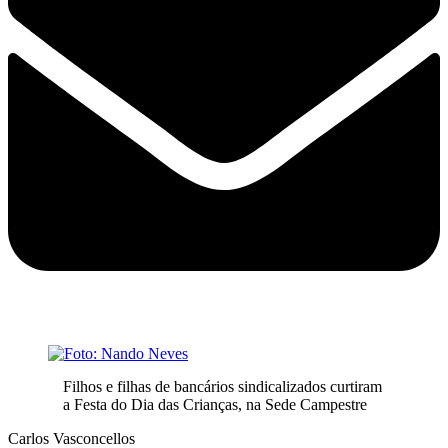
Filhos e filhas de bancários sindicalizados curtiram
a Festa do Dia das Crianças, na Sede Campestre
Carlos Vasconcellos