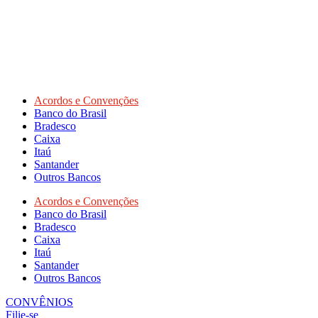
Acordos e Convenções
Banco do Brasil
Bradesco
Caixa
Itaú
Santander
Outros Bancos
Acordos e Convenções
Banco do Brasil
Bradesco
Caixa
Itaú
Santander
Outros Bancos
CONVÊNIOS
Filie-se