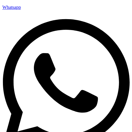
Whatsapp