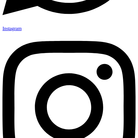
Instagram