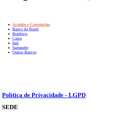
Acordos e Convenções
Banco do Brasil
Bradesco
Caixa
Itaú
Santander
Outros Bancos
Política de Privacidade - LGPD
SEDE