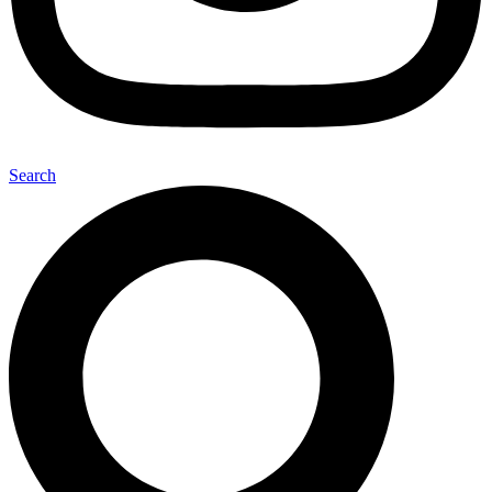
Search