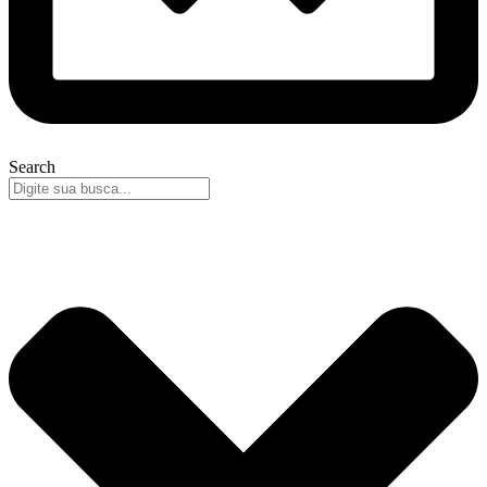
Search