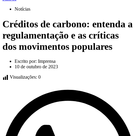
Notícias
Créditos de carbono: entenda a
regulamentação e as críticas
dos movimentos populares
Escrito por:
Imprensa
10 de outubro de 2023
Visualizações:
0