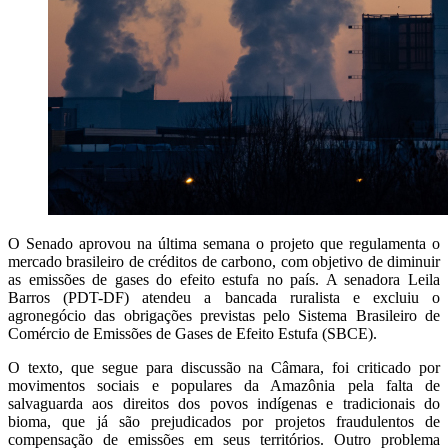
O Senado aprovou na última semana o projeto que regulamenta o
mercado brasileiro de créditos de carbono, com objetivo de diminuir
as emissões de gases do efeito estufa no país. A senadora Leila
Barros (PDT-DF) atendeu a bancada ruralista e excluiu o
agronegócio das obrigações previstas pelo Sistema Brasileiro de
Comércio de Emissões de Gases de Efeito Estufa (SBCE).
O texto, que segue para discussão na Câmara, foi criticado por
movimentos sociais e populares da Amazônia pela falta de
salvaguarda aos direitos dos povos indígenas e tradicionais do
bioma, que já são prejudicados por projetos fraudulentos de
compensação de emissões em seus territórios. Outro problema