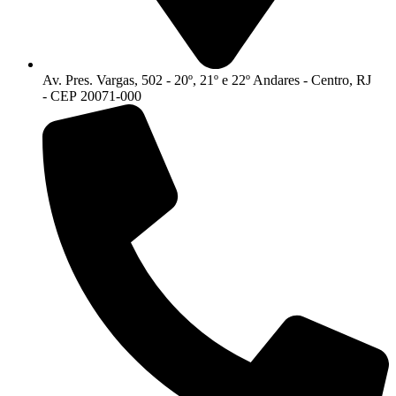
Av. Pres. Vargas, 502 - 20º, 21º e 22º Andares - Centro, RJ
- CEP 20071-000