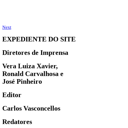
Next
EXPEDIENTE DO SITE
Diretores de Imprensa
Vera Luiza Xavier,
Ronald Carvalhosa e
José Pinheiro
Editor
Carlos Vasconcellos
Redatores