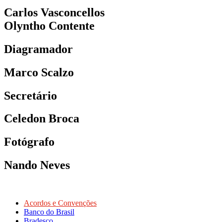
Carlos Vasconcellos
Olyntho Contente
Diagramador
Marco Scalzo
Secretário
Celedon Broca
Fotógrafo
Nando Neves
Acordos e Convenções
Banco do Brasil
Bradesco