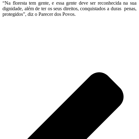
“Na floresta tem gente, e essa gente deve ser reconhecida na sua
dignidade, além de ter os seus direitos, conquistados a duras penas,
protegidos”, diz o Parecer dos Povos.