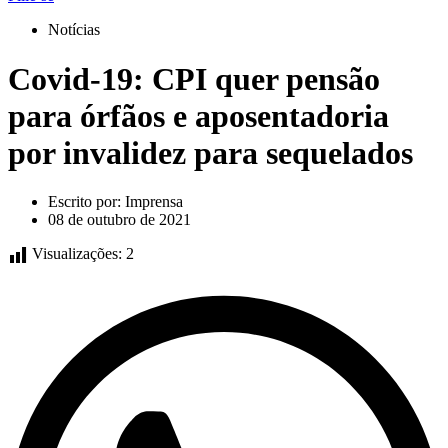
Notícias
Covid-19: CPI quer pensão
para órfãos e aposentadoria
por invalidez para sequelados
Escrito por:
Imprensa
08 de outubro de 2021
Visualizações:
2