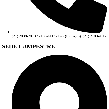
(21) 2038-7013 / 2103-4117 / Fax (Redação): (21) 2103-4112
SEDE CAMPESTRE