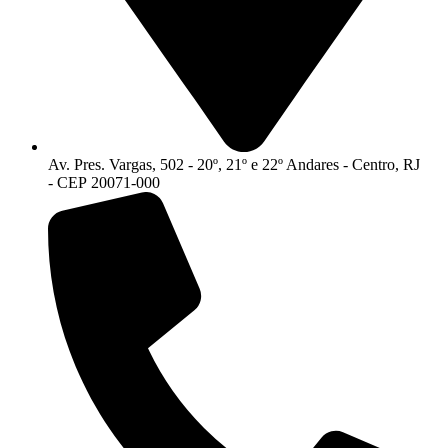
Av. Pres. Vargas, 502 - 20º, 21º e 22º Andares - Centro, RJ
- CEP 20071-000