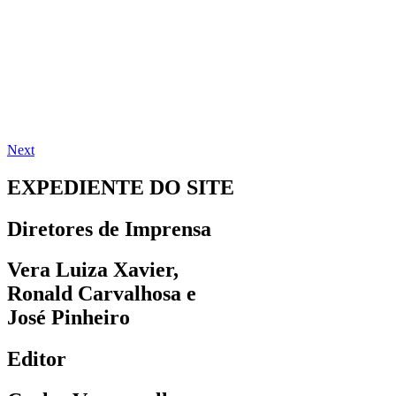
Next
EXPEDIENTE DO SITE
Diretores de Imprensa
Vera Luiza Xavier,
Ronald Carvalhosa e
José Pinheiro
Editor