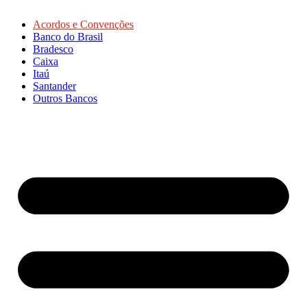
Acordos e Convenções
Banco do Brasil
Bradesco
Caixa
Itaú
Santander
Outros Bancos