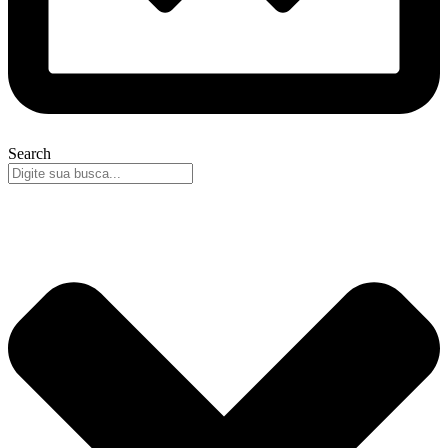
Search