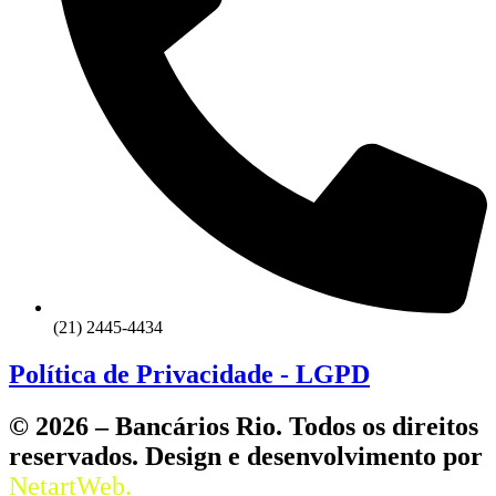
(21) 2445-4434
Política de Privacidade - LGPD
© 2026 – Bancários Rio. Todos os direitos
reservados. Design e desenvolvimento por
NetartWeb.