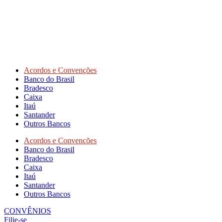
Acordos e Convenções
Banco do Brasil
Bradesco
Caixa
Itaú
Santander
Outros Bancos
Acordos e Convenções
Banco do Brasil
Bradesco
Caixa
Itaú
Santander
Outros Bancos
CONVÊNIOS
Filie-se