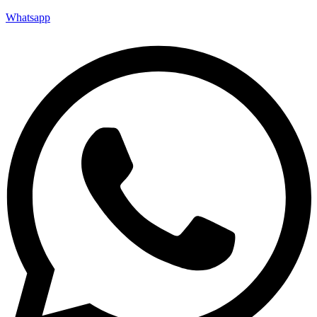
Whatsapp