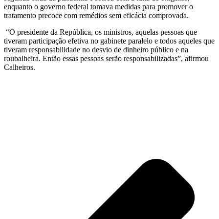
enquanto o governo federal tomava medidas para promover o
tratamento precoce com remédios sem eficácia comprovada.
“O presidente da República, os ministros, aquelas pessoas que
tiveram participação efetiva no gabinete paralelo e todos aqueles que
tiveram responsabilidade no desvio de dinheiro público e na
roubalheira. Então essas pessoas serão responsabilizadas”, afirmou
Calheiros.