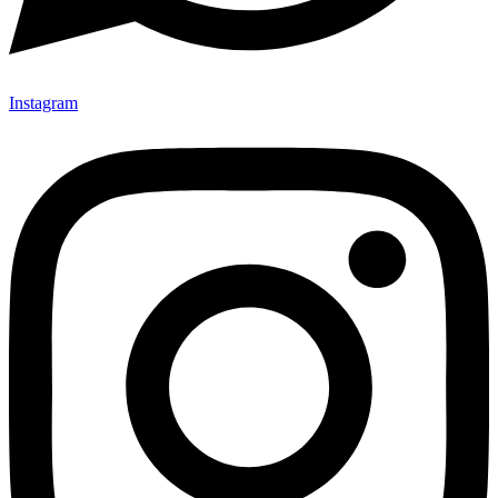
Instagram