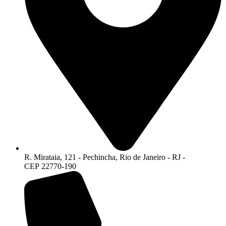
R. Mirataia, 121 - Pechincha, Rio de Janeiro - RJ -
CEP 22770-190