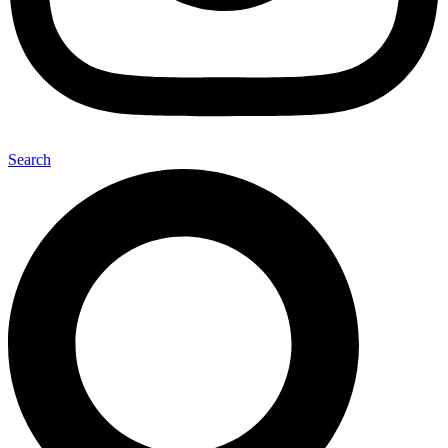
Search