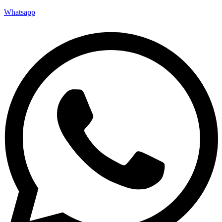
Whatsapp