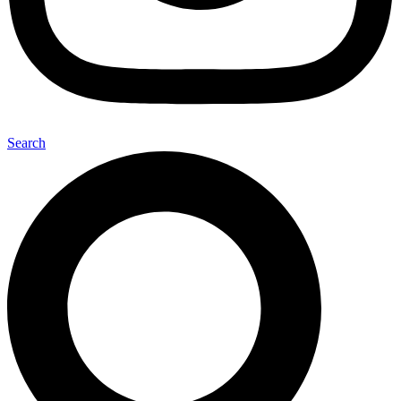
Search