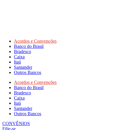
Acordos e Convenções
Banco do Brasil
Bradesco
Caixa
Itaú
Santander
Outros Bancos
Acordos e Convenções
Banco do Brasil
Bradesco
Caixa
Itaú
Santander
Outros Bancos
CONVÊNIOS
Filie-se