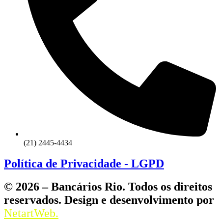
(21) 2445-4434
Política de Privacidade - LGPD
© 2026 – Bancários Rio. Todos os direitos
reservados. Design e desenvolvimento por
NetartWeb.