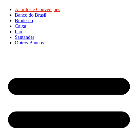
Acordos e Convenções
Banco do Brasil
Bradesco
Caixa
Itaú
Santander
Outros Bancos