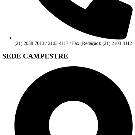
(21) 2038-7013 / 2103-4117 / Fax (Redação): (21) 2103-4112
SEDE CAMPESTRE