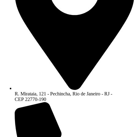
R. Mirataia, 121 - Pechincha, Rio de Janeiro - RJ -
CEP 22770-190