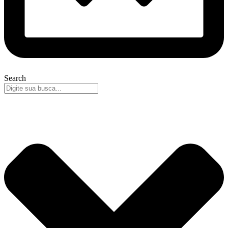
Search