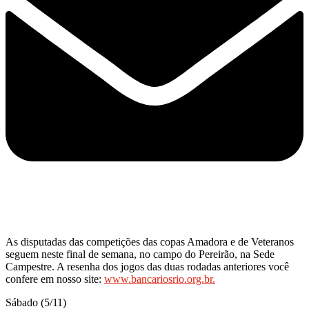
As disputadas das competições das copas Amadora e de Veteranos
seguem neste final de semana, no campo do Pereirão, na Sede
Campestre. A resenha dos jogos das duas rodadas anteriores você
confere em nosso site:
www.bancariosrio.org.br.
Sábado (5/11)