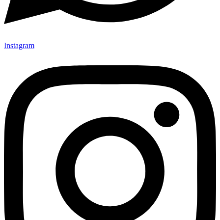
Instagram