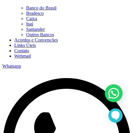
Banco do Brasil
Bradesco
Caixa
Itaú
Santander
Outros Bancos
Acordos e Convenções
Links Úteis
Contato
Webmail
Whatsapp