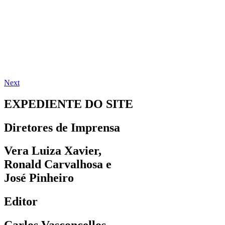
Next
EXPEDIENTE DO SITE
Diretores de Imprensa
Vera Luiza Xavier,
Ronald Carvalhosa e
José Pinheiro
Editor