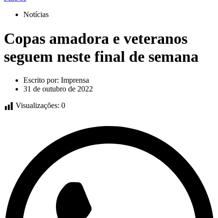
Notícias
Copas amadora e veteranos
seguem neste final de semana
Escrito por:
Imprensa
31 de outubro de 2022
Visualizações:
0