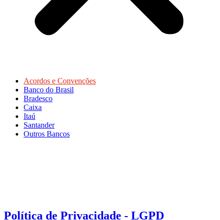
Acordos e Convenções
Banco do Brasil
Bradesco
Caixa
Itaú
Santander
Outros Bancos
Política de Privacidade - LGPD