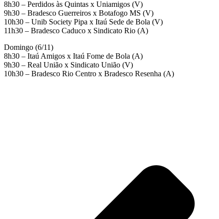
8h30 – Perdidos às Quintas x Uniamigos (V)
9h30 – Bradesco Guerreiros x Botafogo MS (V)
10h30 – Unib Society Pipa x Itaú Sede de Bola (V)
11h30 – Bradesco Caduco x Sindicato Rio (A)
Domingo (6/11)
8h30 – Itaú Amigos x Itaú Fome de Bola (A)
9h30 – Real União x Sindicato União (V)
10h30 – Bradesco Rio Centro x Bradesco Resenha (A)