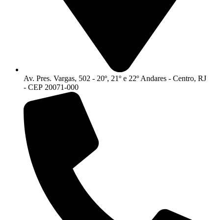
Av. Pres. Vargas, 502 - 20º, 21º e 22º Andares - Centro, RJ
- CEP 20071-000