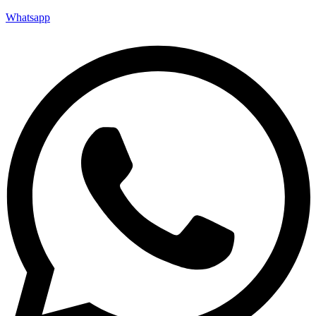
Whatsapp