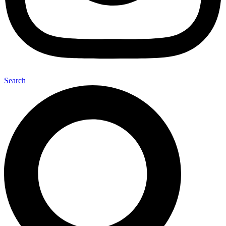
Search