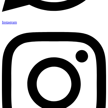
Instagram