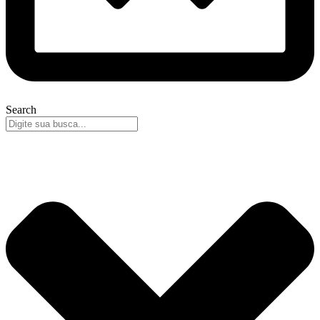
Search