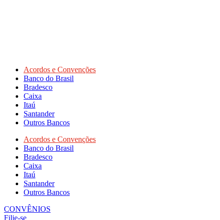
Acordos e Convenções
Banco do Brasil
Bradesco
Caixa
Itaú
Santander
Outros Bancos
Acordos e Convenções
Banco do Brasil
Bradesco
Caixa
Itaú
Santander
Outros Bancos
CONVÊNIOS
Filie-se