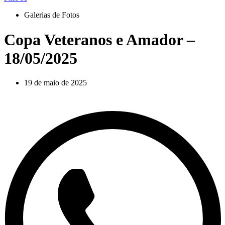
Galerias de Fotos
Copa Veteranos e Amador –
18/05/2025
19 de maio de 2025