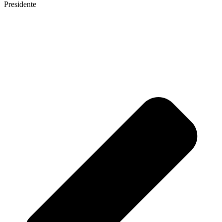
Presidente