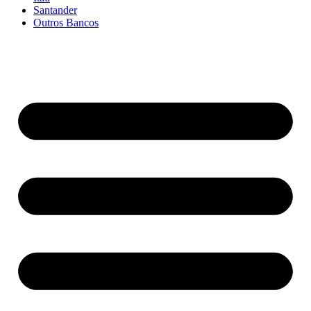
Santander
Outros Bancos