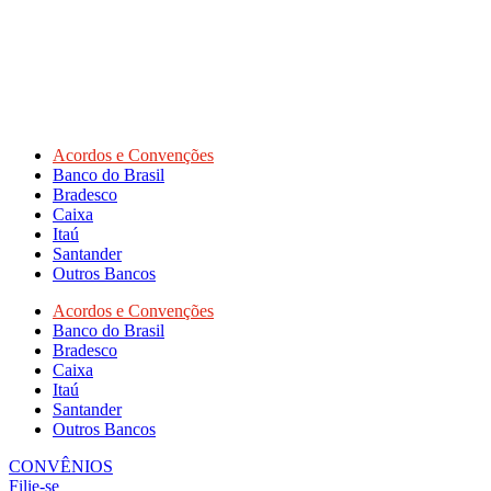
Acordos e Convenções
Banco do Brasil
Bradesco
Caixa
Itaú
Santander
Outros Bancos
Acordos e Convenções
Banco do Brasil
Bradesco
Caixa
Itaú
Santander
Outros Bancos
CONVÊNIOS
Filie-se