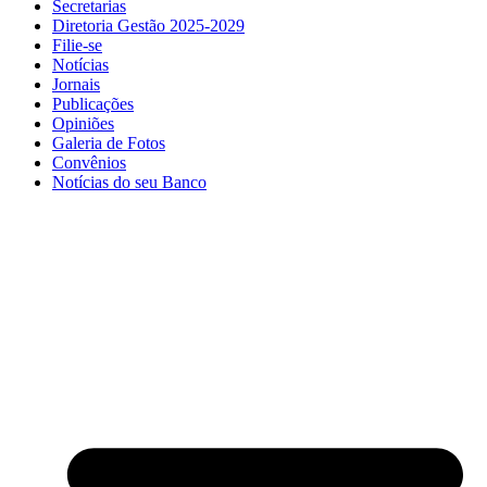
Secretarias
Diretoria Gestão 2025-2029
Filie-se
Notícias
Jornais
Publicações
Opiniões
Galeria de Fotos
Convênios
Notícias do seu Banco