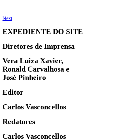
Next
EXPEDIENTE DO SITE
Diretores de Imprensa
Vera Luiza Xavier,
Ronald Carvalhosa e
José Pinheiro
Editor
Carlos Vasconcellos
Redatores
Carlos Vasconcellos