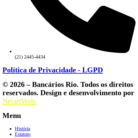
(21) 2445-4434
Política de Privacidade - LGPD
© 2026 – Bancários Rio. Todos os direitos
reservados. Design e desenvolvimento por
NetartWeb.
Menu
História
Estatuto