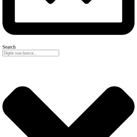
Search