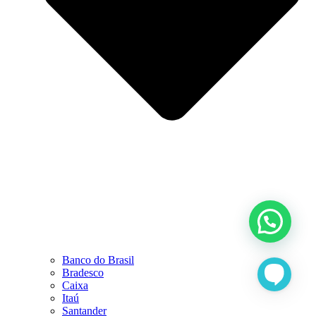
Banco do Brasil
Bradesco
Caixa
Itaú
Santander