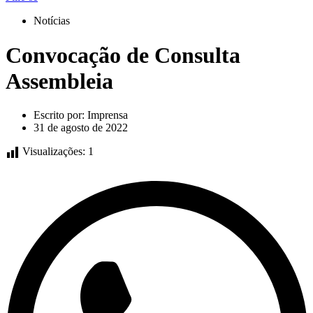
Notícias
Convocação de Consulta
Assembleia
Escrito por:
Imprensa
31 de agosto de 2022
Visualizações:
1