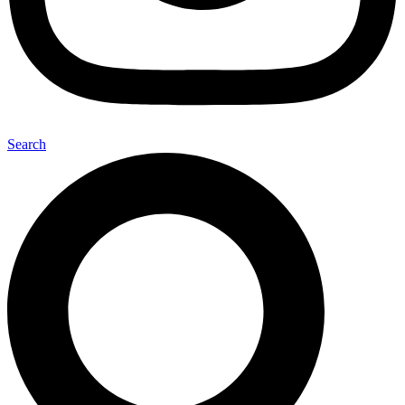
Search