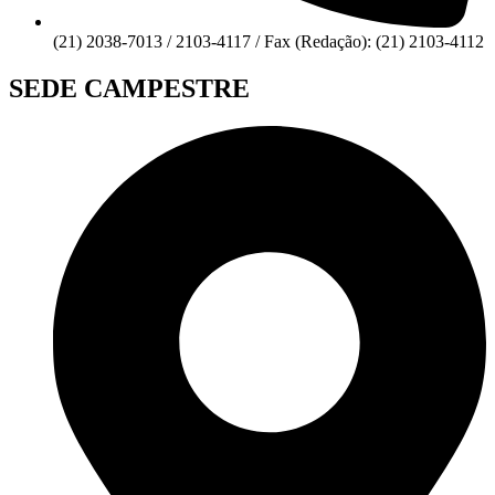
(21) 2038-7013 / 2103-4117 / Fax (Redação): (21) 2103-4112
SEDE CAMPESTRE