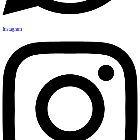
Instagram