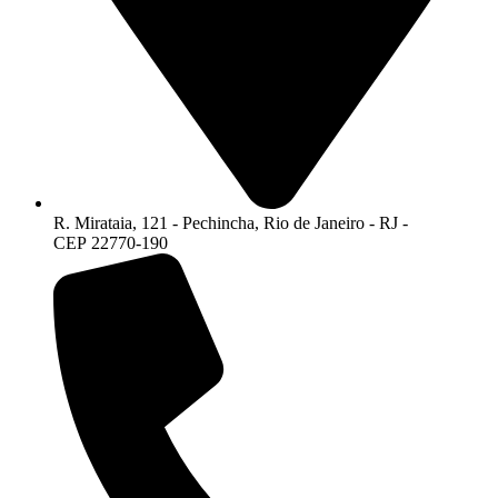
R. Mirataia, 121 - Pechincha, Rio de Janeiro - RJ -
CEP 22770-190