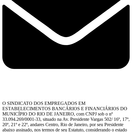
O SINDICATO DOS EMPREGADOS EM
ESTABELECIMENTOS BANCÁRIOS E FINANCIÁRIOS DO
MUNICÍPIO DO RIO DE JANEIRO, com CNPJ sob o nº
33.094.269/0001-33, situado na Av. Presidente Vargas 502/ 16º, 17º,
20º, 21º e 22º, andares Centro, Rio de Janeiro, por seu Presidente
abaixo assinado, nos termos de seu Estatuto, considerando o estado