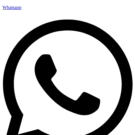
Whatsapp