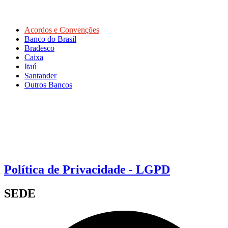
Acordos e Convenções
Banco do Brasil
Bradesco
Caixa
Itaú
Santander
Outros Bancos
Política de Privacidade - LGPD
SEDE