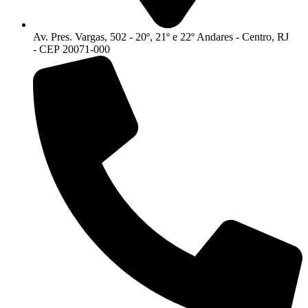
Av. Pres. Vargas, 502 - 20º, 21º e 22º Andares - Centro, RJ
- CEP 20071-000