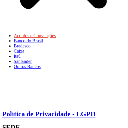
Acordos e Convenções
Banco do Brasil
Bradesco
Caixa
Itaú
Santander
Outros Bancos
Política de Privacidade - LGPD
SEDE