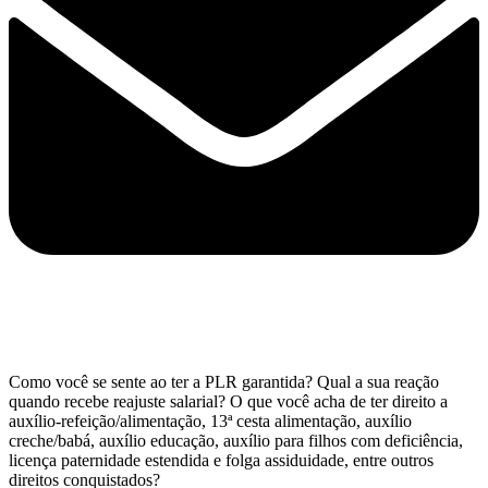
Como você se sente ao ter a PLR garantida? Qual a sua reação
quando recebe reajuste salarial? O que você acha de ter direito a
auxílio-refeição/alimentação, 13ª cesta alimentação, auxílio
creche/babá, auxílio educação, auxílio para filhos com deficiência,
licença paternidade estendida e folga assiduidade, entre outros
direitos conquistados?