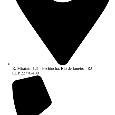
R. Mirataia, 121 - Pechincha, Rio de Janeiro - RJ -
CEP 22770-190