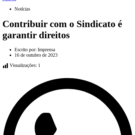
Notícias
Contribuir com o Sindicato é
garantir direitos
Escrito por:
Imprensa
16 de outubro de 2023
Visualizações:
1