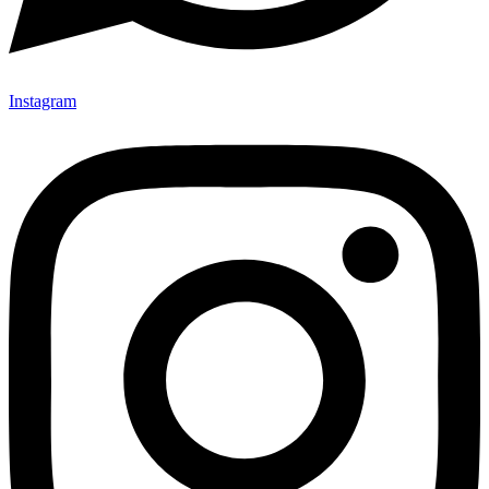
Instagram