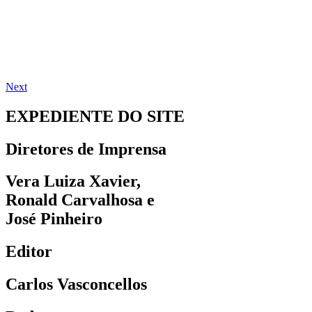
Next
EXPEDIENTE DO SITE
Diretores de Imprensa
Vera Luiza Xavier,
Ronald Carvalhosa e
José Pinheiro
Editor
Carlos Vasconcellos