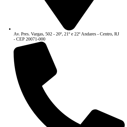
Av. Pres. Vargas, 502 - 20º, 21º e 22º Andares - Centro, RJ
- CEP 20071-000