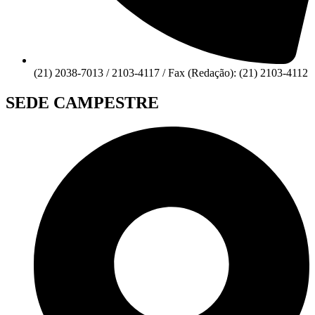
(21) 2038-7013 / 2103-4117 / Fax (Redação): (21) 2103-4112
SEDE CAMPESTRE