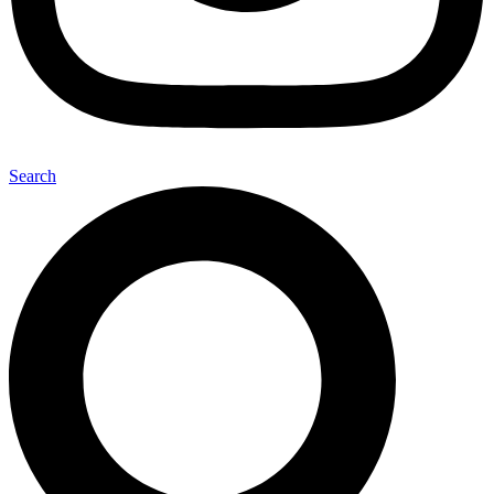
Search