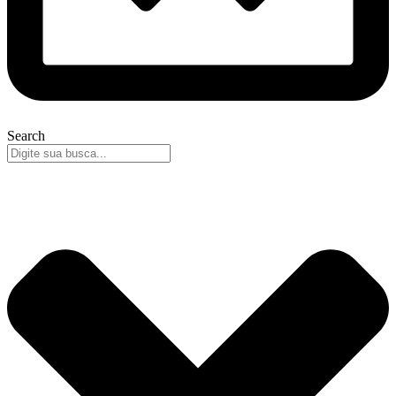
Search