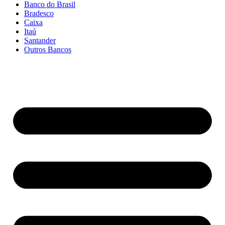
Banco do Brasil
Bradesco
Caixa
Itaú
Santander
Outros Bancos