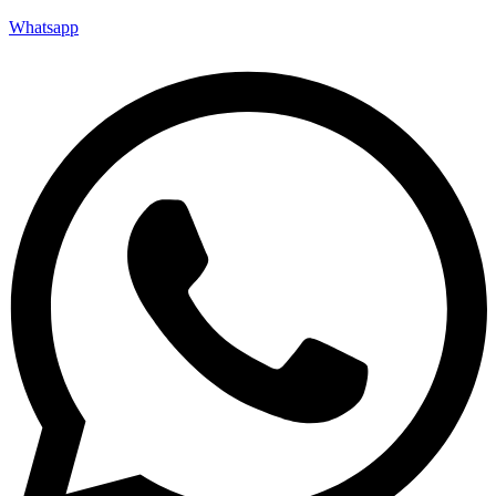
Whatsapp