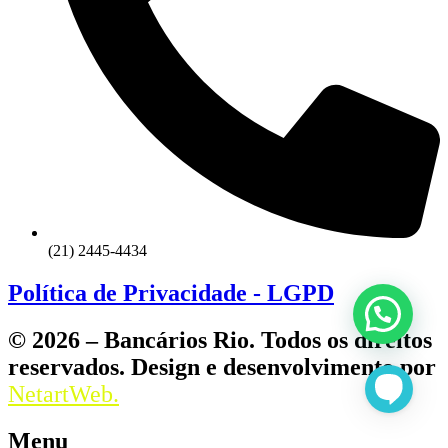
(21) 2445-4434
Política de Privacidade - LGPD
© 2026 – Bancários Rio. Todos os direitos
reservados. Design e desenvolvimento por
NetartWeb.
Menu