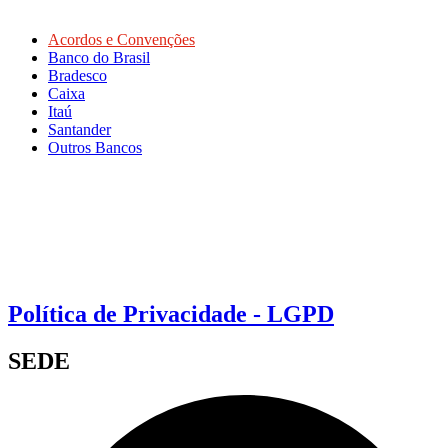
Acordos e Convenções
Banco do Brasil
Bradesco
Caixa
Itaú
Santander
Outros Bancos
Política de Privacidade - LGPD
SEDE