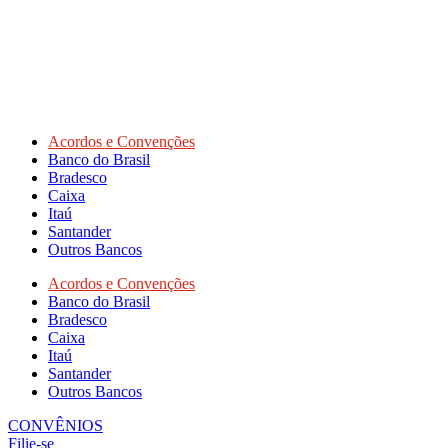
Acordos e Convenções
Banco do Brasil
Bradesco
Caixa
Itaú
Santander
Outros Bancos
Acordos e Convenções
Banco do Brasil
Bradesco
Caixa
Itaú
Santander
Outros Bancos
CONVÊNIOS
Filie-se