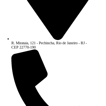
R. Mirataia, 121 - Pechincha, Rio de Janeiro - RJ -
CEP 22770-190