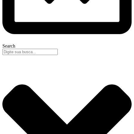
Search