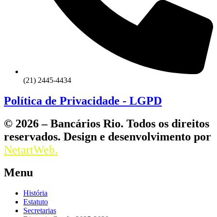
(21) 2445-4434
Política de Privacidade - LGPD
© 2026 – Bancários Rio. Todos os direitos
reservados. Design e desenvolvimento por
NetartWeb.
Menu
História
Estatuto
Secretarias