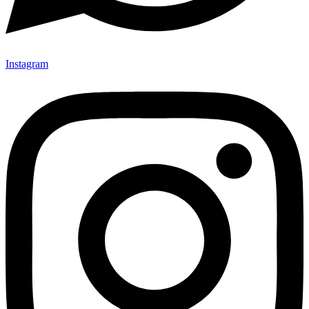
Instagram