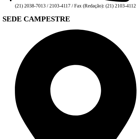
(21) 2038-7013 / 2103-4117 / Fax (Redação): (21) 2103-4112
SEDE CAMPESTRE