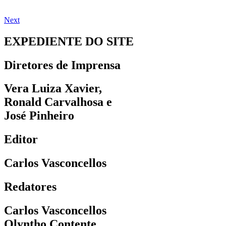
Next
EXPEDIENTE DO SITE
Diretores de Imprensa
Vera Luiza Xavier,
Ronald Carvalhosa e
José Pinheiro
Editor
Carlos Vasconcellos
Redatores
Carlos Vasconcellos
Olyntho Contente