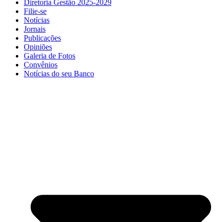
Diretoria Gestão 2025-2029
Filie-se
Notícias
Jornais
Publicações
Opiniões
Galeria de Fotos
Convênios
Notícias do seu Banco