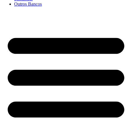
Outros Bancos