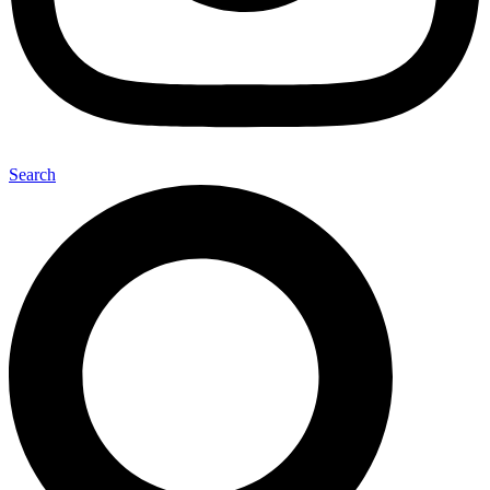
Search