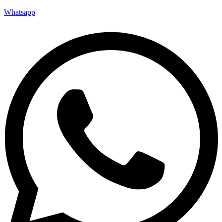
Whatsapp