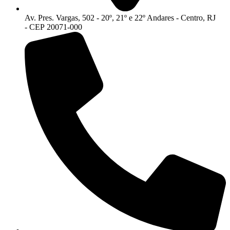
Av. Pres. Vargas, 502 - 20º, 21º e 22º Andares - Centro, RJ
- CEP 20071-000