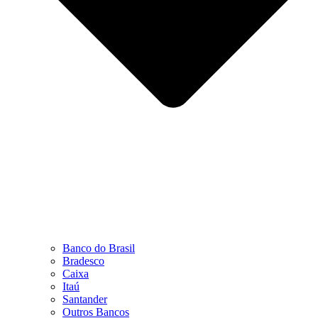
Banco do Brasil
Bradesco
Caixa
Itaú
Santander
Outros Bancos