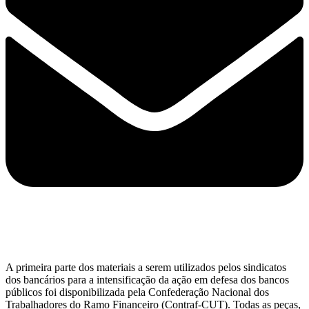
A primeira parte dos materiais a serem utilizados pelos sindicatos
dos bancários para a intensificação da ação em defesa dos bancos
públicos foi disponibilizada pela Confederação Nacional dos
Trabalhadores do Ramo Financeiro (Contraf-CUT). Todas as peças,