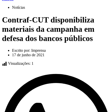
Notícias
Contraf-CUT disponibiliza
materiais da campanha em
defesa dos bancos públicos
Escrito por:
Imprensa
17 de junho de 2021
Visualizações:
1