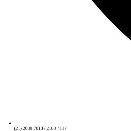
(21) 2038-7013 / 2103-4117