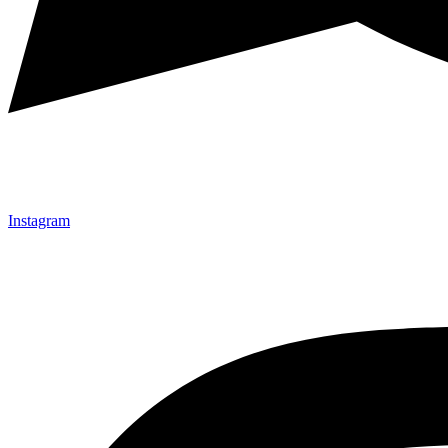
Instagram