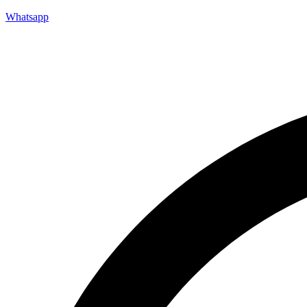
Whatsapp