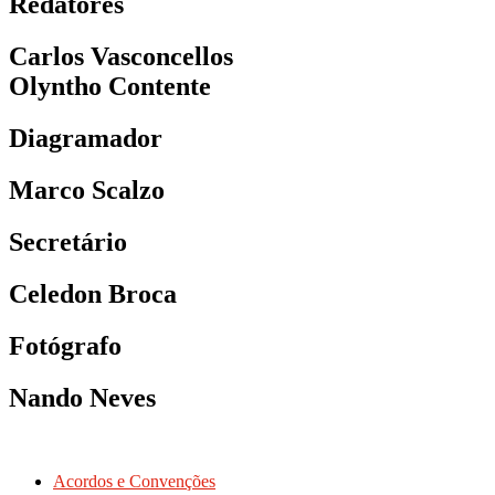
Redatores
Carlos Vasconcellos
Olyntho Contente
Diagramador
Marco Scalzo
Secretário
Celedon Broca
Fotógrafo
Nando Neves
Acordos e Convenções