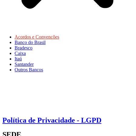
Acordos e Convenções
Banco do Brasil
Bradesco
Caixa
Itaú
Santander
Outros Bancos
Política de Privacidade - LGPD
SEDE