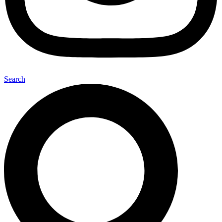
Search