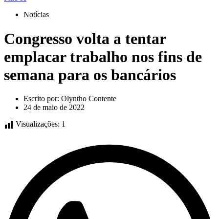
Notícias
Congresso volta a tentar
emplacar trabalho nos fins de
semana para os bancários
Escrito por:
Olyntho Contente
24 de maio de 2022
Visualizações:
1