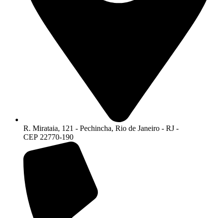
R. Mirataia, 121 - Pechincha, Rio de Janeiro - RJ -
CEP 22770-190