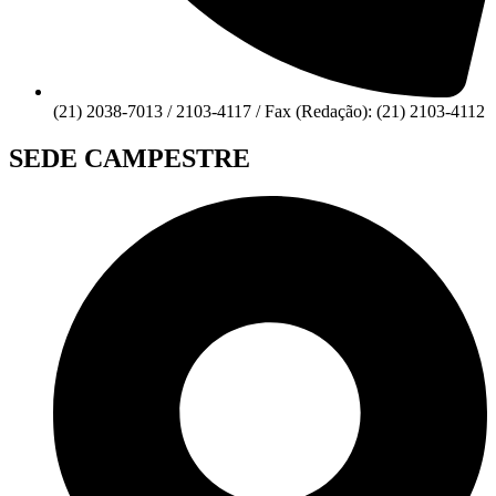
(21) 2038-7013 / 2103-4117 / Fax (Redação): (21) 2103-4112
SEDE CAMPESTRE