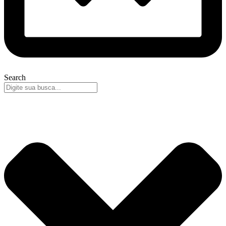
Search