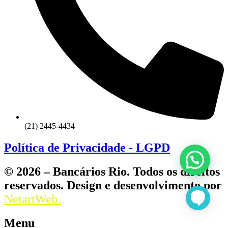
(21) 2445-4434
Política de Privacidade - LGPD
© 2026 – Bancários Rio. Todos os direitos
reservados. Design e desenvolvimento por
NetartWeb.
Menu