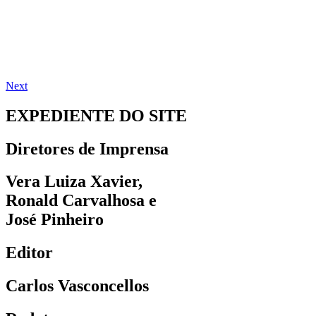
Next
EXPEDIENTE DO SITE
Diretores de Imprensa
Vera Luiza Xavier,
Ronald Carvalhosa e
José Pinheiro
Editor
Carlos Vasconcellos