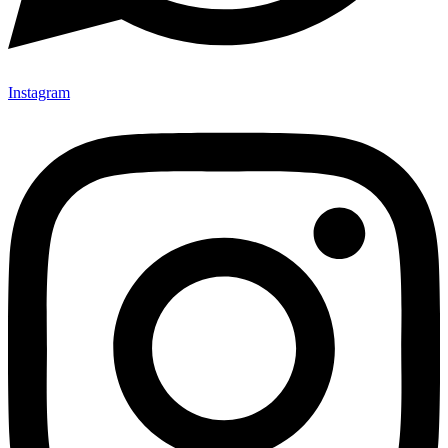
Instagram