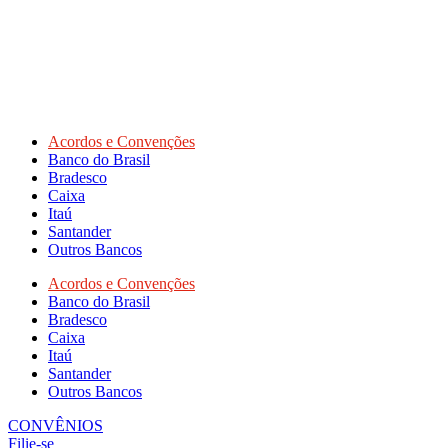
Acordos e Convenções
Banco do Brasil
Bradesco
Caixa
Itaú
Santander
Outros Bancos
Acordos e Convenções
Banco do Brasil
Bradesco
Caixa
Itaú
Santander
Outros Bancos
CONVÊNIOS
Filie-se