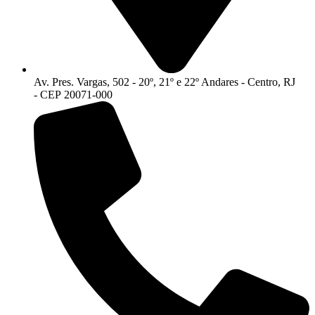
Av. Pres. Vargas, 502 - 20º, 21º e 22º Andares - Centro, RJ
- CEP 20071-000