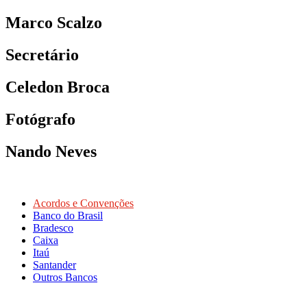
Marco Scalzo
Secretário
Celedon Broca
Fotógrafo
Nando Neves
Acordos e Convenções
Banco do Brasil
Bradesco
Caixa
Itaú
Santander
Outros Bancos