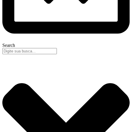
Search