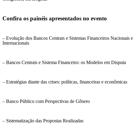
Confira os painéis apresentados no evento
– Evolução dos Bancos Centrais e Sistemas Financeiros Nacionais e
Internacionais
– Bancos Centrais e Sistema Financeiro: os Modelos em Disputa
– Estratégias diante das crises: políticas, financeiras e econômicas
– Banco Público com Perspectivas de Gênero
– Sistematização das Propostas Realizadas