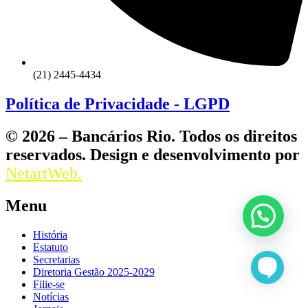
(21) 2445-4434
Política de Privacidade - LGPD
© 2026 – Bancários Rio. Todos os direitos
reservados. Design e desenvolvimento por
NetartWeb.
Menu
História
Estatuto
Secretarias
Diretoria Gestão 2025-2029
Filie-se
Notícias