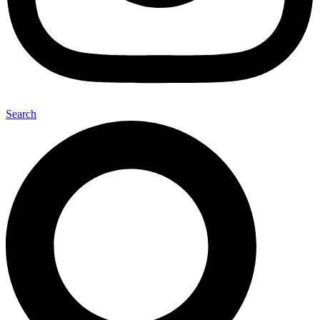
Search