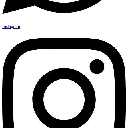
Instagram