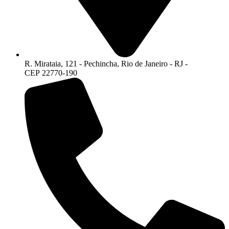
R. Mirataia, 121 - Pechincha, Rio de Janeiro - RJ -
CEP 22770-190