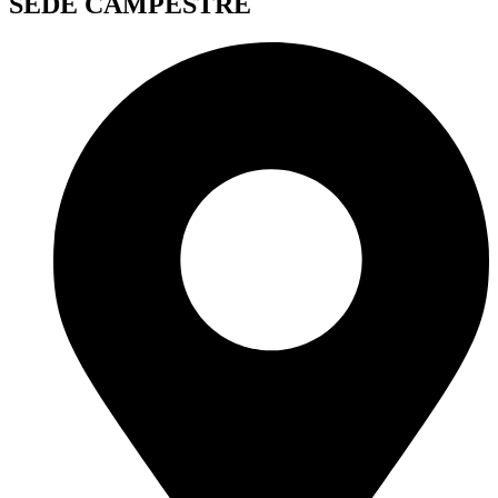
SEDE CAMPESTRE