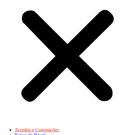
Acordos e Convenções