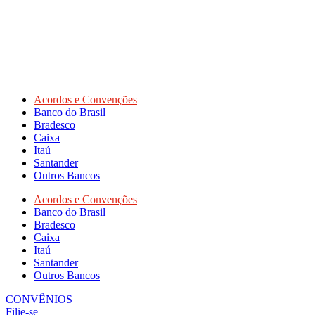
Acordos e Convenções
Banco do Brasil
Bradesco
Caixa
Itaú
Santander
Outros Bancos
Acordos e Convenções
Banco do Brasil
Bradesco
Caixa
Itaú
Santander
Outros Bancos
CONVÊNIOS
Filie-se