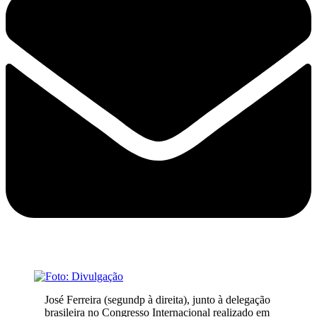
José Ferreira (segundp à direita), junto à delegação
brasileira no Congresso Internacional realizado em