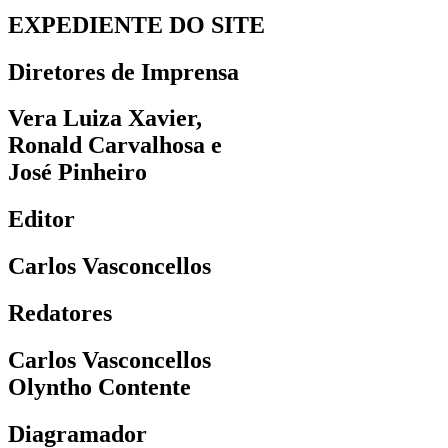
EXPEDIENTE DO SITE
Diretores de Imprensa
Vera Luiza Xavier,
Ronald Carvalhosa e
José Pinheiro
Editor
Carlos Vasconcellos
Redatores
Carlos Vasconcellos
Olyntho Contente
Diagramador