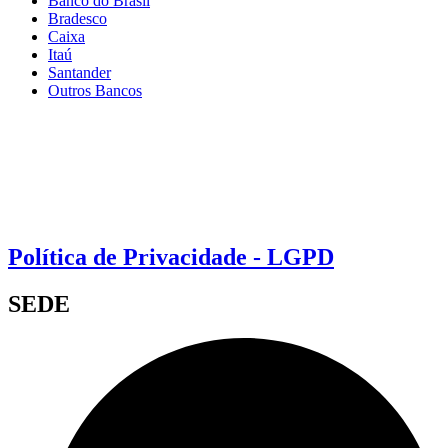
Banco do Brasil
Bradesco
Caixa
Itaú
Santander
Outros Bancos
Política de Privacidade - LGPD
SEDE