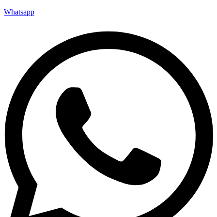
Whatsapp