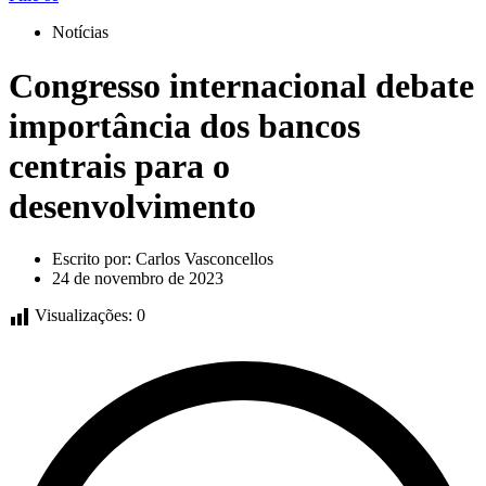
Notícias
Congresso internacional debate
importância dos bancos
centrais para o
desenvolvimento
Escrito por:
Carlos Vasconcellos
24 de novembro de 2023
Visualizações:
0