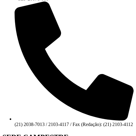
(21) 2038-7013 / 2103-4117 / Fax (Redação): (21) 2103-4112