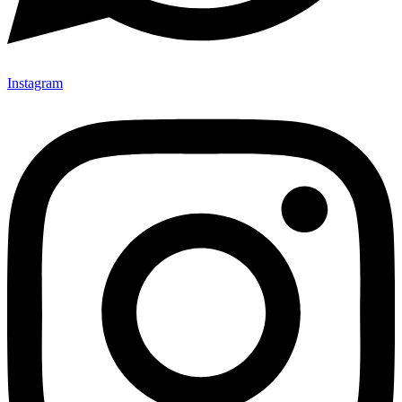
Instagram