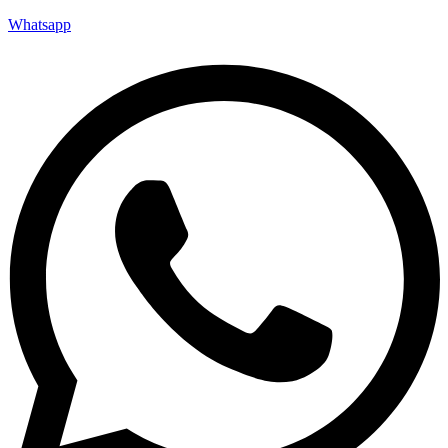
Whatsapp