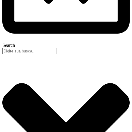
Search