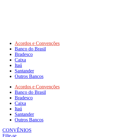
Acordos e Convenções
Banco do Brasil
Bradesco
Caixa
Itaú
Santander
Outros Bancos
Acordos e Convenções
Banco do Brasil
Bradesco
Caixa
Itaú
Santander
Outros Bancos
CONVÊNIOS
Filie-se