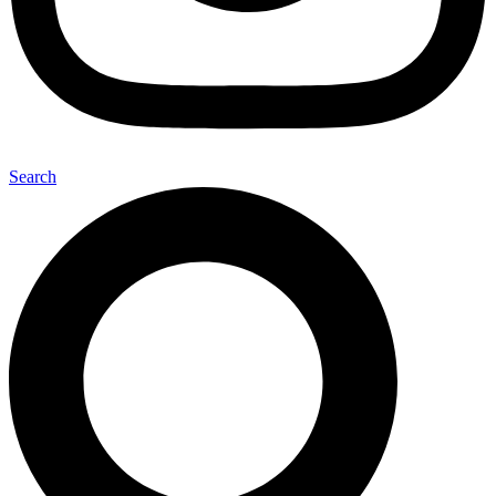
Search