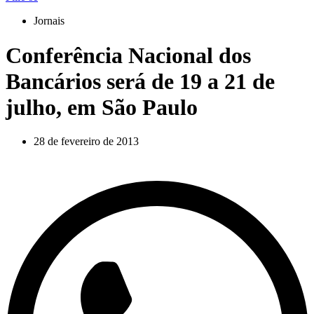
Jornais
Conferência Nacional dos
Bancários será de 19 a 21 de
julho, em São Paulo
28 de fevereiro de 2013