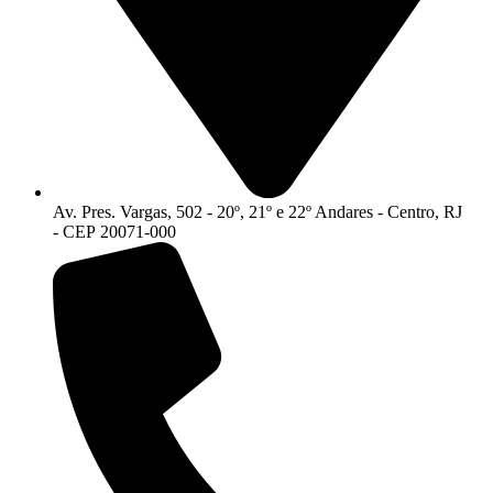
Av. Pres. Vargas, 502 - 20º, 21º e 22º Andares - Centro, RJ
- CEP 20071-000