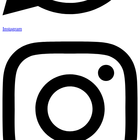
Instagram