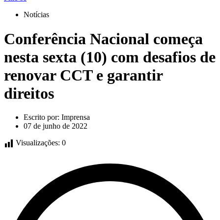
Notícias
Conferência Nacional começa
nesta sexta (10) com desafios de
renovar CCT e garantir
direitos
Escrito por:
Imprensa
07 de junho de 2022
Visualizações:
0