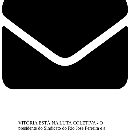
VITÓRIA ESTÁ NA LUTA COLETIVA - O
presidente do Sindicato do Rio José Ferreira e a