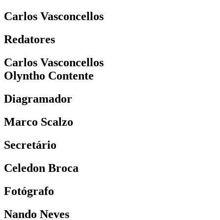
Carlos Vasconcellos
Redatores
Carlos Vasconcellos
Olyntho Contente
Diagramador
Marco Scalzo
Secretário
Celedon Broca
Fotógrafo
Nando Neves