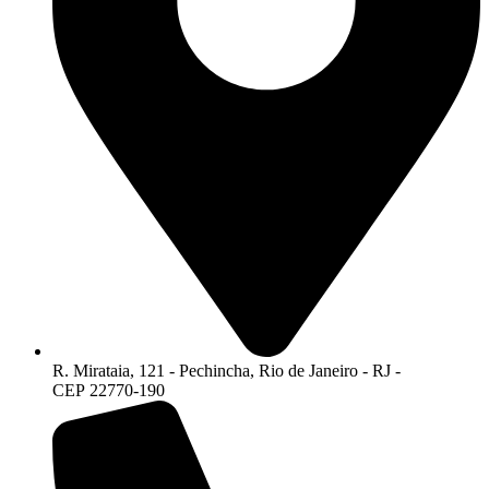
R. Mirataia, 121 - Pechincha, Rio de Janeiro - RJ -
CEP 22770-190