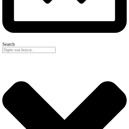
Search