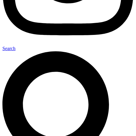
Search