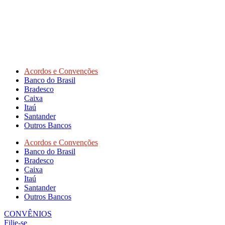
Acordos e Convenções
Banco do Brasil
Bradesco
Caixa
Itaú
Santander
Outros Bancos
Acordos e Convenções
Banco do Brasil
Bradesco
Caixa
Itaú
Santander
Outros Bancos
CONVÊNIOS
Filie-se