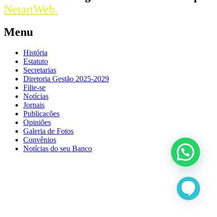
NetartWeb.
Menu
História
Estatuto
Secretarias
Diretoria Gestão 2025-2029
Filie-se
Notícias
Jornais
Publicações
Opiniões
Galeria de Fotos
Convênios
Notícias do seu Banco