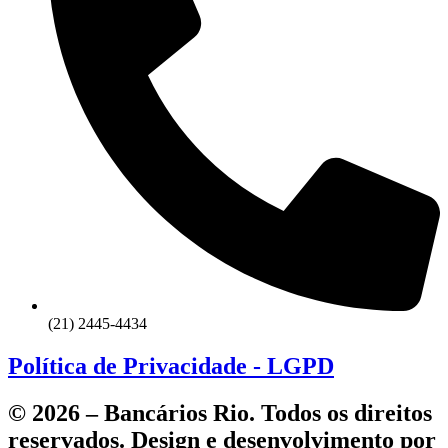
(21) 2445-4434
Política de Privacidade - LGPD
© 2026 – Bancários Rio. Todos os direitos
reservados. Design e desenvolvimento por