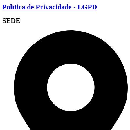
Política de Privacidade - LGPD
SEDE