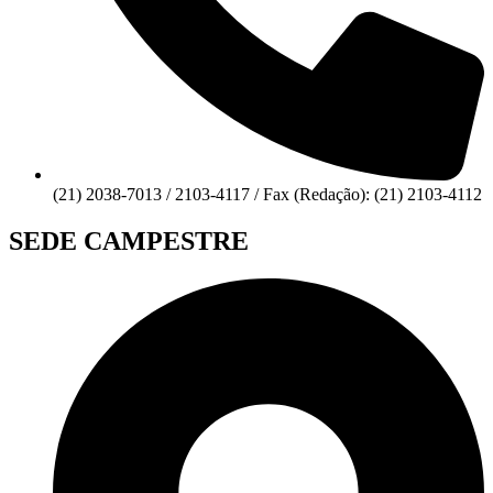
(21) 2038-7013 / 2103-4117 / Fax (Redação): (21) 2103-4112
SEDE CAMPESTRE