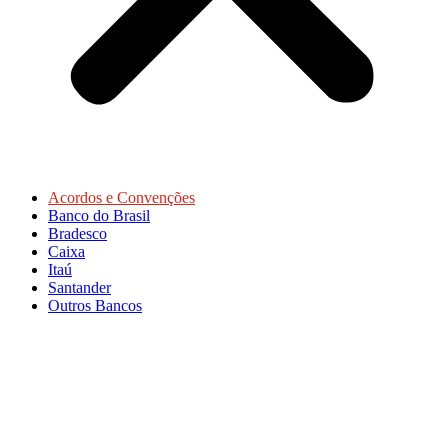
Acordos e Convenções
Banco do Brasil
Bradesco
Caixa
Itaú
Santander
Outros Bancos