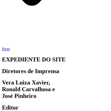
Next
EXPEDIENTE DO SITE
Diretores de Imprensa
Vera Luiza Xavier,
Ronald Carvalhosa e
José Pinheiro
Editor