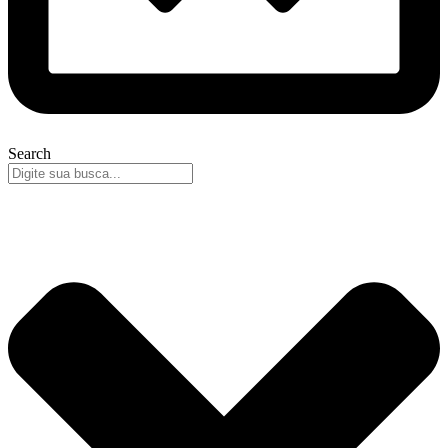
Search