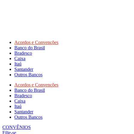
Acordos e Convenções
Banco do Brasil
Bradesco
Caixa
Itaú
Santander
Outros Bancos
Acordos e Convenções
Banco do Brasil
Bradesco
Caixa
Itaú
Santander
Outros Bancos
CONVÊNIOS
Filie-se