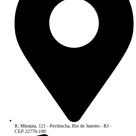
R. Mirataia, 121 - Pechincha, Rio de Janeiro - RJ -
CEP 22770-190