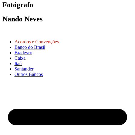
Fotógrafo
Nando Neves
Acordos e Convenções
Banco do Brasil
Bradesco
Caixa
Itaú
Santander
Outros Bancos