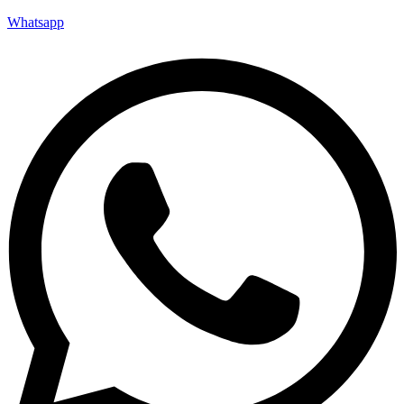
Whatsapp