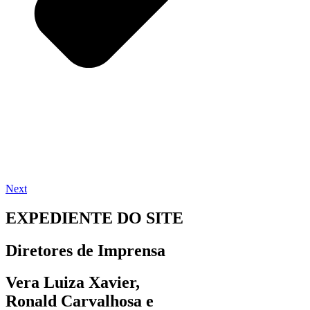
Next
EXPEDIENTE DO SITE
Diretores de Imprensa
Vera Luiza Xavier,
Ronald Carvalhosa e