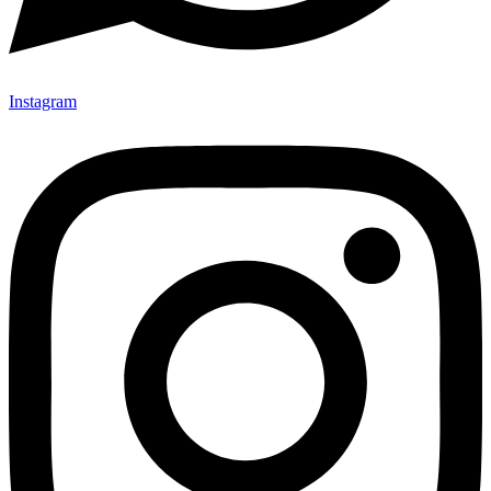
Instagram