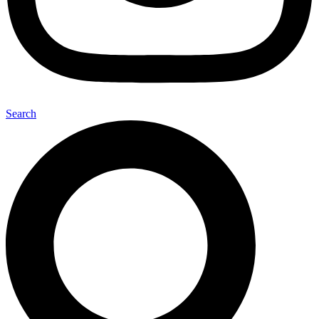
Search