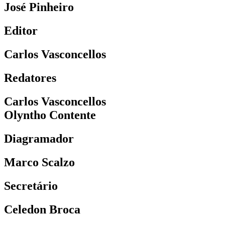
José Pinheiro
Editor
Carlos Vasconcellos
Redatores
Carlos Vasconcellos
Olyntho Contente
Diagramador
Marco Scalzo
Secretário
Celedon Broca