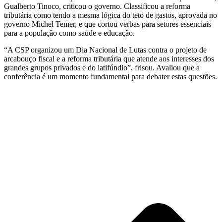
Gualberto Tinoco, criticou o governo. Classificou a reforma
tributária como tendo a mesma lógica do teto de gastos, aprovada no
governo Michel Temer, e que cortou verbas para setores essenciais
para a população como saúde e educação.
“A CSP organizou um Dia Nacional de Lutas contra o projeto de
arcabouço fiscal e a reforma tributária que atende aos interesses dos
grandes grupos privados e do latifúndio”, frisou. Avaliou que a
conferência é um momento fundamental para debater estas questões.