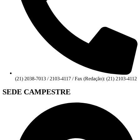
(21) 2038-7013 / 2103-4117 / Fax (Redação): (21) 2103-4112
SEDE CAMPESTRE