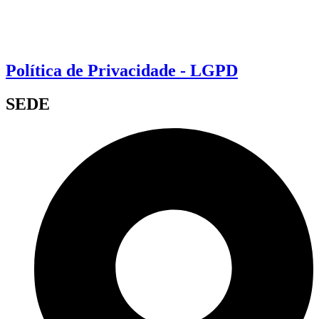
Política de Privacidade - LGPD
SEDE