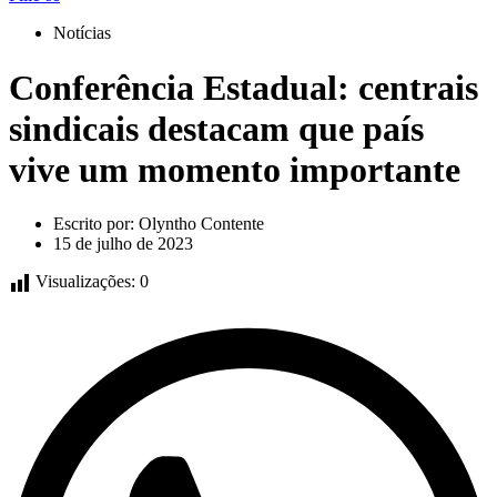
Notícias
Conferência Estadual: centrais
sindicais destacam que país
vive um momento importante
Escrito por:
Olyntho Contente
15 de julho de 2023
Visualizações:
0