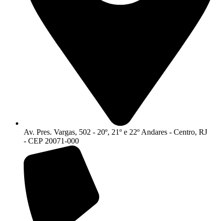
Av. Pres. Vargas, 502 - 20º, 21º e 22º Andares - Centro, RJ
- CEP 20071-000