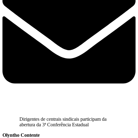
Dirigentes de centrais sindicais participam da
abertura da 3ª Conferência Estadual
Olyntho Contente