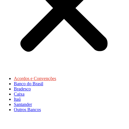
Acordos e Convenções
Banco do Brasil
Bradesco
Caixa
Itaú
Santander
Outros Bancos