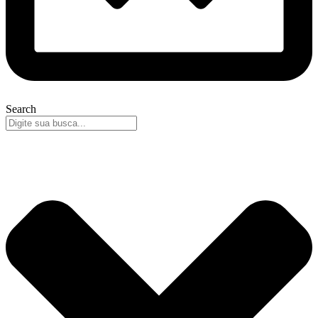
Search