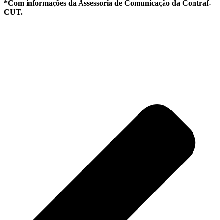
*Com informações da Assessoria de Comunicação da Contraf-
CUT.