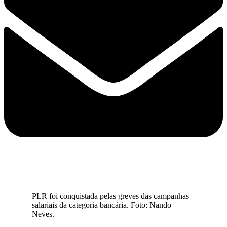
PLR foi conquistada pelas greves das campanhas
salariais da categoria bancária. Foto: Nando
Neves.