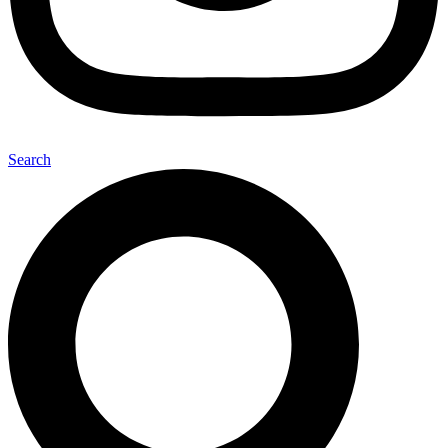
Search