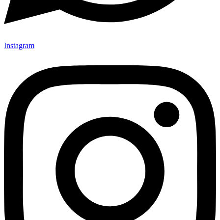
Instagram