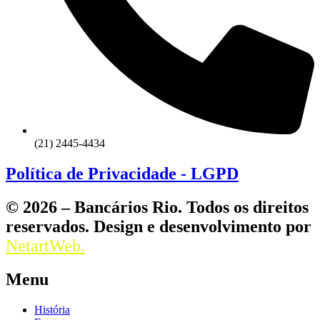
(21) 2445-4434
Política de Privacidade - LGPD
© 2026 – Bancários Rio. Todos os direitos
reservados. Design e desenvolvimento por
NetartWeb.
Menu
História