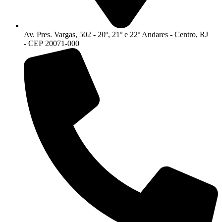
Av. Pres. Vargas, 502 - 20º, 21º e 22º Andares - Centro, RJ
- CEP 20071-000