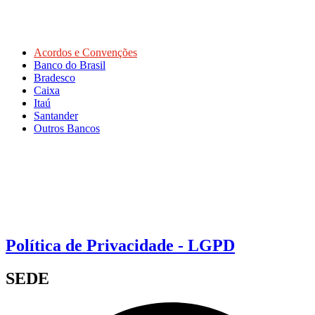
Acordos e Convenções
Banco do Brasil
Bradesco
Caixa
Itaú
Santander
Outros Bancos
Política de Privacidade - LGPD
SEDE