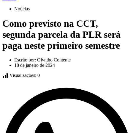
Notícias
Como previsto na CCT,
segunda parcela da PLR será
paga neste primeiro semestre
Escrito por:
Olyntho Contente
18 de janeiro de 2024
Visualizações:
0