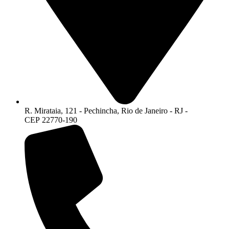
R. Mirataia, 121 - Pechincha, Rio de Janeiro - RJ -
CEP 22770-190