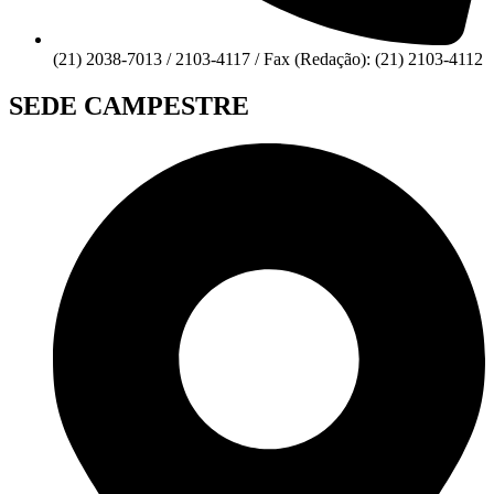
(21) 2038-7013 / 2103-4117 / Fax (Redação): (21) 2103-4112
SEDE CAMPESTRE