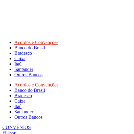
Acordos e Convenções
Banco do Brasil
Bradesco
Caixa
Itaú
Santander
Outros Bancos
Acordos e Convenções
Banco do Brasil
Bradesco
Caixa
Itaú
Santander
Outros Bancos
CONVÊNIOS
Filie-se