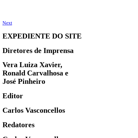
Next
EXPEDIENTE DO SITE
Diretores de Imprensa
Vera Luiza Xavier,
Ronald Carvalhosa e
José Pinheiro
Editor
Carlos Vasconcellos
Redatores