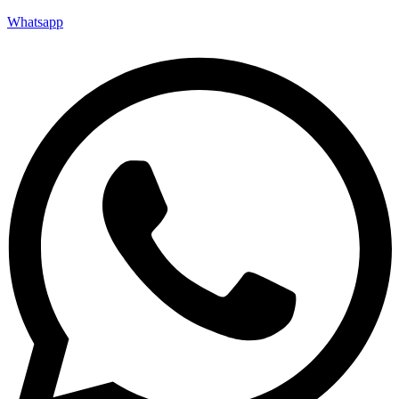
Whatsapp