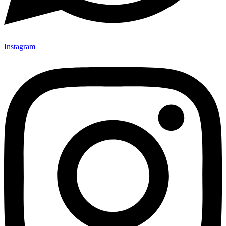
Instagram