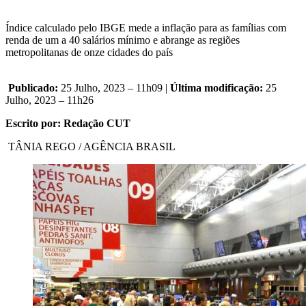
Índice calculado pelo IBGE mede a inflação para as famílias com
renda de um a 40 salários mínimo e abrange as regiões
metropolitanas de onze cidades do país
Publicado:
25 Julho, 2023 – 11h09 |
Última modificação:
25
Julho, 2023 – 11h26
Escrito por: Redação CUT
TÂNIA REGO / AGÊNCIA BRASIL