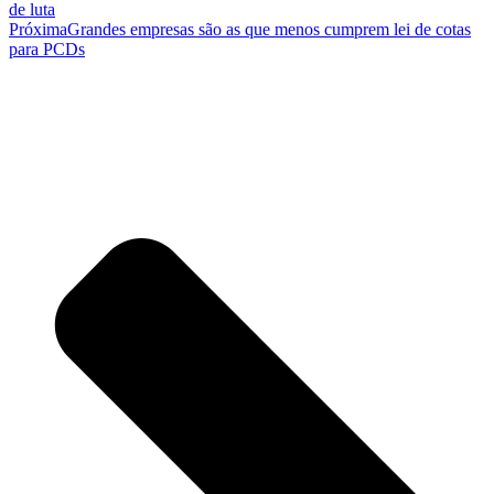
de luta
Próxima
Grandes empresas são as que menos cumprem lei de cotas
para PCDs