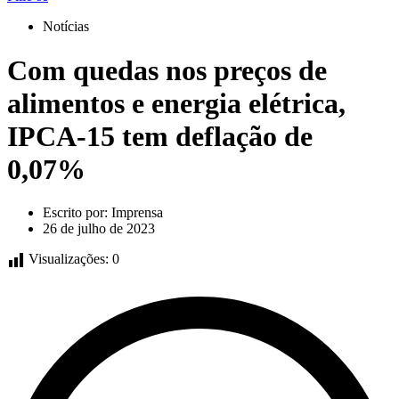
Notícias
Com quedas nos preços de
alimentos e energia elétrica,
IPCA-15 tem deflação de
0,07%
Escrito por:
Imprensa
26 de julho de 2023
Visualizações:
0