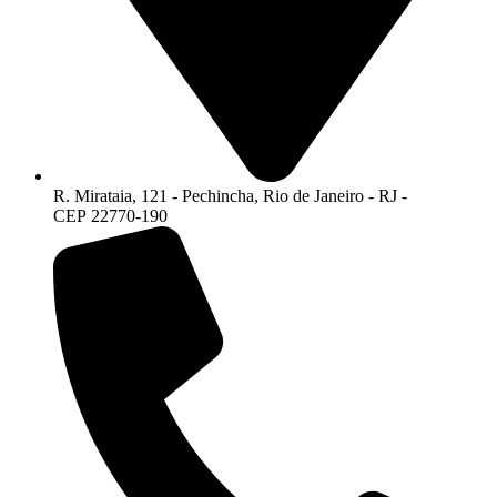
R. Mirataia, 121 - Pechincha, Rio de Janeiro - RJ -
CEP 22770-190