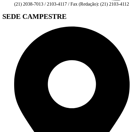
(21) 2038-7013 / 2103-4117 / Fax (Redação): (21) 2103-4112
SEDE CAMPESTRE