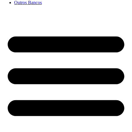
Outros Bancos