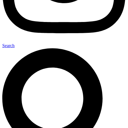
Search