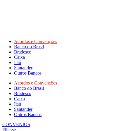
Acordos e Convenções
Banco do Brasil
Bradesco
Caixa
Itaú
Santander
Outros Bancos
Acordos e Convenções
Banco do Brasil
Bradesco
Caixa
Itaú
Santander
Outros Bancos
CONVÊNIOS
Filie-se