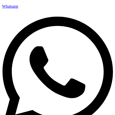
Whatsapp