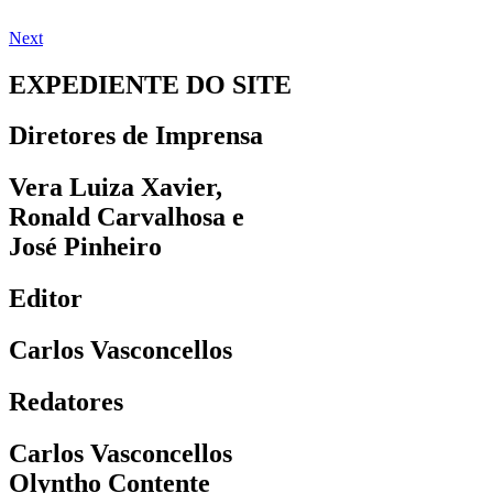
Next
EXPEDIENTE DO SITE
Diretores de Imprensa
Vera Luiza Xavier,
Ronald Carvalhosa e
José Pinheiro
Editor
Carlos Vasconcellos
Redatores
Carlos Vasconcellos
Olyntho Contente