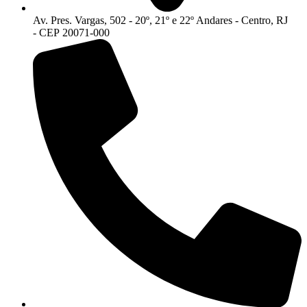
Av. Pres. Vargas, 502 - 20º, 21º e 22º Andares - Centro, RJ
- CEP 20071-000