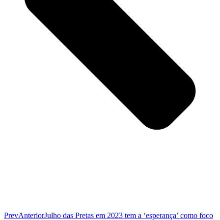
Prev
Anterior
Julho das Pretas em 2023 tem a ‘esperança’ como foco