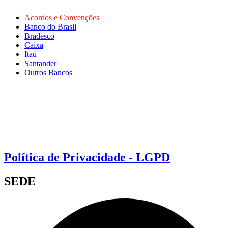
Acordos e Convenções
Banco do Brasil
Bradesco
Caixa
Itaú
Santander
Outros Bancos
Política de Privacidade - LGPD
SEDE