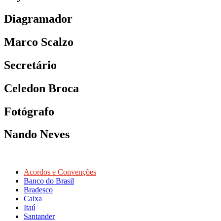
Diagramador
Marco Scalzo
Secretário
Celedon Broca
Fotógrafo
Nando Neves
Acordos e Convenções
Banco do Brasil
Bradesco
Caixa
Itaú
Santander