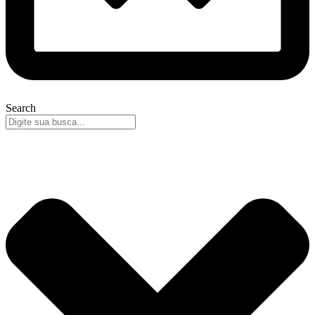
Search