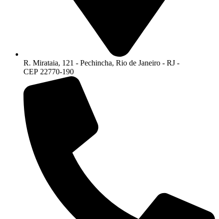
R. Mirataia, 121 - Pechincha, Rio de Janeiro - RJ -
CEP 22770-190