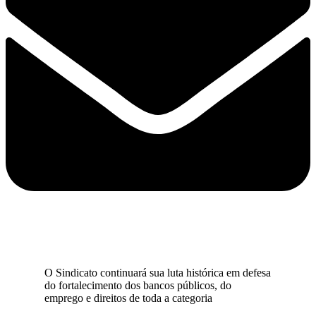
O Sindicato continuará sua luta histórica em defesa
do fortalecimento dos bancos públicos, do
emprego e direitos de toda a categoria