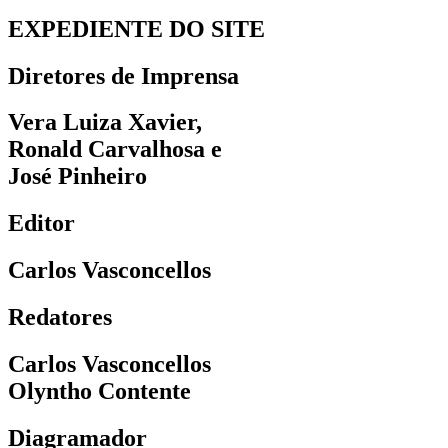
EXPEDIENTE DO SITE
Diretores de Imprensa
Vera Luiza Xavier,
Ronald Carvalhosa e
José Pinheiro
Editor
Carlos Vasconcellos
Redatores
Carlos Vasconcellos
Olyntho Contente
Diagramador