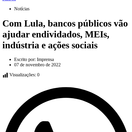
Notícias
Com Lula, bancos públicos vão
ajudar endividados, MEIs,
indústria e ações sociais
Escrito por:
Imprensa
07 de novembro de 2022
Visualizações:
0