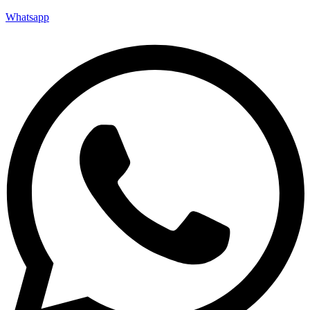
Whatsapp