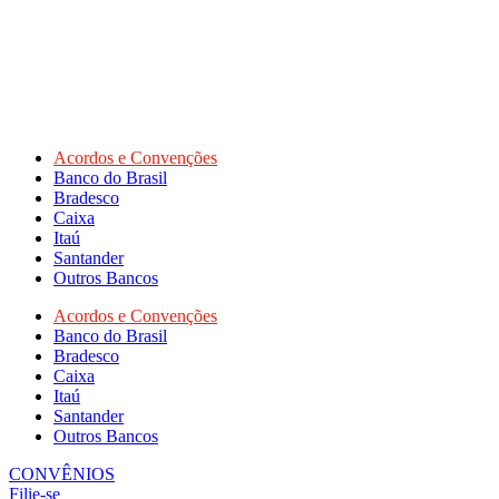
Acordos e Convenções
Banco do Brasil
Bradesco
Caixa
Itaú
Santander
Outros Bancos
Acordos e Convenções
Banco do Brasil
Bradesco
Caixa
Itaú
Santander
Outros Bancos
CONVÊNIOS
Filie-se