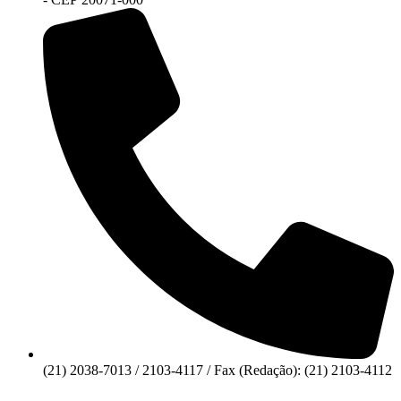
(21) 2038-7013 / 2103-4117 / Fax (Redação): (21) 2103-4112