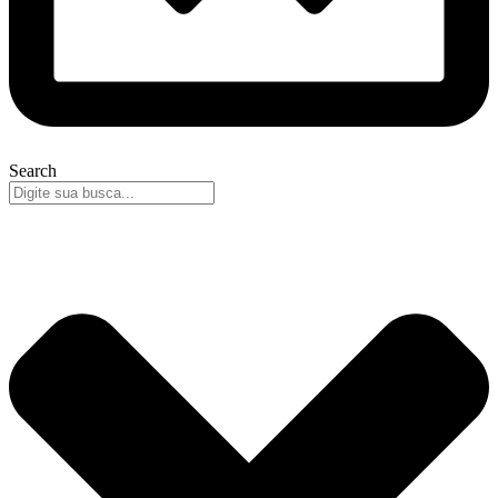
Search