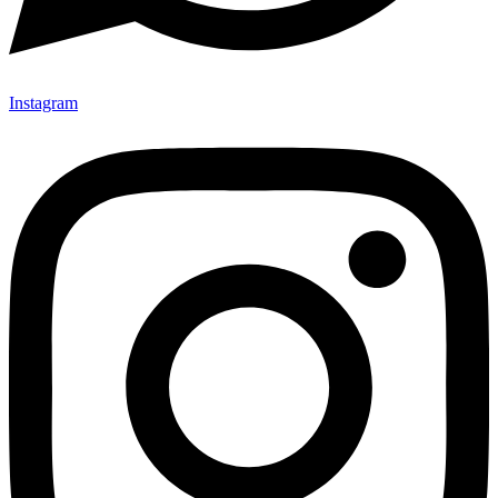
Instagram