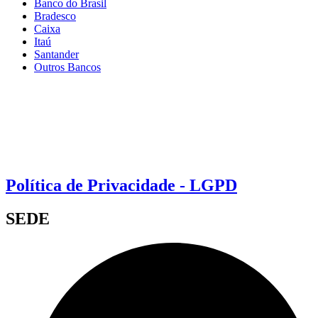
Banco do Brasil
Bradesco
Caixa
Itaú
Santander
Outros Bancos
Política de Privacidade - LGPD
SEDE