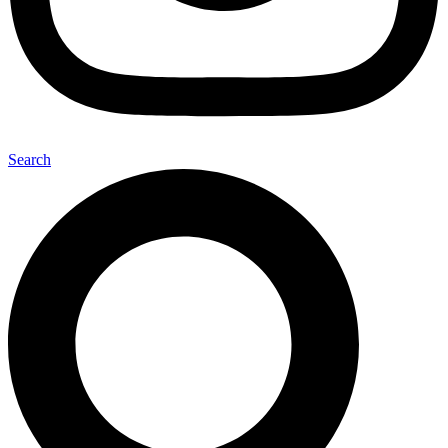
Search