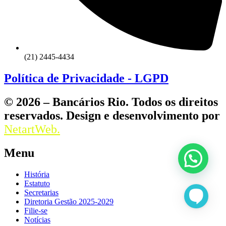
(21) 2445-4434
Política de Privacidade - LGPD
© 2026 – Bancários Rio. Todos os direitos
reservados. Design e desenvolvimento por
NetartWeb.
Menu
História
Estatuto
Secretarias
Diretoria Gestão 2025-2029
Filie-se
Notícias