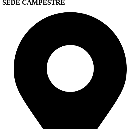
SEDE CAMPESTRE