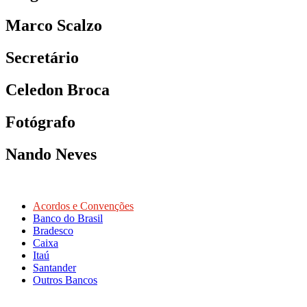
Marco Scalzo
Secretário
Celedon Broca
Fotógrafo
Nando Neves
Acordos e Convenções
Banco do Brasil
Bradesco
Caixa
Itaú
Santander
Outros Bancos