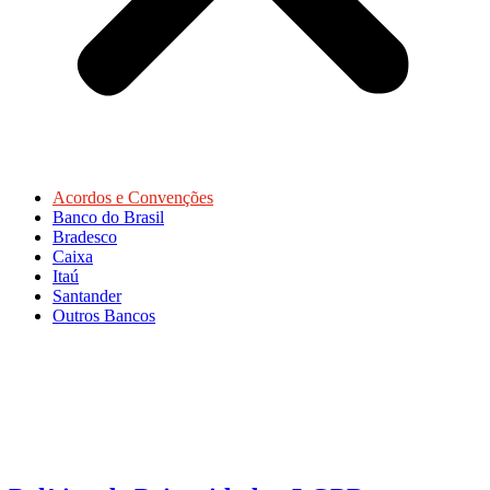
Acordos e Convenções
Banco do Brasil
Bradesco
Caixa
Itaú
Santander
Outros Bancos