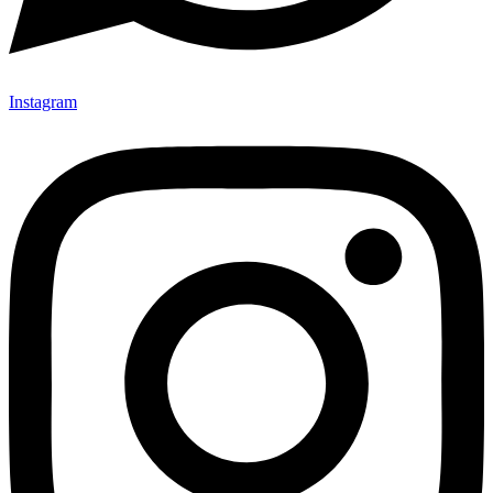
Instagram