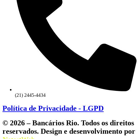
(21) 2445-4434
Política de Privacidade - LGPD
© 2026 – Bancários Rio. Todos os direitos
reservados. Design e desenvolvimento por