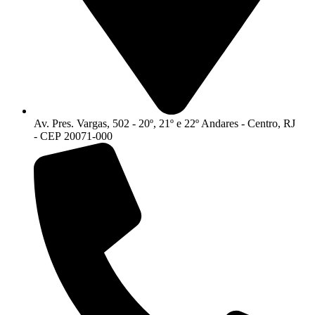
Av. Pres. Vargas, 502 - 20º, 21º e 22º Andares - Centro, RJ
- CEP 20071-000