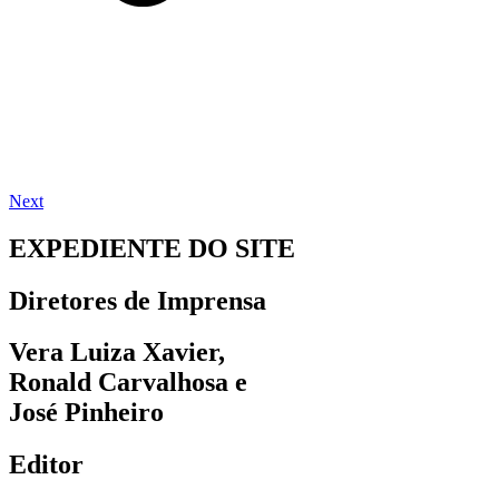
Next
EXPEDIENTE DO SITE
Diretores de Imprensa
Vera Luiza Xavier,
Ronald Carvalhosa e
José Pinheiro
Editor