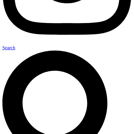
Search