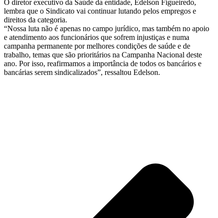
O diretor executivo da Saúde da entidade, Edelson Figueiredo,
lembra que o Sindicato vai continuar lutando pelos empregos e
direitos da categoria.
“Nossa luta não é apenas no campo jurídico, mas também no apoio
e atendimento aos funcionários que sofrem injustiças e numa
campanha permanente por melhores condições de saúde e de
trabalho, temas que são prioritários na Campanha Nacional deste
ano. Por isso, reafirmamos a importância de todos os bancários e
bancárias serem sindicalizados”, ressaltou Edelson.