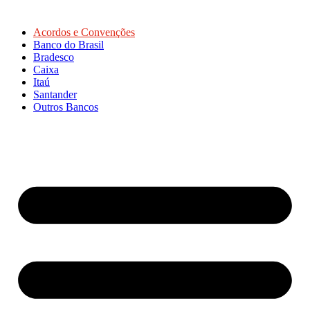
Acordos e Convenções
Banco do Brasil
Bradesco
Caixa
Itaú
Santander
Outros Bancos