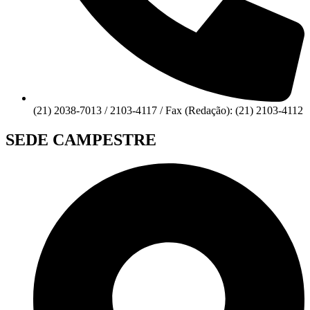
(21) 2038-7013 / 2103-4117 / Fax (Redação): (21) 2103-4112
SEDE CAMPESTRE