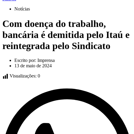
Notícias
Com doença do trabalho,
bancária é demitida pelo Itaú e
reintegrada pelo Sindicato
Escrito por:
Imprensa
13 de maio de 2024
Visualizações:
0