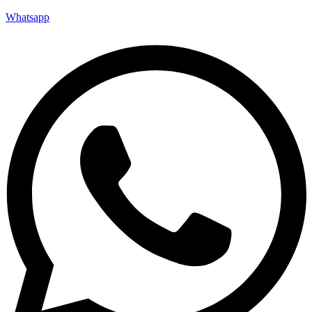
Whatsapp