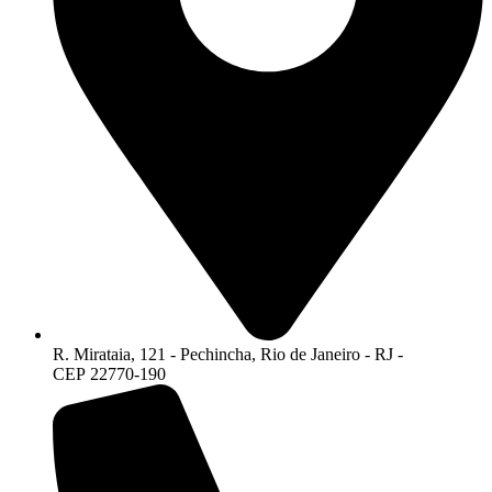
R. Mirataia, 121 - Pechincha, Rio de Janeiro - RJ -
CEP 22770-190