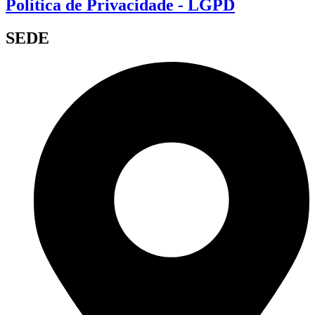
Política de Privacidade - LGPD
SEDE