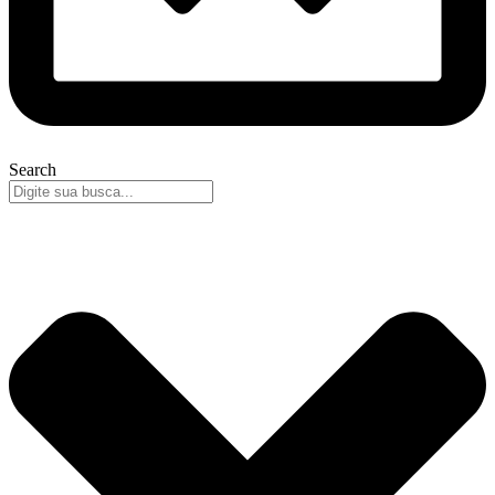
Search