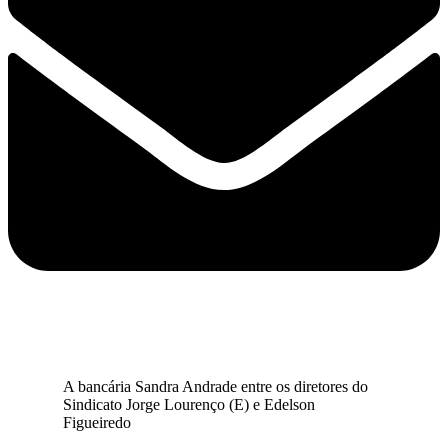
A bancária Sandra Andrade entre os diretores do
Sindicato Jorge Lourenço (E) e Edelson
Figueiredo