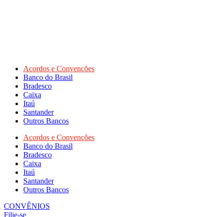
Acordos e Convenções
Banco do Brasil
Bradesco
Caixa
Itaú
Santander
Outros Bancos
Acordos e Convenções
Banco do Brasil
Bradesco
Caixa
Itaú
Santander
Outros Bancos
CONVÊNIOS
Filie-se