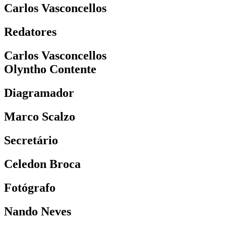
Carlos Vasconcellos
Redatores
Carlos Vasconcellos
Olyntho Contente
Diagramador
Marco Scalzo
Secretário
Celedon Broca
Fotógrafo
Nando Neves