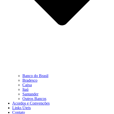
Banco do Brasil
Bradesco
Caixa
Itaú
Santander
Outros Bancos
Acordos e Convenções
Links Úteis
Contato