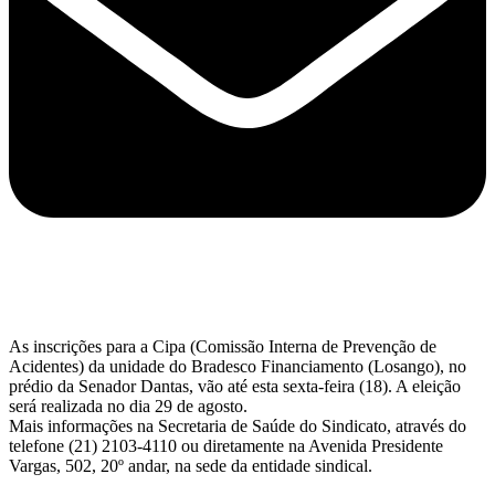
As inscrições para a Cipa (Comissão Interna de Prevenção de
Acidentes) da unidade do Bradesco Financiamento (Losango), no
prédio da Senador Dantas, vão até esta sexta-feira (18). A eleição
será realizada no dia 29 de agosto.
Mais informações na Secretaria de Saúde do Sindicato, através do
telefone (21) 2103-4110 ou diretamente na Avenida Presidente
Vargas, 502, 20º andar, na sede da entidade sindical.