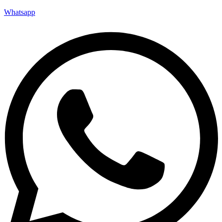
Whatsapp