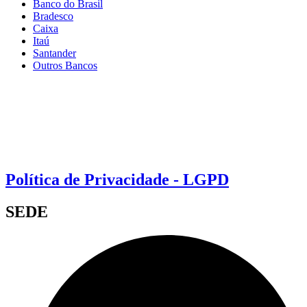
Banco do Brasil
Bradesco
Caixa
Itaú
Santander
Outros Bancos
Política de Privacidade - LGPD
SEDE