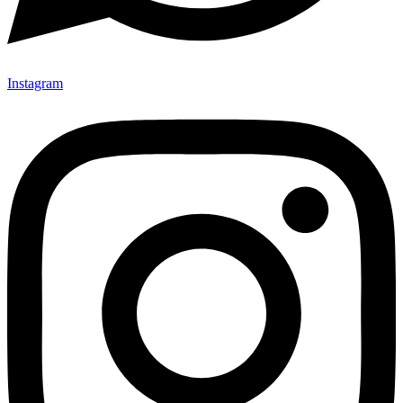
Instagram