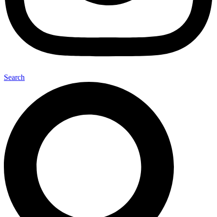
Search