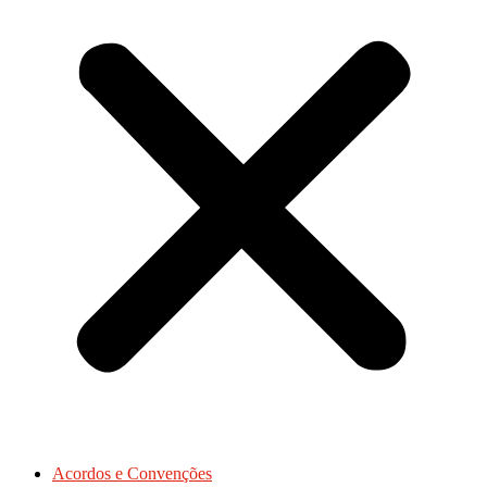
Acordos e Convenções