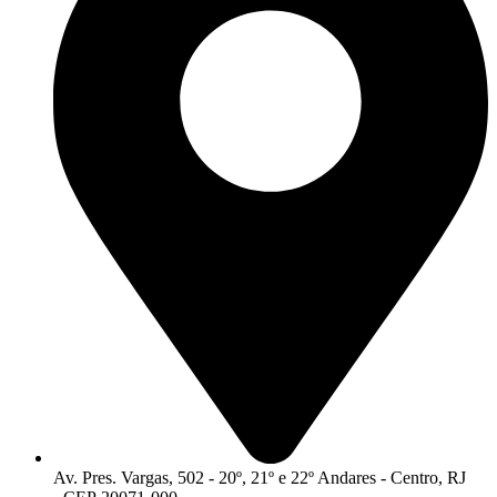
Av. Pres. Vargas, 502 - 20º, 21º e 22º Andares - Centro, RJ