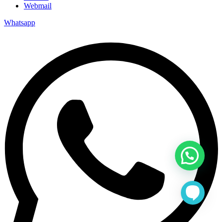
Webmail
Whatsapp