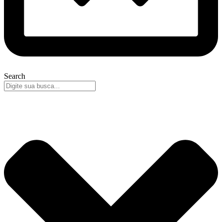
Search