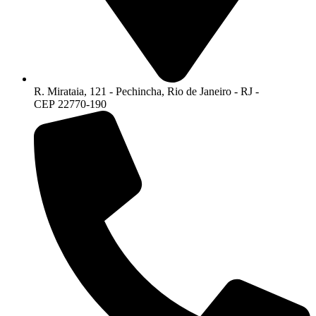
R. Mirataia, 121 - Pechincha, Rio de Janeiro - RJ -
CEP 22770-190