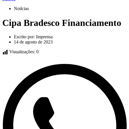
Notícias
Cipa Bradesco Financiamento
Escrito por:
Imprensa
14 de agosto de 2023
Visualizações:
0