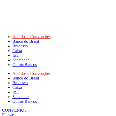
Acordos e Convenções
Banco do Brasil
Bradesco
Caixa
Itaú
Santander
Outros Bancos
Acordos e Convenções
Banco do Brasil
Bradesco
Caixa
Itaú
Santander
Outros Bancos
CONVÊNIOS
Filie-se