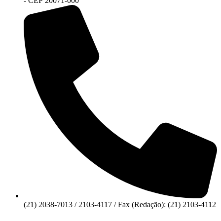
- CEP 20071-000
(21) 2038-7013 / 2103-4117 / Fax (Redação): (21) 2103-4112