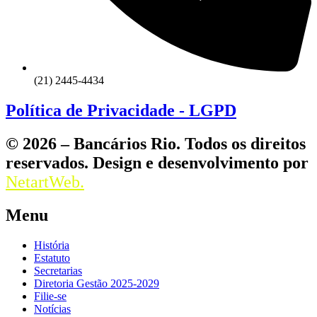
(21) 2445-4434
Política de Privacidade - LGPD
© 2026 – Bancários Rio. Todos os direitos
reservados. Design e desenvolvimento por
NetartWeb.
Menu
História
Estatuto
Secretarias
Diretoria Gestão 2025-2029
Filie-se
Notícias