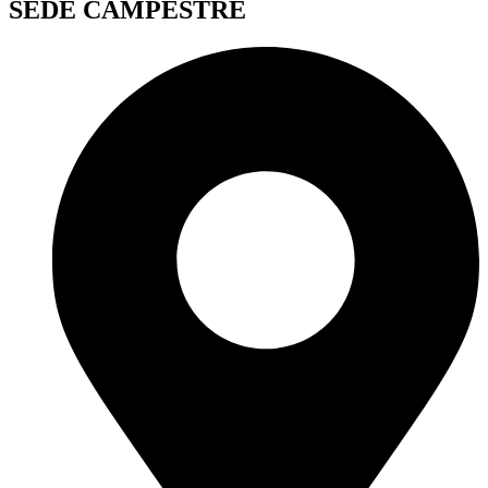
SEDE CAMPESTRE