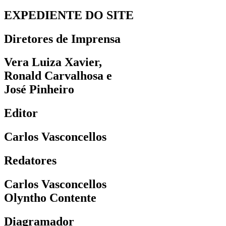
EXPEDIENTE DO SITE
Diretores de Imprensa
Vera Luiza Xavier,
Ronald Carvalhosa e
José Pinheiro
Editor
Carlos Vasconcellos
Redatores
Carlos Vasconcellos
Olyntho Contente
Diagramador