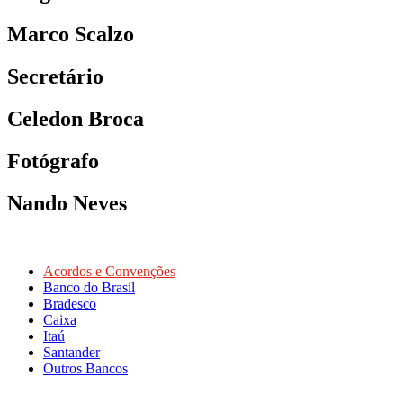
Marco Scalzo
Secretário
Celedon Broca
Fotógrafo
Nando Neves
Acordos e Convenções
Banco do Brasil
Bradesco
Caixa
Itaú
Santander
Outros Bancos