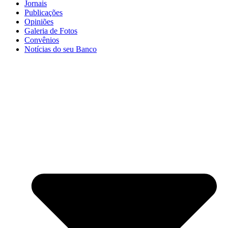
Jornais
Publicações
Opiniões
Galeria de Fotos
Convênios
Notícias do seu Banco