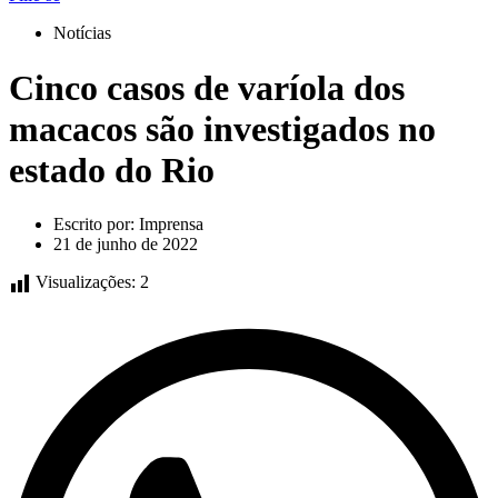
Notícias
Cinco casos de varíola dos
macacos são investigados no
estado do Rio
Escrito por:
Imprensa
21 de junho de 2022
Visualizações:
2