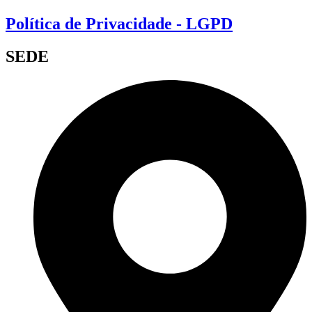
Política de Privacidade - LGPD
SEDE