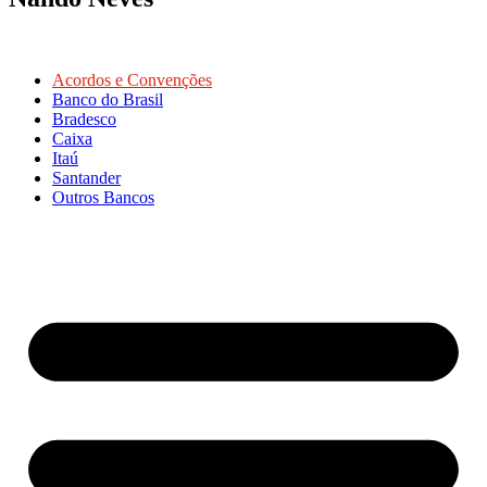
Acordos e Convenções
Banco do Brasil
Bradesco
Caixa
Itaú
Santander
Outros Bancos