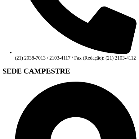
(21) 2038-7013 / 2103-4117 / Fax (Redação): (21) 2103-4112
SEDE CAMPESTRE