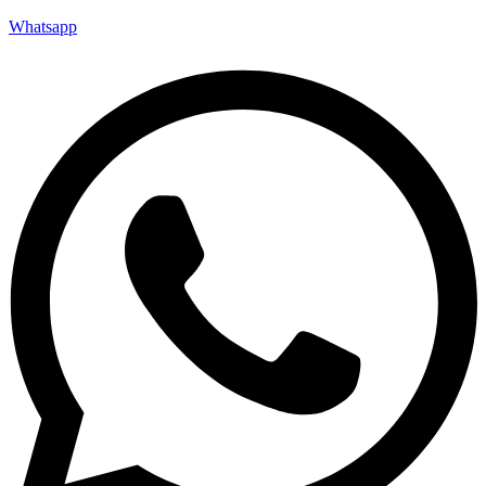
Whatsapp