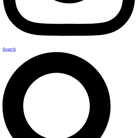
Search