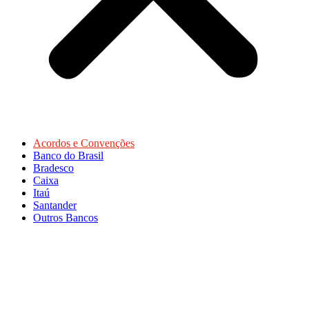
Acordos e Convenções
Banco do Brasil
Bradesco
Caixa
Itaú
Santander
Outros Bancos