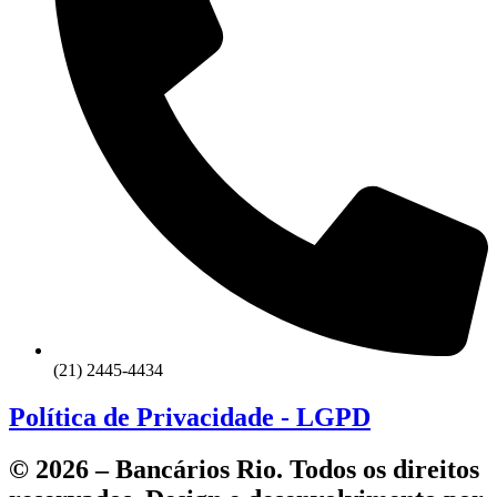
(21) 2445-4434
Política de Privacidade - LGPD
© 2026 – Bancários Rio. Todos os direitos