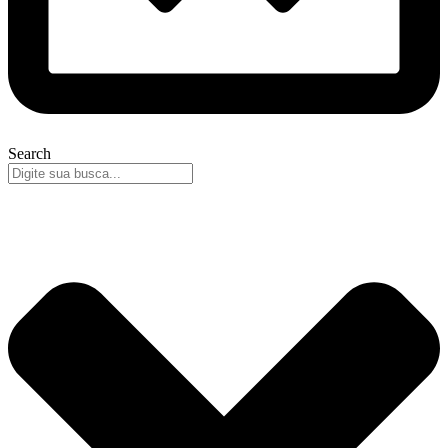
Search