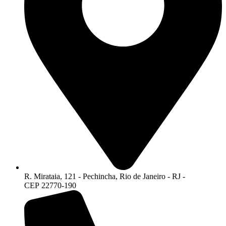
R. Mirataia, 121 - Pechincha, Rio de Janeiro - RJ -
CEP 22770-190