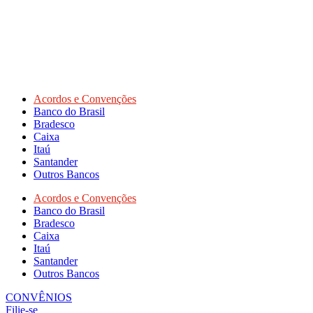
Acordos e Convenções
Banco do Brasil
Bradesco
Caixa
Itaú
Santander
Outros Bancos
Acordos e Convenções
Banco do Brasil
Bradesco
Caixa
Itaú
Santander
Outros Bancos
CONVÊNIOS
Filie-se