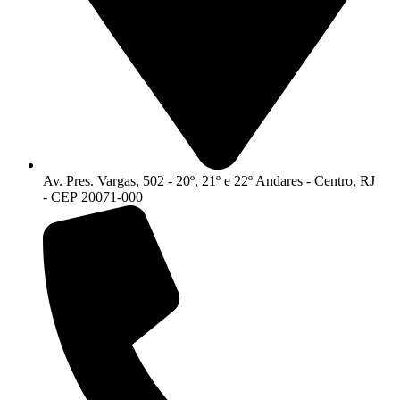
Av. Pres. Vargas, 502 - 20º, 21º e 22º Andares - Centro, RJ
- CEP 20071-000