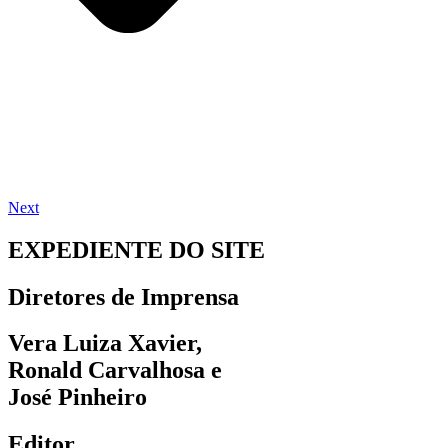
Next
EXPEDIENTE DO SITE
Diretores de Imprensa
Vera Luiza Xavier,
Ronald Carvalhosa e
José Pinheiro
Editor