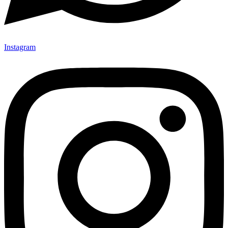
Instagram