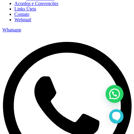
Acordos e Convenções
Links Úteis
Contato
Webmail
Whatsapp