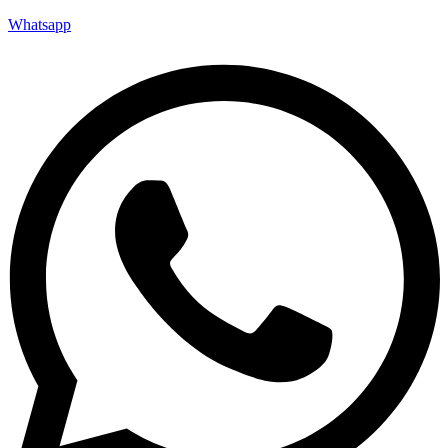
Whatsapp