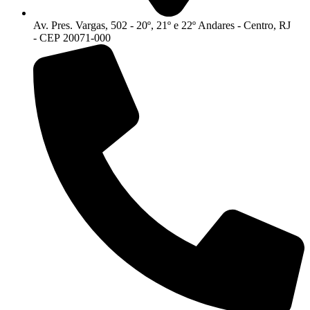
Av. Pres. Vargas, 502 - 20º, 21º e 22º Andares - Centro, RJ
- CEP 20071-000