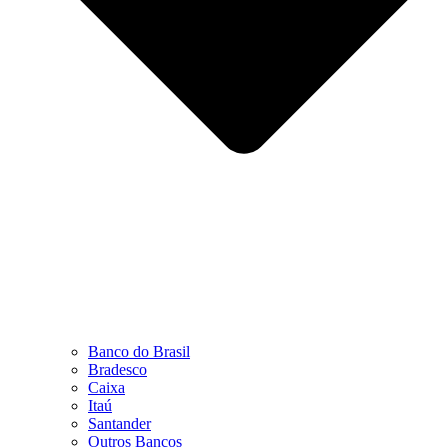
Banco do Brasil
Bradesco
Caixa
Itaú
Santander
Outros Bancos