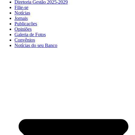
Diretoria Gestão 2025-2029
Filie-se
Notícias
Jornais
Publicações
Opiniões
Galeria de Fotos
Convênios
Notícias do seu Banco