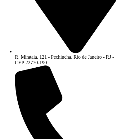
R. Mirataia, 121 - Pechincha, Rio de Janeiro - RJ -
CEP 22770-190