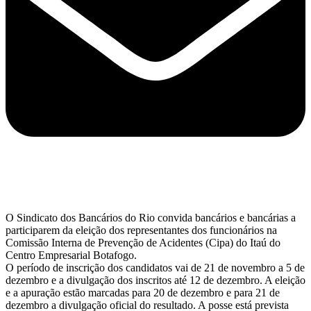
O Sindicato dos Bancários do Rio convida bancários e bancárias a
participarem da eleição dos representantes dos funcionários na
Comissão Interna de Prevenção de Acidentes (Cipa) do Itaú do
Centro Empresarial Botafogo.
O período de inscrição dos candidatos vai de 21 de novembro a 5 de
dezembro e a divulgação dos inscritos até 12 de dezembro. A eleição
e a apuração estão marcadas para 20 de dezembro e para 21 de
dezembro a divulgação oficial do resultado. A posse está prevista