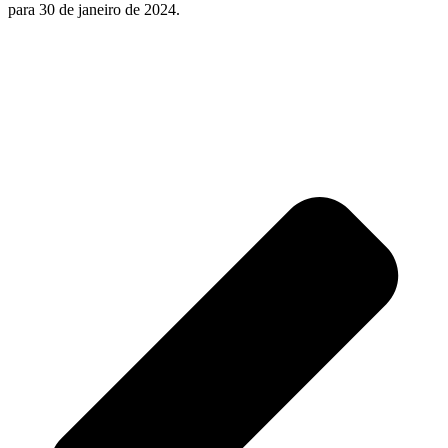
para 30 de janeiro de 2024.