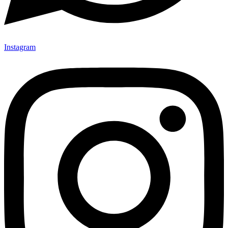
Instagram