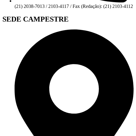
(21) 2038-7013 / 2103-4117 / Fax (Redação): (21) 2103-4112
SEDE CAMPESTRE