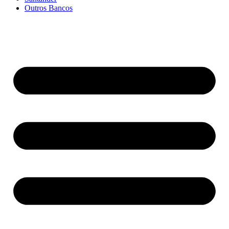
Outros Bancos