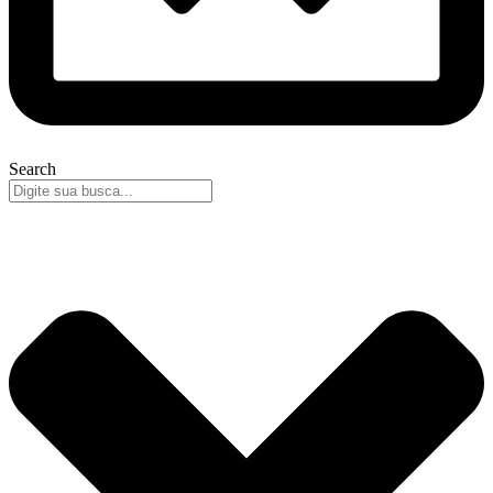
Search