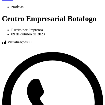
Notícias
Centro Empresarial Botafogo
Escrito por:
Imprensa
09 de outubro de 2023
Visualizações:
0