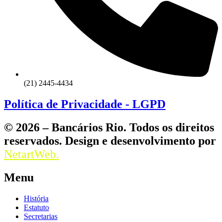
(21) 2445-4434
Política de Privacidade - LGPD
© 2026 – Bancários Rio. Todos os direitos
reservados. Design e desenvolvimento por
NetartWeb.
Menu
História
Estatuto
Secretarias