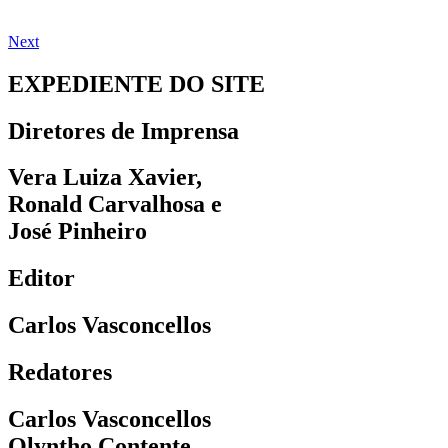
Next
EXPEDIENTE DO SITE
Diretores de Imprensa
Vera Luiza Xavier,
Ronald Carvalhosa e
José Pinheiro
Editor
Carlos Vasconcellos
Redatores
Carlos Vasconcellos
Olyntho Contente