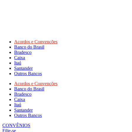
Acordos e Convenções
Banco do Brasil
Bradesco
Caixa
Itaú
Santander
Outros Bancos
Acordos e Convenções
Banco do Brasil
Bradesco
Caixa
Itaú
Santander
Outros Bancos
CONVÊNIOS
Filie-se