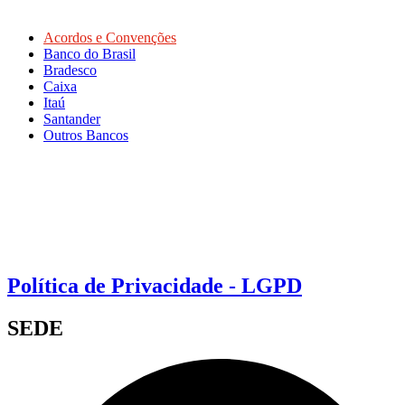
Acordos e Convenções
Banco do Brasil
Bradesco
Caixa
Itaú
Santander
Outros Bancos
Política de Privacidade - LGPD
SEDE