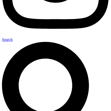
Search