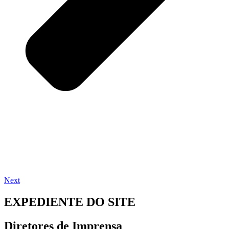
Next
EXPEDIENTE DO SITE
Diretores de Imprensa