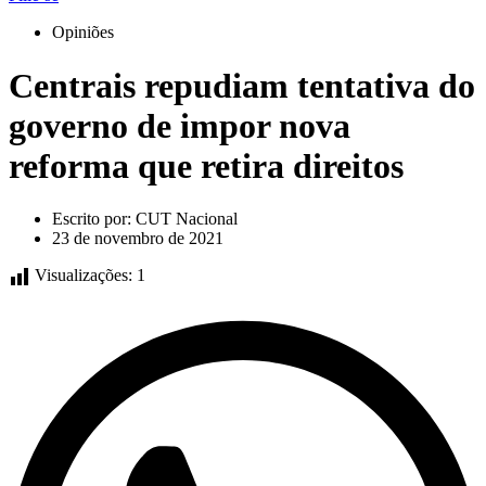
Opiniões
Centrais repudiam tentativa do
governo de impor nova
reforma que retira direitos
Escrito por:
CUT Nacional
23 de novembro de 2021
Visualizações:
1