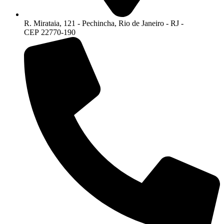
R. Mirataia, 121 - Pechincha, Rio de Janeiro - RJ -
CEP 22770-190