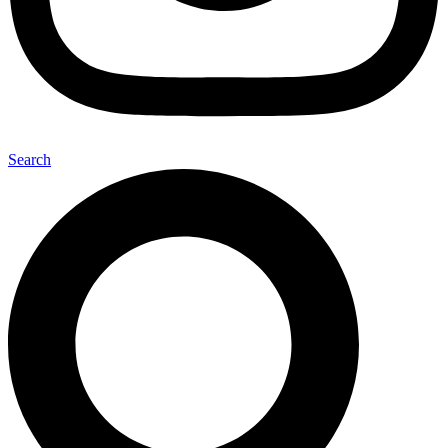
Search