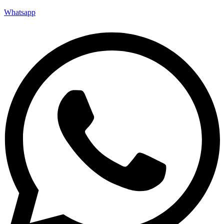
Whatsapp