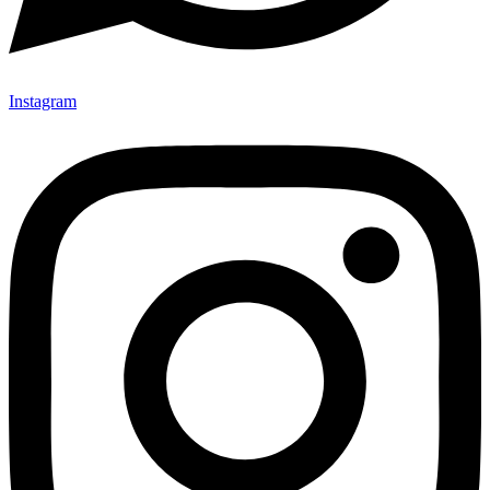
Instagram