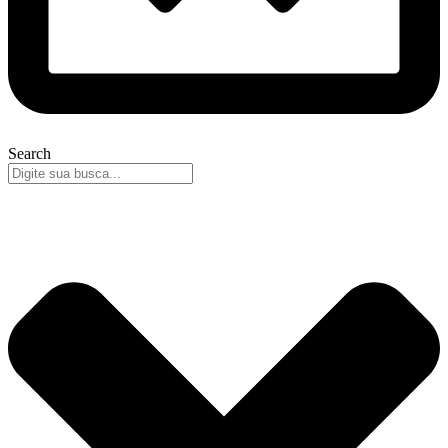
Search