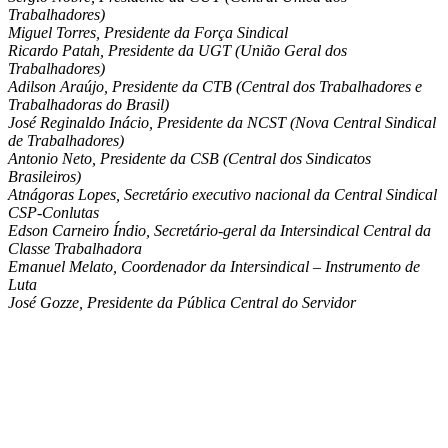
Trabalhadores)
Miguel Torres, Presidente da Força Sindical
Ricardo Patah, Presidente da UGT (União Geral dos
Trabalhadores)
Adilson Araújo, Presidente da CTB (Central dos Trabalhadores e
Trabalhadoras do Brasil)
José Reginaldo Inácio, Presidente da NCST (Nova Central Sindical
de Trabalhadores)
Antonio Neto, Presidente da CSB (Central dos Sindicatos
Brasileiros)
Atnágoras Lopes, Secretário executivo nacional da Central Sindical
CSP-Conlutas
Edson Carneiro Índio, Secretário-geral da Intersindical Central da
Classe Trabalhadora
Emanuel Melato, Coordenador da Intersindical – Instrumento de
Luta
José Gozze, Presidente da Pública Central do Servidor