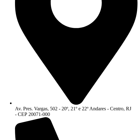
Av. Pres. Vargas, 502 - 20º, 21º e 22º Andares - Centro, RJ
- CEP 20071-000