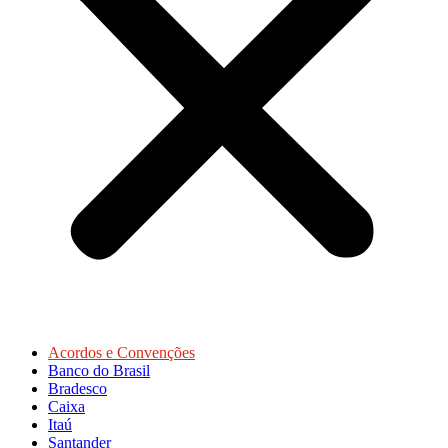
Acordos e Convenções
Banco do Brasil
Bradesco
Caixa
Itaú
Santander