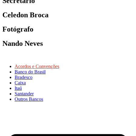
Secretário
Celedon Broca
Fotógrafo
Nando Neves
Acordos e Convenções
Banco do Brasil
Bradesco
Caixa
Itaú
Santander
Outros Bancos