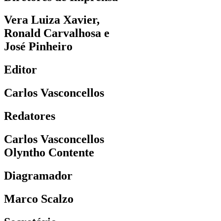
Vera Luiza Xavier,
Ronald Carvalhosa e
José Pinheiro
Editor
Carlos Vasconcellos
Redatores
Carlos Vasconcellos
Olyntho Contente
Diagramador
Marco Scalzo