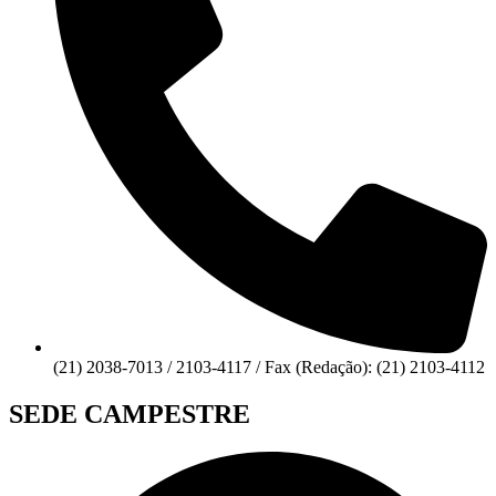
(21) 2038-7013 / 2103-4117 / Fax (Redação): (21) 2103-4112
SEDE CAMPESTRE