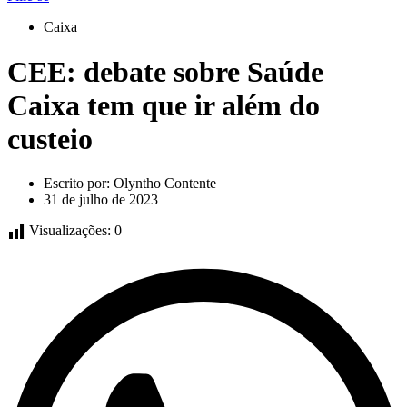
Caixa
CEE: debate sobre Saúde
Caixa tem que ir além do
custeio
Escrito por:
Olyntho Contente
31 de julho de 2023
Visualizações:
0