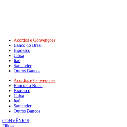
Acordos e Convenções
Banco do Brasil
Bradesco
Caixa
Itaú
Santander
Outros Bancos
Acordos e Convenções
Banco do Brasil
Bradesco
Caixa
Itaú
Santander
Outros Bancos
CONVÊNIOS
Filie-se