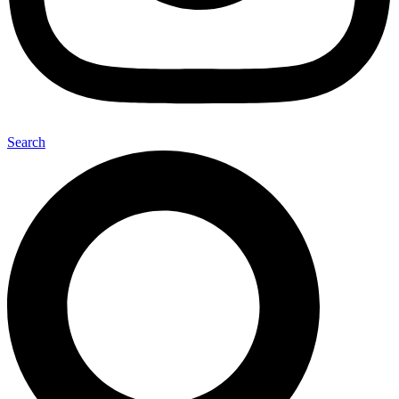
Search