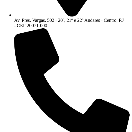
Av. Pres. Vargas, 502 - 20º, 21º e 22º Andares - Centro, RJ
- CEP 20071-000