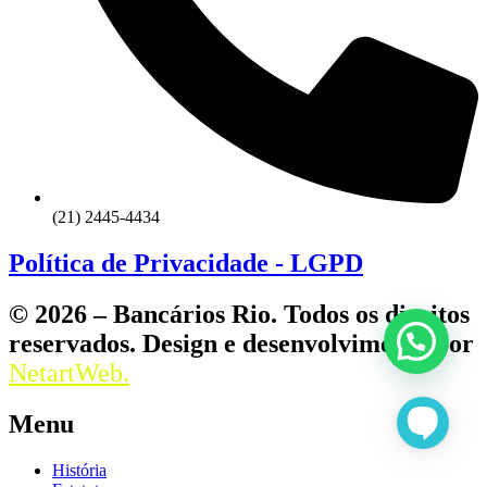
(21) 2445-4434
Política de Privacidade - LGPD
© 2026 – Bancários Rio. Todos os direitos
reservados. Design e desenvolvimento por
NetartWeb.
Menu
História