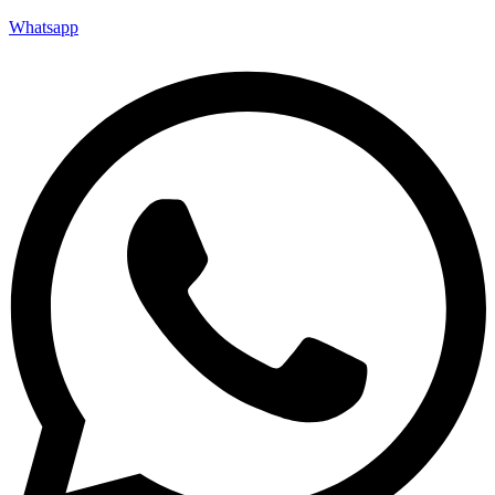
Whatsapp