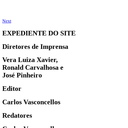
Next
EXPEDIENTE DO SITE
Diretores de Imprensa
Vera Luiza Xavier,
Ronald Carvalhosa e
José Pinheiro
Editor
Carlos Vasconcellos
Redatores