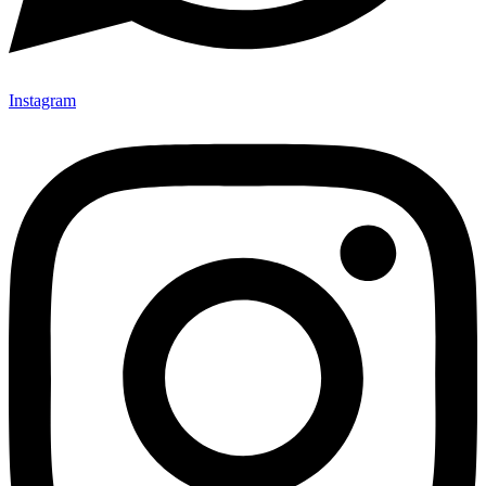
Instagram