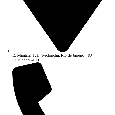
R. Mirataia, 121 - Pechincha, Rio de Janeiro - RJ -
CEP 22770-190