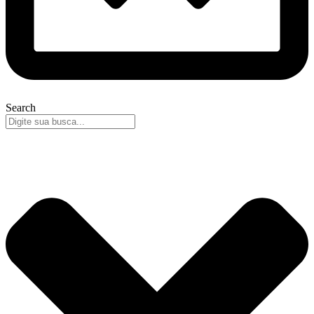
Search