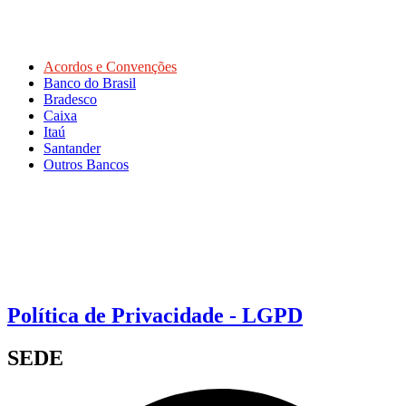
Acordos e Convenções
Banco do Brasil
Bradesco
Caixa
Itaú
Santander
Outros Bancos
Política de Privacidade - LGPD
SEDE