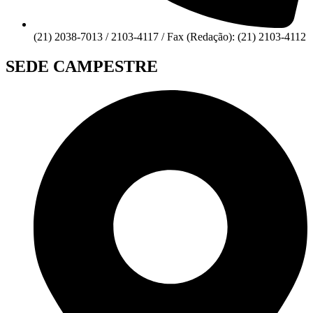
(21) 2038-7013 / 2103-4117 / Fax (Redação): (21) 2103-4112
SEDE CAMPESTRE