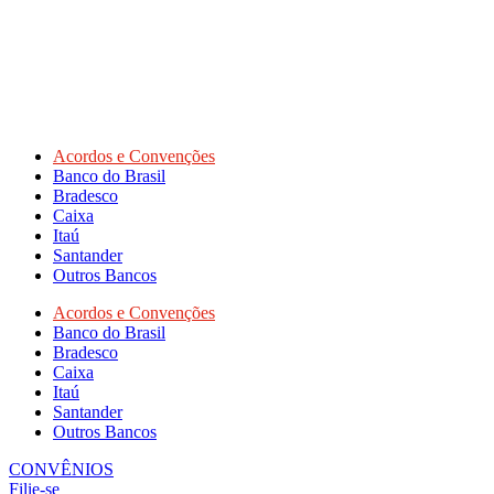
Acordos e Convenções
Banco do Brasil
Bradesco
Caixa
Itaú
Santander
Outros Bancos
Acordos e Convenções
Banco do Brasil
Bradesco
Caixa
Itaú
Santander
Outros Bancos
CONVÊNIOS
Filie-se