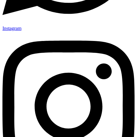
Instagram