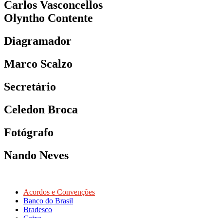
Carlos Vasconcellos
Olyntho Contente
Diagramador
Marco Scalzo
Secretário
Celedon Broca
Fotógrafo
Nando Neves
Acordos e Convenções
Banco do Brasil
Bradesco