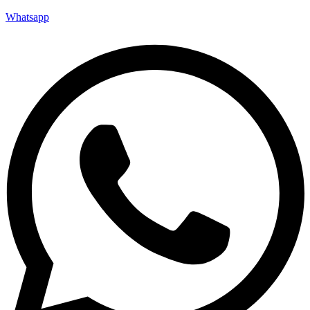
Whatsapp