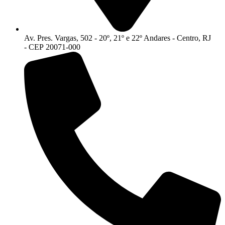
Av. Pres. Vargas, 502 - 20º, 21º e 22º Andares - Centro, RJ
- CEP 20071-000