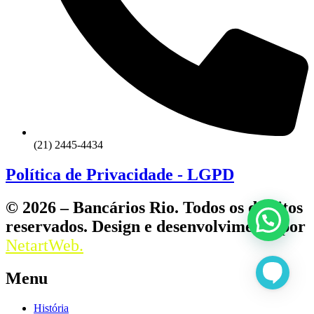
(21) 2445-4434
Política de Privacidade - LGPD
© 2026 – Bancários Rio. Todos os direitos
reservados. Design e desenvolvimento por
NetartWeb.
Menu
História