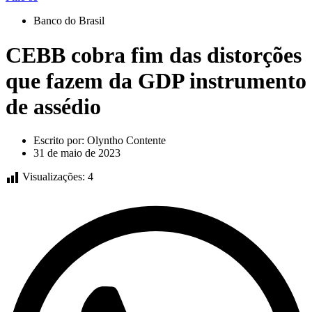
Banco do Brasil
CEBB cobra fim das distorções
que fazem da GDP instrumento
de assédio
Escrito por:
Olyntho Contente
31 de maio de 2023
Visualizações:
4