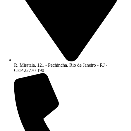
R. Mirataia, 121 - Pechincha, Rio de Janeiro - RJ -
CEP 22770-190