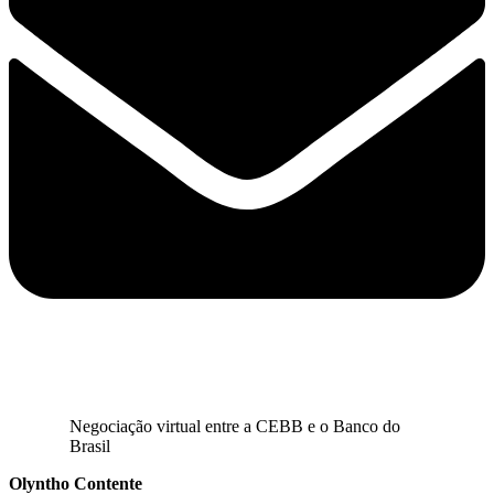
Negociação virtual entre a CEBB e o Banco do
Brasil
Olyntho Contente