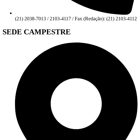
(21) 2038-7013 / 2103-4117 / Fax (Redação): (21) 2103-4112
SEDE CAMPESTRE