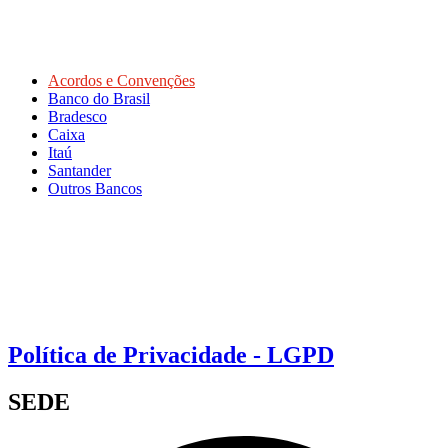
Acordos e Convenções
Banco do Brasil
Bradesco
Caixa
Itaú
Santander
Outros Bancos
Política de Privacidade - LGPD
SEDE