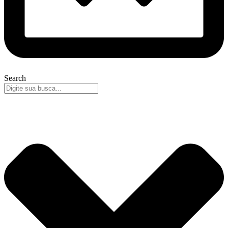
Search