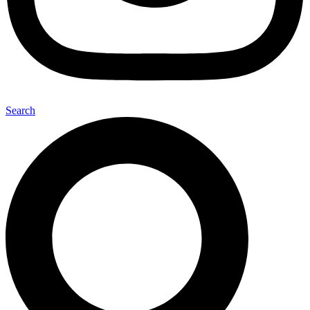
Search