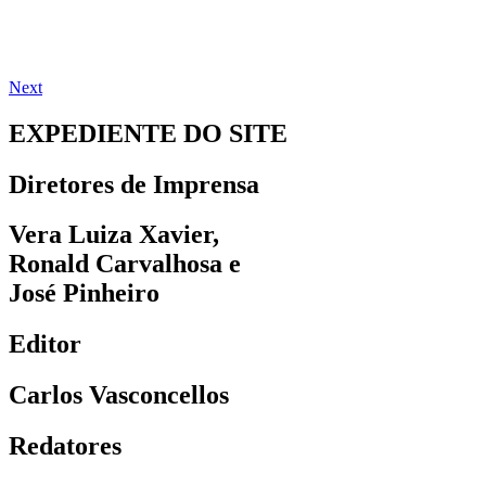
Next
EXPEDIENTE DO SITE
Diretores de Imprensa
Vera Luiza Xavier,
Ronald Carvalhosa e
José Pinheiro
Editor
Carlos Vasconcellos
Redatores