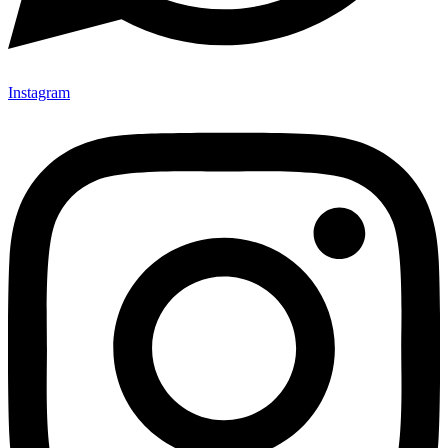
Instagram