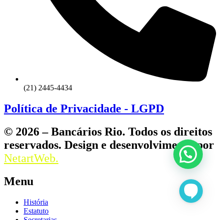
(21) 2445-4434
Política de Privacidade - LGPD
© 2026 – Bancários Rio. Todos os direitos
reservados. Design e desenvolvimento por
NetartWeb.
Menu
História
Estatuto
Secretarias