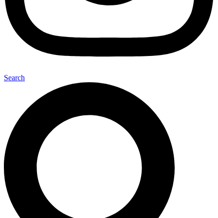
Search