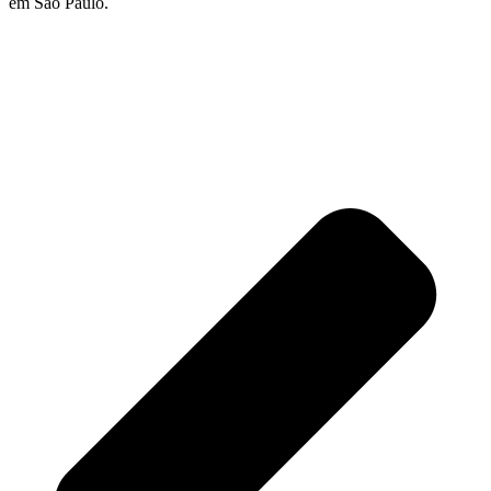
em São Paulo.