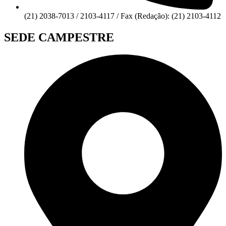
(21) 2038-7013 / 2103-4117 / Fax (Redação): (21) 2103-4112
SEDE CAMPESTRE