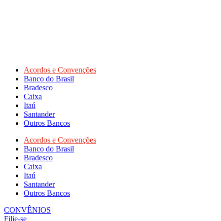
Acordos e Convenções
Banco do Brasil
Bradesco
Caixa
Itaú
Santander
Outros Bancos
Acordos e Convenções
Banco do Brasil
Bradesco
Caixa
Itaú
Santander
Outros Bancos
CONVÊNIOS
Filie-se