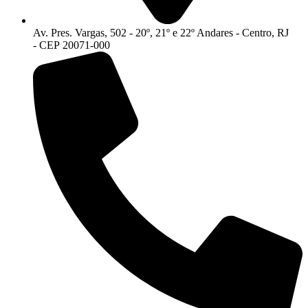
Av. Pres. Vargas, 502 - 20º, 21º e 22º Andares - Centro, RJ
- CEP 20071-000