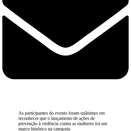
As participantes do evento foram unânimes em
reconhecer que o lançamento de ações de
prevenção à violência contra as mulheres foi um
marco histórico na categoria