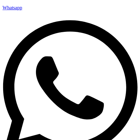
Whatsapp