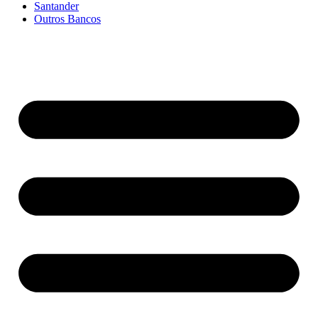
Santander
Outros Bancos