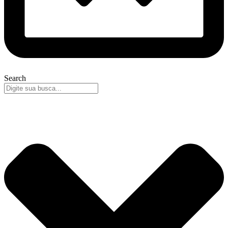
Search