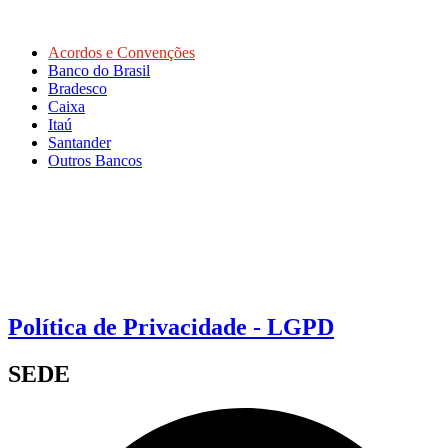
Acordos e Convenções
Banco do Brasil
Bradesco
Caixa
Itaú
Santander
Outros Bancos
Política de Privacidade - LGPD
SEDE