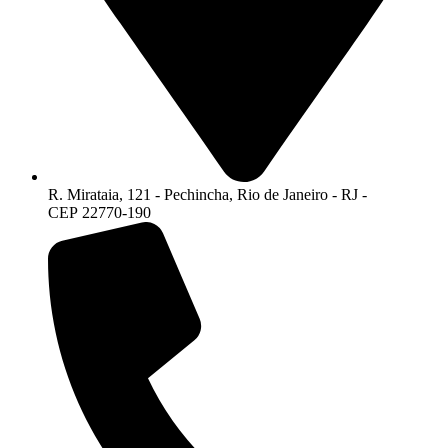
R. Mirataia, 121 - Pechincha, Rio de Janeiro - RJ -
CEP 22770-190