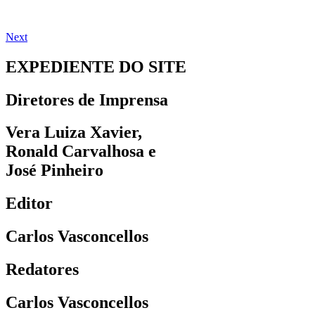
Next
EXPEDIENTE DO SITE
Diretores de Imprensa
Vera Luiza Xavier,
Ronald Carvalhosa e
José Pinheiro
Editor
Carlos Vasconcellos
Redatores
Carlos Vasconcellos