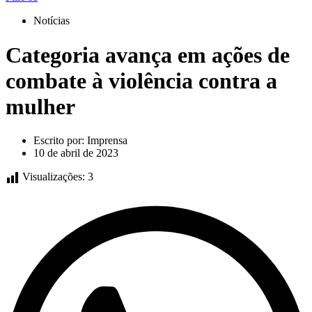
Notícias
Categoria avança em ações de
combate à violência contra a
mulher
Escrito por:
Imprensa
10 de abril de 2023
Visualizações:
3