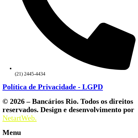
(21) 2445-4434
Política de Privacidade - LGPD
© 2026 – Bancários Rio. Todos os direitos
reservados. Design e desenvolvimento por
NetartWeb.
Menu