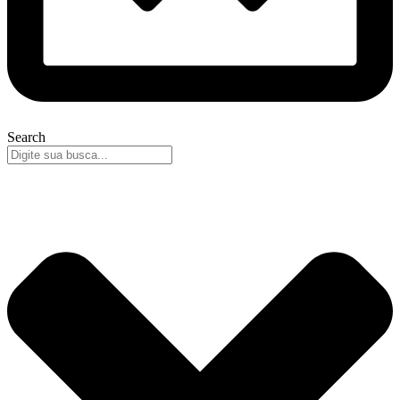
Search