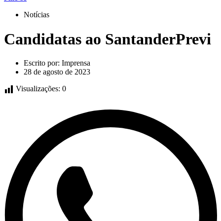
Notícias
Candidatas ao SantanderPrevi
Escrito por:
Imprensa
28 de agosto de 2023
Visualizações:
0