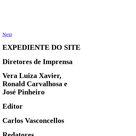
Next
EXPEDIENTE DO SITE
Diretores de Imprensa
Vera Luiza Xavier,
Ronald Carvalhosa e
José Pinheiro
Editor
Carlos Vasconcellos
Redatores