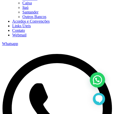
Caixa
Itaú
Santander
Outros Bancos
Acordos e Convenções
Links Úteis
Contato
Webmail
Whatsapp