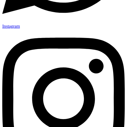
Instagram