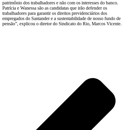
patrimônio dos trabalhadores e não com os interesses do banco.
Patrícia e Wanessa são as candidatas que irão defender os
trabalhadores para garantir os direitos previdenciários dos
empregados do Santander e a sustentabilidade de nosso fundo de
pensão”, explicou o diretor do Sindicato do Rio, Marcos Vicente.