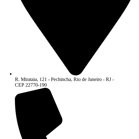
R. Mirataia, 121 - Pechincha, Rio de Janeiro - RJ -
CEP 22770-190