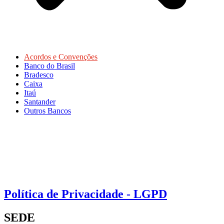
Acordos e Convenções
Banco do Brasil
Bradesco
Caixa
Itaú
Santander
Outros Bancos
Política de Privacidade - LGPD
SEDE