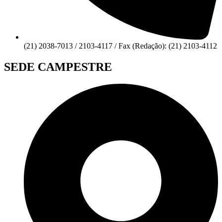
(21) 2038-7013 / 2103-4117 / Fax (Redação): (21) 2103-4112
SEDE CAMPESTRE