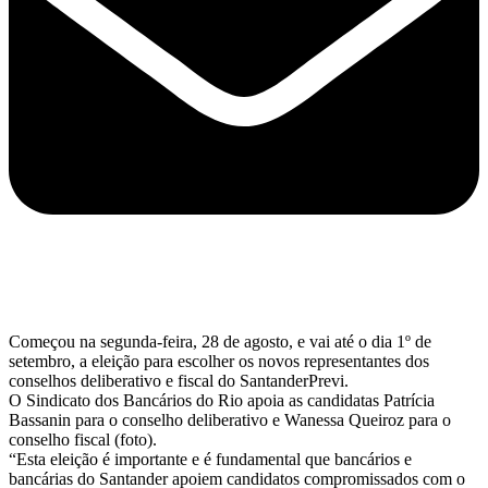
Começou na segunda-feira, 28 de agosto, e vai até o dia 1º de
setembro, a eleição para escolher os novos representantes dos
conselhos deliberativo e fiscal do SantanderPrevi.
O Sindicato dos Bancários do Rio apoia as candidatas Patrícia
Bassanin para o conselho deliberativo e Wanessa Queiroz para o
conselho fiscal (foto).
“Esta eleição é importante e é fundamental que bancários e
bancárias do Santander apoiem candidatos compromissados com o