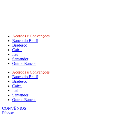
Acordos e Convenções
Banco do Brasil
Bradesco
Caixa
Itaú
Santander
Outros Bancos
Acordos e Convenções
Banco do Brasil
Bradesco
Caixa
Itaú
Santander
Outros Bancos
CONVÊNIOS
Filie-se