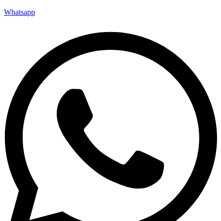
Whatsapp