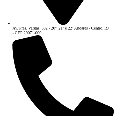
Av. Pres. Vargas, 502 - 20º, 21º e 22º Andares - Centro, RJ
- CEP 20071-000