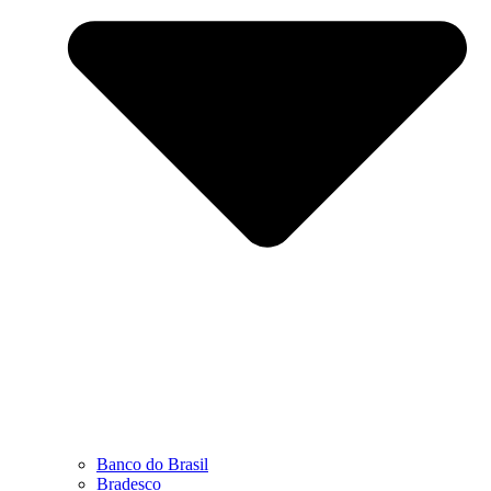
Banco do Brasil
Bradesco