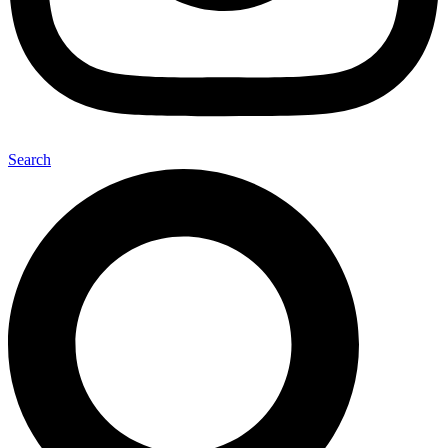
Search