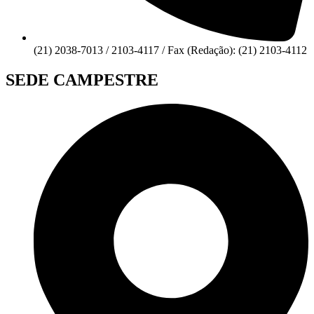
(21) 2038-7013 / 2103-4117 / Fax (Redação): (21) 2103-4112
SEDE CAMPESTRE