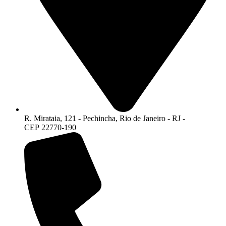
R. Mirataia, 121 - Pechincha, Rio de Janeiro - RJ -
CEP 22770-190