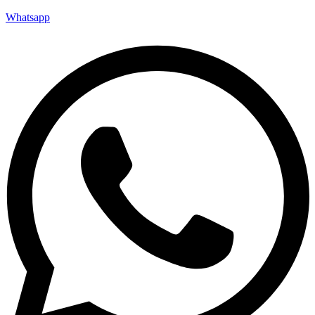
Whatsapp