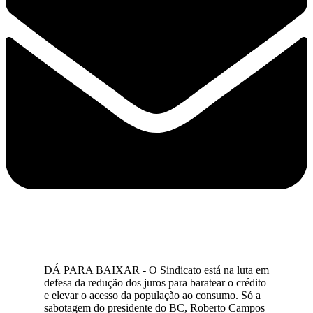
DÁ PARA BAIXAR - O Sindicato está na luta em
defesa da redução dos juros para baratear o crédito
e elevar o acesso da população ao consumo. Só a
sabotagem do presidente do BC, Roberto Campos