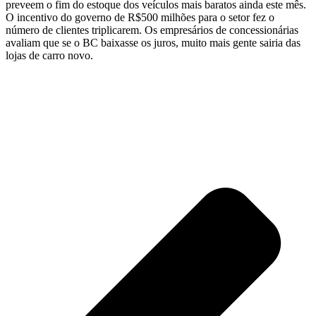
preveem o fim do estoque dos veículos mais baratos ainda este mês.
O incentivo do governo de R$500 milhões para o setor fez o
número de clientes triplicarem. Os empresários de concessionárias
avaliam que se o BC baixasse os juros, muito mais gente sairia das
lojas de carro novo.