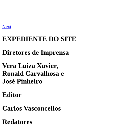
Next
EXPEDIENTE DO SITE
Diretores de Imprensa
Vera Luiza Xavier,
Ronald Carvalhosa e
José Pinheiro
Editor
Carlos Vasconcellos
Redatores