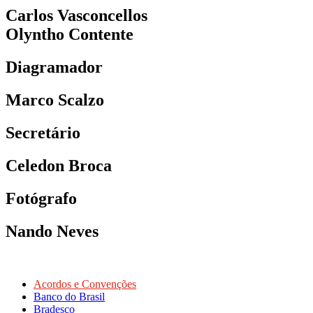
Carlos Vasconcellos
Olyntho Contente
Diagramador
Marco Scalzo
Secretário
Celedon Broca
Fotógrafo
Nando Neves
Acordos e Convenções
Banco do Brasil
Bradesco