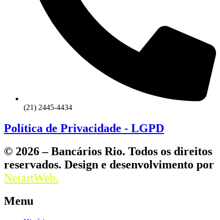
(21) 2445-4434
Política de Privacidade - LGPD
© 2026 – Bancários Rio. Todos os direitos
reservados. Design e desenvolvimento por
NetartWeb.
Menu