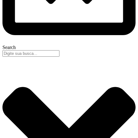
Search