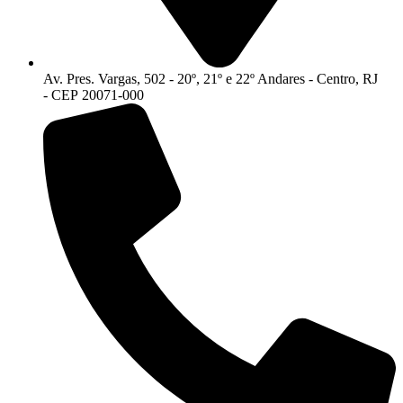
Av. Pres. Vargas, 502 - 20º, 21º e 22º Andares - Centro, RJ
- CEP 20071-000