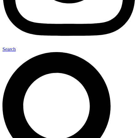
Search