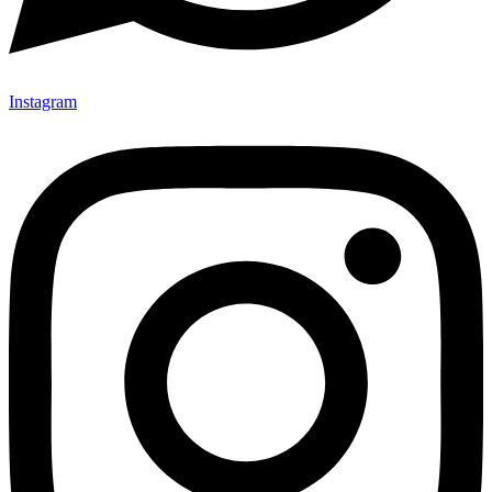
Instagram