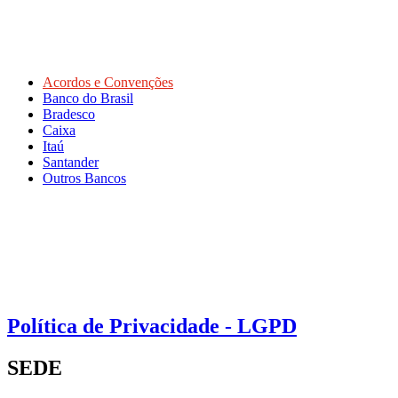
Acordos e Convenções
Banco do Brasil
Bradesco
Caixa
Itaú
Santander
Outros Bancos
Política de Privacidade - LGPD
SEDE