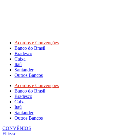
Acordos e Convenções
Banco do Brasil
Bradesco
Caixa
Itaú
Santander
Outros Bancos
Acordos e Convenções
Banco do Brasil
Bradesco
Caixa
Itaú
Santander
Outros Bancos
CONVÊNIOS
Filie-se