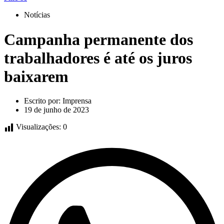
Notícias
Campanha permanente dos
trabalhadores é até os juros
baixarem
Escrito por:
Imprensa
19 de junho de 2023
Visualizações:
0