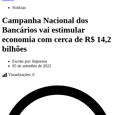
Notícias
Campanha Nacional dos
Bancários vai estimular
economia com cerca de R$ 14,2
bilhões
Escrito por:
Imprensa
05 de setembro de 2022
Visualizações:
0