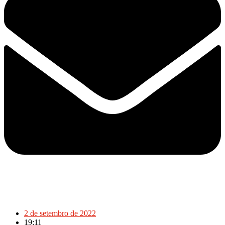
2 de setembro de 2022
19:11