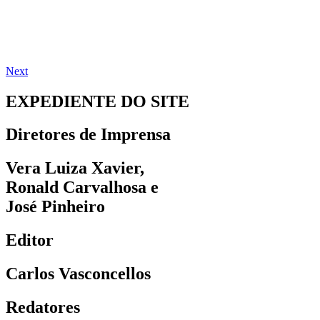
Next
EXPEDIENTE DO SITE
Diretores de Imprensa
Vera Luiza Xavier,
Ronald Carvalhosa e
José Pinheiro
Editor
Carlos Vasconcellos
Redatores