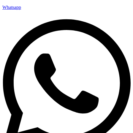
Whatsapp