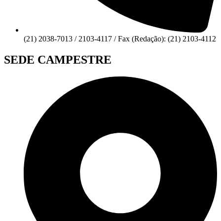
(21) 2038-7013 / 2103-4117 / Fax (Redação): (21) 2103-4112
SEDE CAMPESTRE