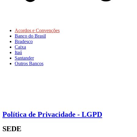
Acordos e Convenções
Banco do Brasil
Bradesco
Caixa
Itaú
Santander
Outros Bancos
Política de Privacidade - LGPD
SEDE