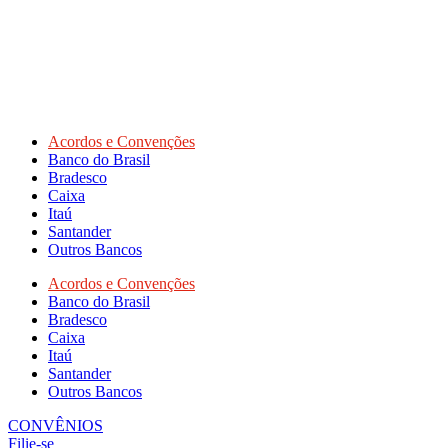
Acordos e Convenções
Banco do Brasil
Bradesco
Caixa
Itaú
Santander
Outros Bancos
Acordos e Convenções
Banco do Brasil
Bradesco
Caixa
Itaú
Santander
Outros Bancos
CONVÊNIOS
Filie-se