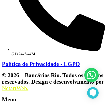
(21) 2445-4434
Política de Privacidade - LGPD
© 2026 – Bancários Rio. Todos os direitos
reservados. Design e desenvolvimento por
NetartWeb.
Menu