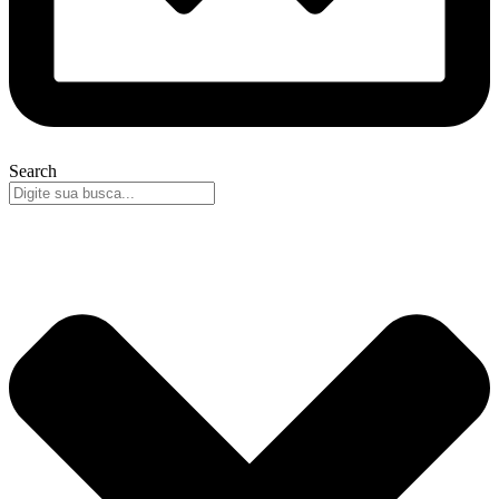
Search