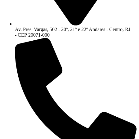
Av. Pres. Vargas, 502 - 20º, 21º e 22º Andares - Centro, RJ
- CEP 20071-000