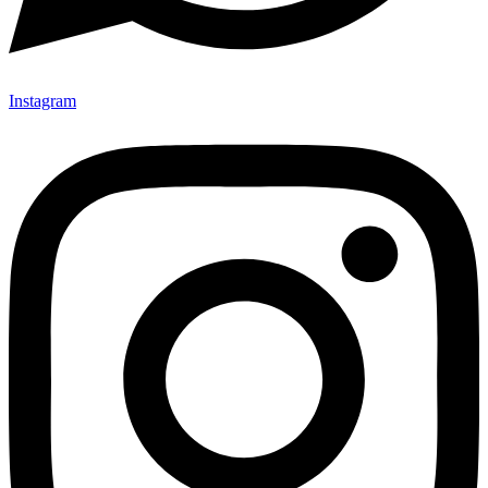
Instagram