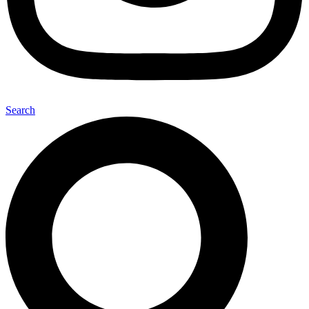
Search