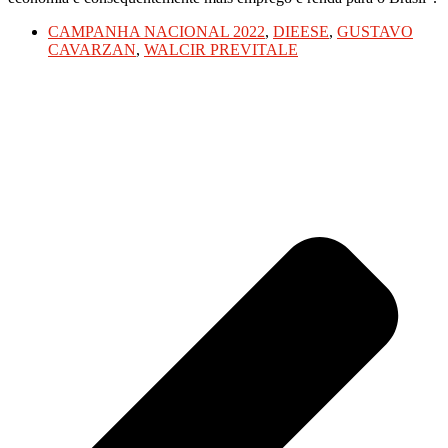
CAMPANHA NACIONAL 2022
,
DIEESE
,
GUSTAVO
CAVARZAN
,
WALCIR PREVITALE