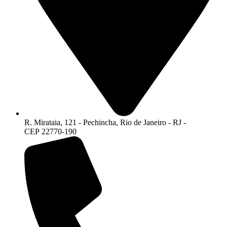
R. Mirataia, 121 - Pechincha, Rio de Janeiro - RJ -
CEP 22770-190