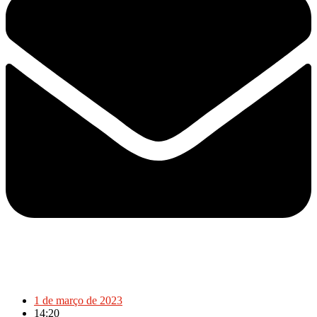
1 de março de 2023
14:20