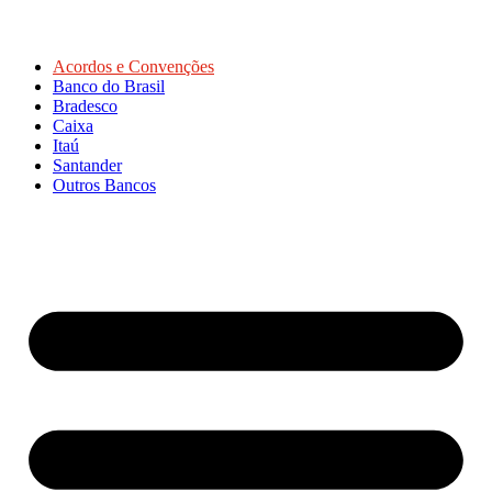
Acordos e Convenções
Banco do Brasil
Bradesco
Caixa
Itaú
Santander
Outros Bancos