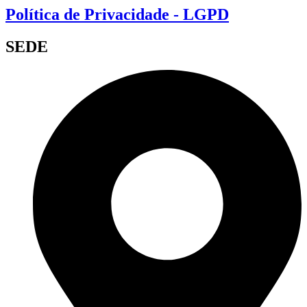
Política de Privacidade - LGPD
SEDE