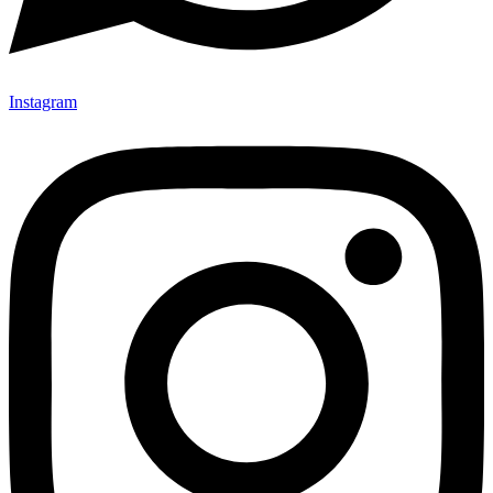
Instagram