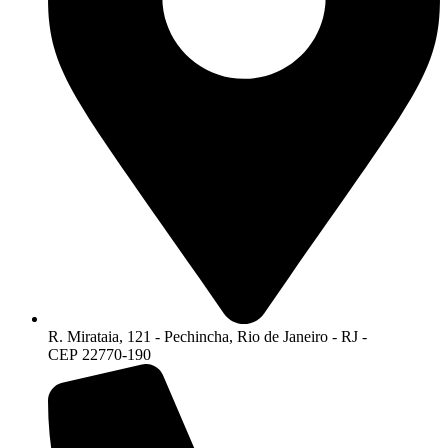
R. Mirataia, 121 - Pechincha, Rio de Janeiro - RJ -
CEP 22770-190