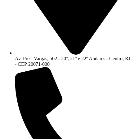
Av. Pres. Vargas, 502 - 20º, 21º e 22º Andares - Centro, RJ
- CEP 20071-000