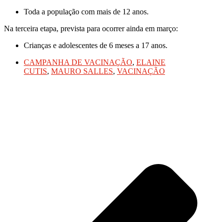
Toda a população com mais de 12 anos.
Na terceira etapa, prevista para ocorrer ainda em março:
Crianças e adolescentes de 6 meses a 17 anos.
CAMPANHA DE VACINAÇÃO
,
ELAINE
CUTIS
,
MAURO SALLES
,
VACINAÇÃO