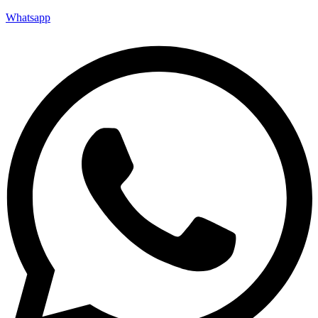
Whatsapp