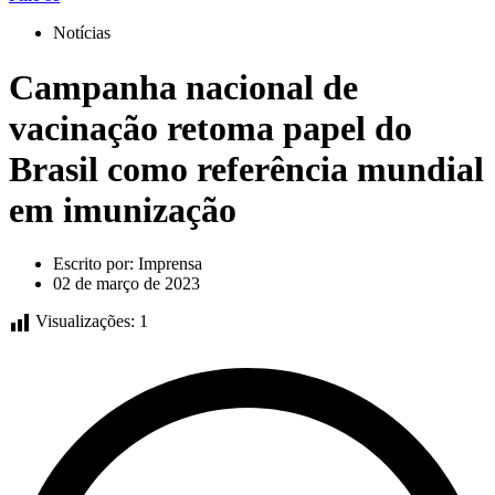
Notícias
Campanha nacional de
vacinação retoma papel do
Brasil como referência mundial
em imunização
Escrito por:
Imprensa
02 de março de 2023
Visualizações:
1