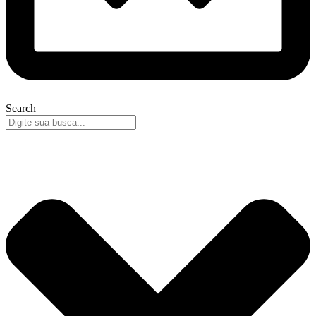
Search