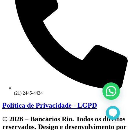
(21) 2445-4434
Política de Privacidade - LGPD
© 2026 – Bancários Rio. Todos os direitos
reservados. Design e desenvolvimento por