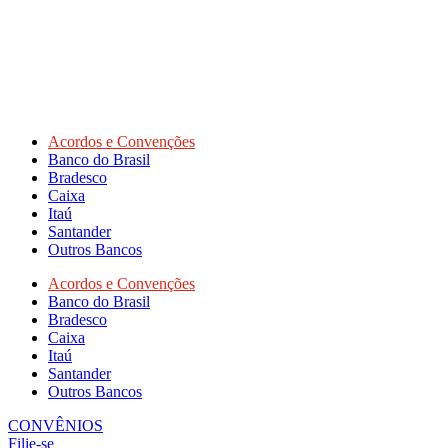
Acordos e Convenções
Banco do Brasil
Bradesco
Caixa
Itaú
Santander
Outros Bancos
Acordos e Convenções
Banco do Brasil
Bradesco
Caixa
Itaú
Santander
Outros Bancos
CONVÊNIOS
Filie-se