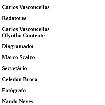
Carlos Vasconcellos
Redatores
Carlos Vasconcellos
Olyntho Contente
Diagramador
Marco Scalzo
Secretário
Celedon Broca
Fotógrafo
Nando Neves