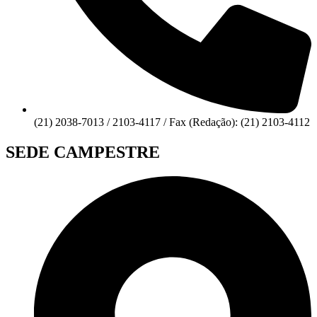
(21) 2038-7013 / 2103-4117 / Fax (Redação): (21) 2103-4112
SEDE CAMPESTRE