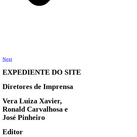
Next
EXPEDIENTE DO SITE
Diretores de Imprensa
Vera Luiza Xavier,
Ronald Carvalhosa e
José Pinheiro
Editor