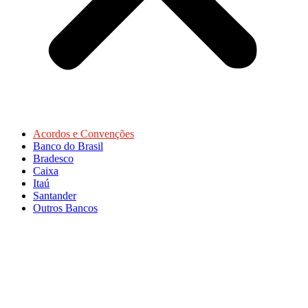
Acordos e Convenções
Banco do Brasil
Bradesco
Caixa
Itaú
Santander
Outros Bancos