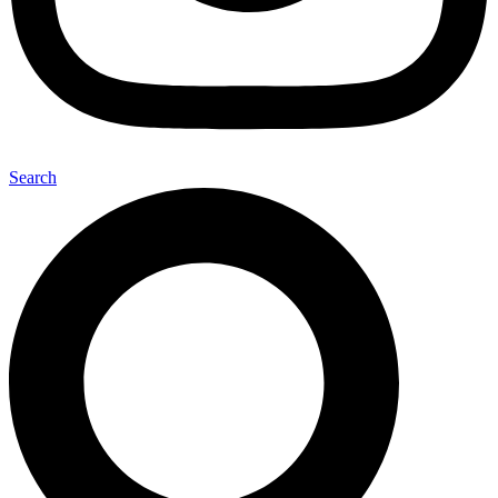
Search