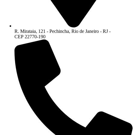
R. Mirataia, 121 - Pechincha, Rio de Janeiro - RJ -
CEP 22770-190