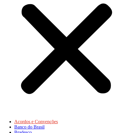
Acordos e Convenções
Banco do Brasil
Bradesco