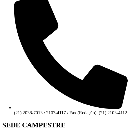
(21) 2038-7013 / 2103-4117 / Fax (Redação): (21) 2103-4112
SEDE CAMPESTRE