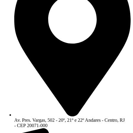
Av. Pres. Vargas, 502 - 20º, 21º e 22º Andares - Centro, RJ
- CEP 20071-000