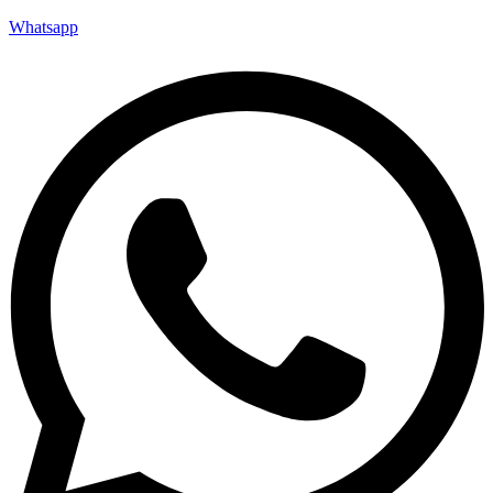
Whatsapp