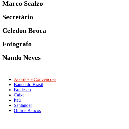
Marco Scalzo
Secretário
Celedon Broca
Fotógrafo
Nando Neves
Acordos e Convenções
Banco do Brasil
Bradesco
Caixa
Itaú
Santander
Outros Bancos