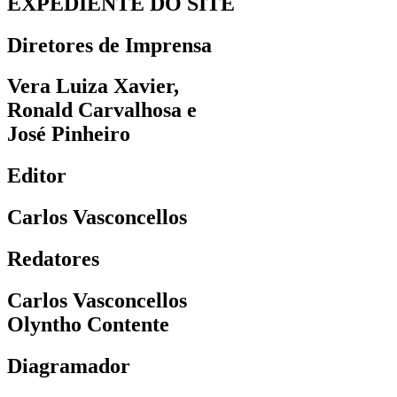
EXPEDIENTE DO SITE
Diretores de Imprensa
Vera Luiza Xavier,
Ronald Carvalhosa e
José Pinheiro
Editor
Carlos Vasconcellos
Redatores
Carlos Vasconcellos
Olyntho Contente
Diagramador