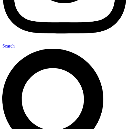
Search