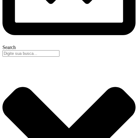
Search