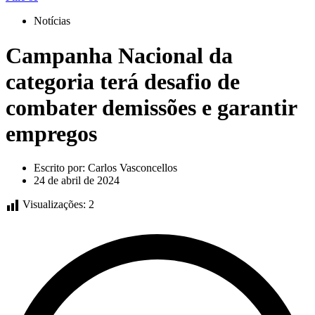
Notícias
Campanha Nacional da
categoria terá desafio de
combater demissões e garantir
empregos
Escrito por:
Carlos Vasconcellos
24 de abril de 2024
Visualizações:
2