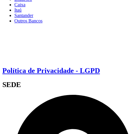
Caixa
Itaú
Santander
Outros Bancos
Política de Privacidade - LGPD
SEDE