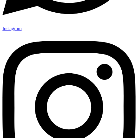
Instagram