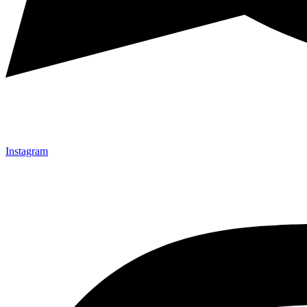
Instagram