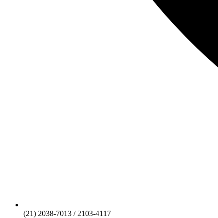
(21) 2038-7013 / 2103-4117