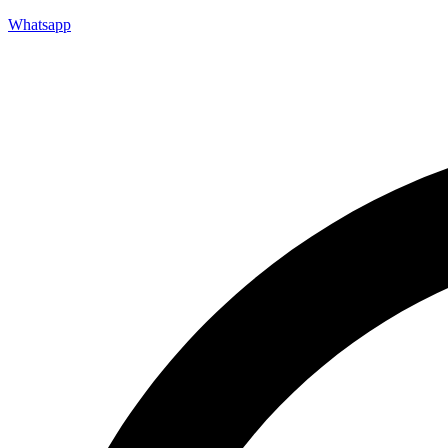
Whatsapp