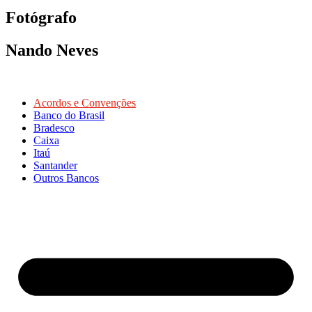
Fotógrafo
Nando Neves
Acordos e Convenções
Banco do Brasil
Bradesco
Caixa
Itaú
Santander
Outros Bancos