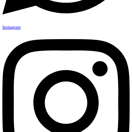
Instagram