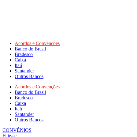
Acordos e Convenções
Banco do Brasil
Bradesco
Caixa
Itaú
Santander
Outros Bancos
Acordos e Convenções
Banco do Brasil
Bradesco
Caixa
Itaú
Santander
Outros Bancos
CONVÊNIOS
Filie-se