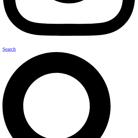
Search