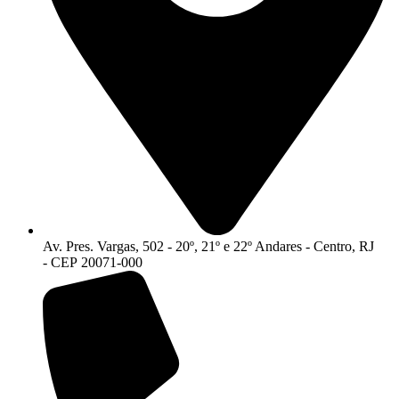
Av. Pres. Vargas, 502 - 20º, 21º e 22º Andares - Centro, RJ
- CEP 20071-000