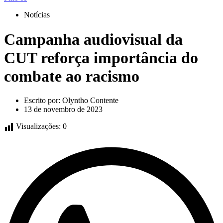
Notícias
Campanha audiovisual da
CUT reforça importância do
combate ao racismo
Escrito por:
Olyntho Contente
13 de novembro de 2023
Visualizações:
0