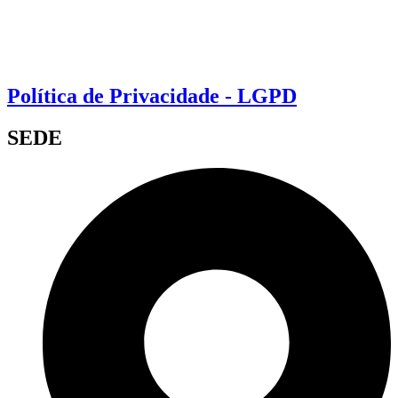
Política de Privacidade - LGPD
SEDE