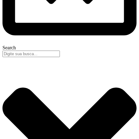
Search