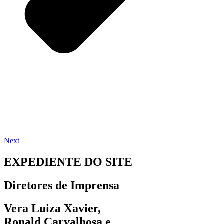
Next
EXPEDIENTE DO SITE
Diretores de Imprensa
Vera Luiza Xavier,
Ronald Carvalhosa e