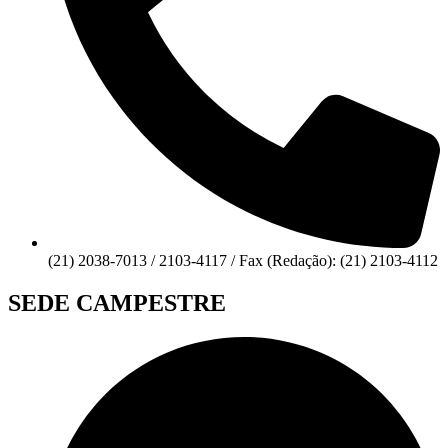
(21) 2038-7013 / 2103-4117 / Fax (Redação): (21) 2103-4112
SEDE CAMPESTRE