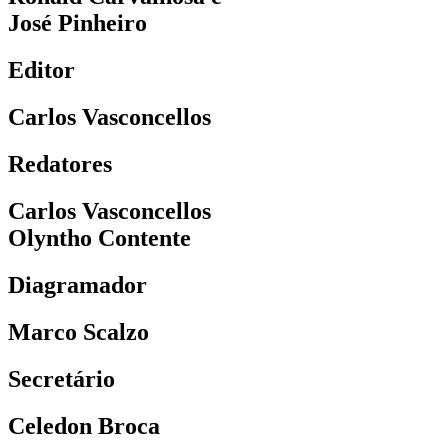
José Pinheiro
Editor
Carlos Vasconcellos
Redatores
Carlos Vasconcellos
Olyntho Contente
Diagramador
Marco Scalzo
Secretário
Celedon Broca