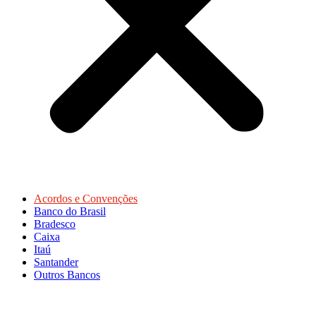
Acordos e Convenções
Banco do Brasil
Bradesco
Caixa
Itaú
Santander
Outros Bancos