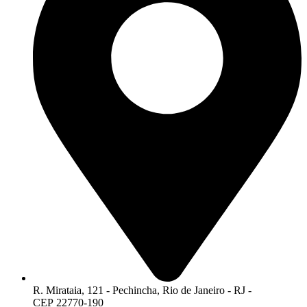
R. Mirataia, 121 - Pechincha, Rio de Janeiro - RJ -
CEP 22770-190