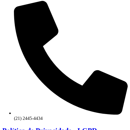
(21) 2445-4434