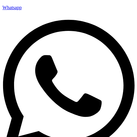
Whatsapp