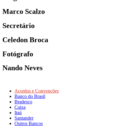
Marco Scalzo
Secretário
Celedon Broca
Fotógrafo
Nando Neves
Acordos e Convenções
Banco do Brasil
Bradesco
Caixa
Itaú
Santander
Outros Bancos