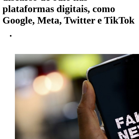
plataformas digitais, como
Google, Meta, Twitter e TikTok