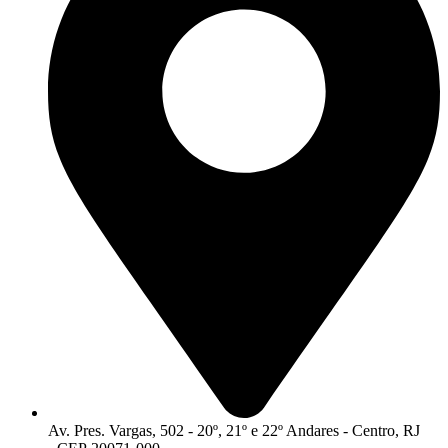
Av. Pres. Vargas, 502 - 20º, 21º e 22º Andares - Centro, RJ