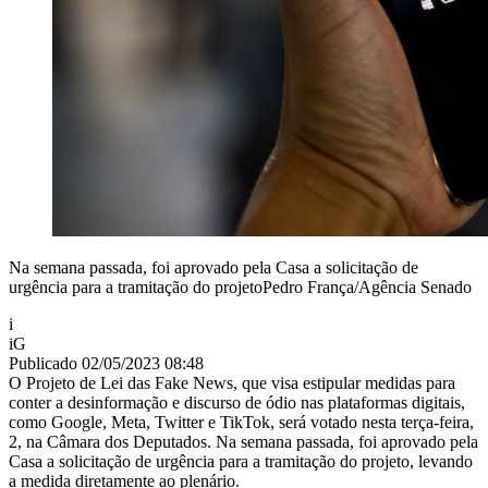
Na semana passada, foi aprovado pela Casa a solicitação de
urgência para a tramitação do projetoPedro França/Agência Senado
i
iG
Publicado 02/05/2023 08:48
O Projeto de Lei das Fake News, que visa estipular medidas para
conter a desinformação e discurso de ódio nas plataformas digitais,
como Google, Meta, Twitter e TikTok, será votado nesta terça-feira,
2, na Câmara dos Deputados. Na semana passada, foi aprovado pela
Casa a solicitação de urgência para a tramitação do projeto, levando
a medida diretamente ao plenário.