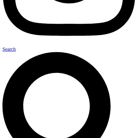
Search