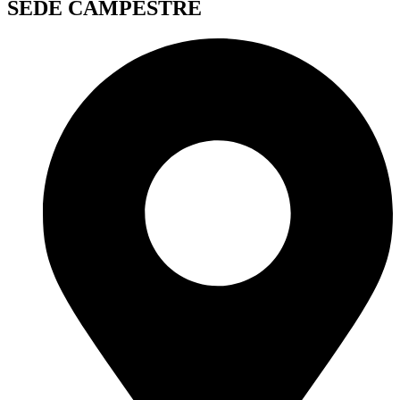
SEDE CAMPESTRE