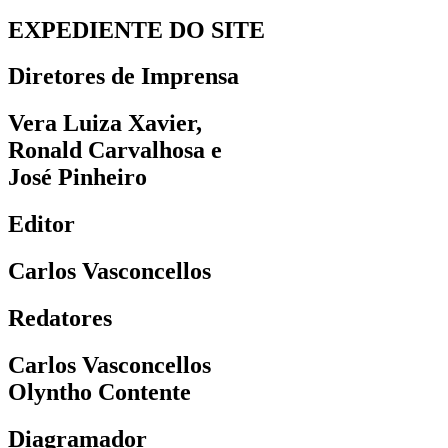
EXPEDIENTE DO SITE
Diretores de Imprensa
Vera Luiza Xavier,
Ronald Carvalhosa e
José Pinheiro
Editor
Carlos Vasconcellos
Redatores
Carlos Vasconcellos
Olyntho Contente
Diagramador