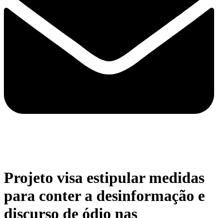
Projeto visa estipular medidas
para conter a desinformação e
discurso de ódio nas