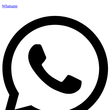
Whatsapp