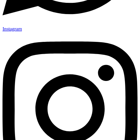
Instagram