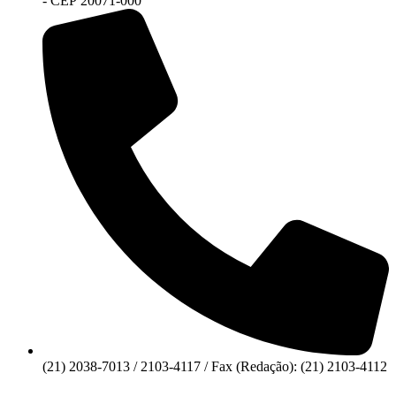
- CEP 20071-000
(21) 2038-7013 / 2103-4117 / Fax (Redação): (21) 2103-4112