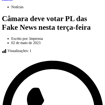
Notícias
Câmara deve votar PL das
Fake News nesta terça-feira
Escrito por:
Imprensa
02 de maio de 2023
Visualizações:
1