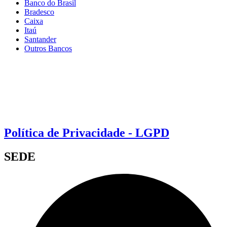
Banco do Brasil
Bradesco
Caixa
Itaú
Santander
Outros Bancos
Política de Privacidade - LGPD
SEDE