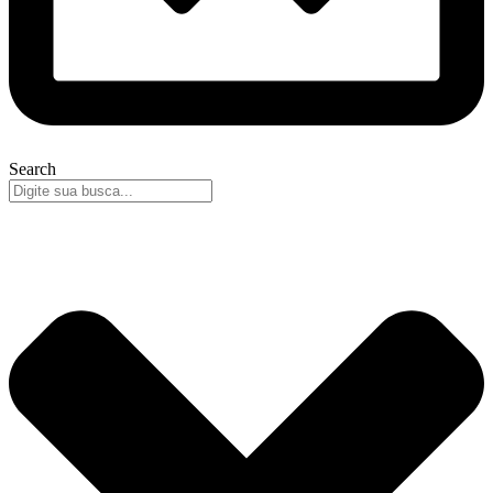
Search