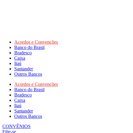
Acordos e Convenções
Banco do Brasil
Bradesco
Caixa
Itaú
Santander
Outros Bancos
Acordos e Convenções
Banco do Brasil
Bradesco
Caixa
Itaú
Santander
Outros Bancos
CONVÊNIOS
Filie-se