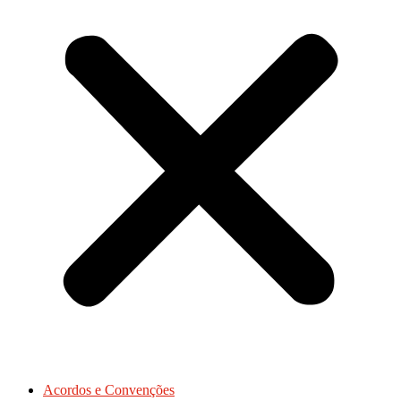
Acordos e Convenções