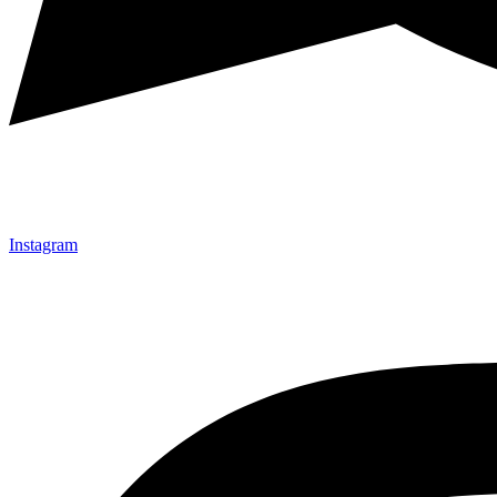
Instagram