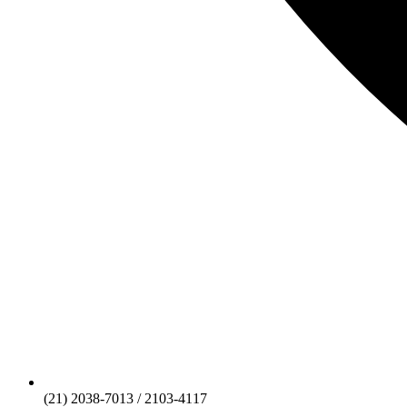
(21) 2038-7013 / 2103-4117