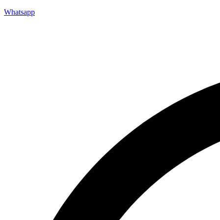
Whatsapp