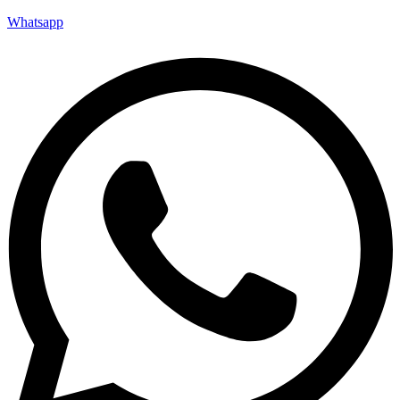
Whatsapp