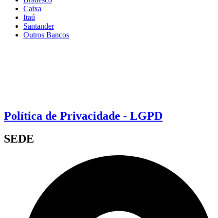
Caixa
Itaú
Santander
Outros Bancos
Política de Privacidade - LGPD
SEDE