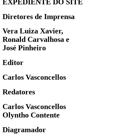
EXPEDIENTE DO SITE
Diretores de Imprensa
Vera Luiza Xavier,
Ronald Carvalhosa e
José Pinheiro
Editor
Carlos Vasconcellos
Redatores
Carlos Vasconcellos
Olyntho Contente
Diagramador