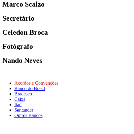
Marco Scalzo
Secretário
Celedon Broca
Fotógrafo
Nando Neves
Acordos e Convenções
Banco do Brasil
Bradesco
Caixa
Itaú
Santander
Outros Bancos