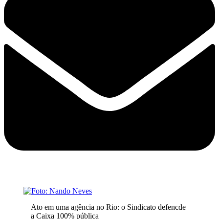
Ato em uma agência no Rio: o Sindicato defencde
a Caixa 100% pública