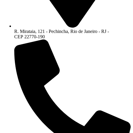
R. Mirataia, 121 - Pechincha, Rio de Janeiro - RJ -
CEP 22770-190