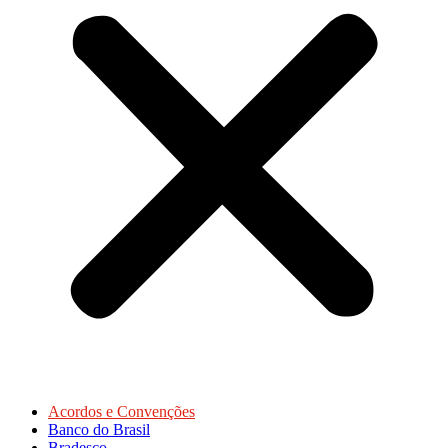
Acordos e Convenções
Banco do Brasil
Bradesco