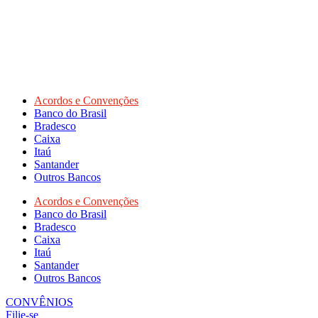
Acordos e Convenções
Banco do Brasil
Bradesco
Caixa
Itaú
Santander
Outros Bancos
Acordos e Convenções
Banco do Brasil
Bradesco
Caixa
Itaú
Santander
Outros Bancos
CONVÊNIOS
Filie-se