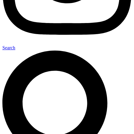
Search