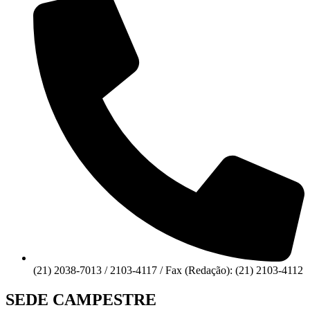
(21) 2038-7013 / 2103-4117 / Fax (Redação): (21) 2103-4112
SEDE CAMPESTRE