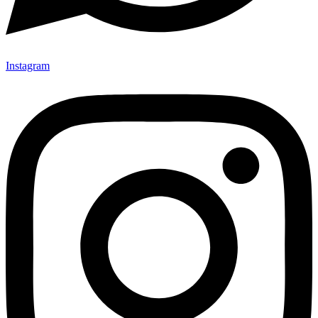
Instagram