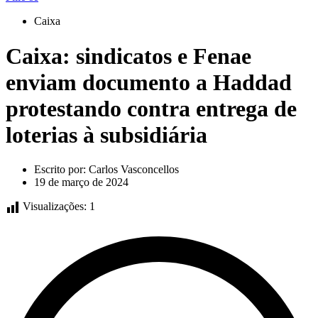
Caixa
Caixa: sindicatos e Fenae
enviam documento a Haddad
protestando contra entrega de
loterias à subsidiária
Escrito por:
Carlos Vasconcellos
19 de março de 2024
Visualizações:
1