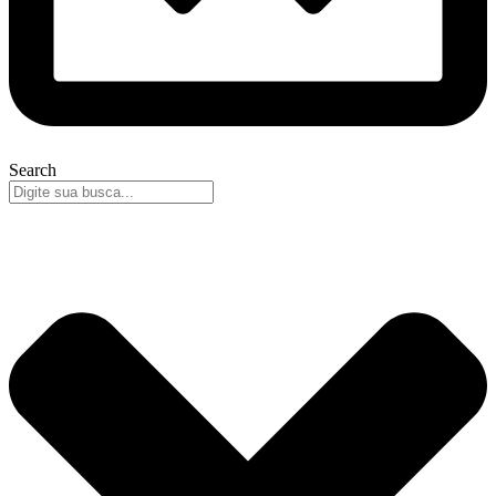
Search