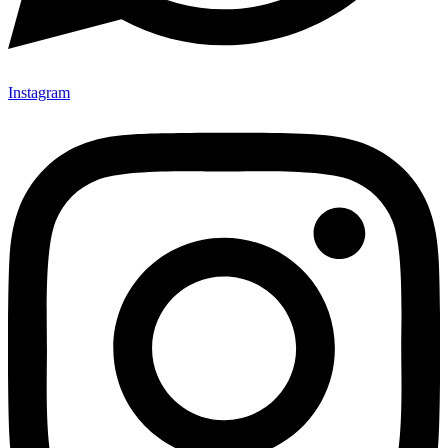
Instagram