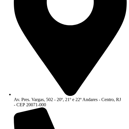
Av. Pres. Vargas, 502 - 20º, 21º e 22º Andares - Centro, RJ
- CEP 20071-000