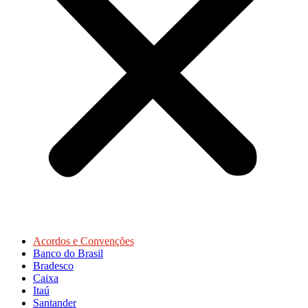
Acordos e Convenções
Banco do Brasil
Bradesco
Caixa
Itaú
Santander