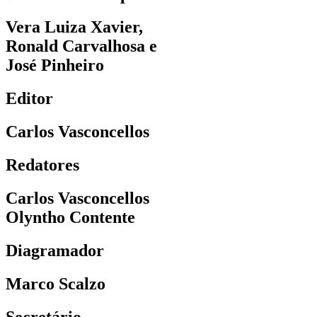
Vera Luiza Xavier,
Ronald Carvalhosa e
José Pinheiro
Editor
Carlos Vasconcellos
Redatores
Carlos Vasconcellos
Olyntho Contente
Diagramador
Marco Scalzo
Secretário