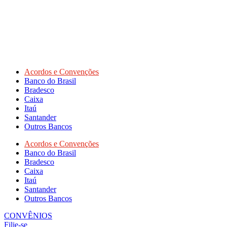
Acordos e Convenções
Banco do Brasil
Bradesco
Caixa
Itaú
Santander
Outros Bancos
Acordos e Convenções
Banco do Brasil
Bradesco
Caixa
Itaú
Santander
Outros Bancos
CONVÊNIOS
Filie-se