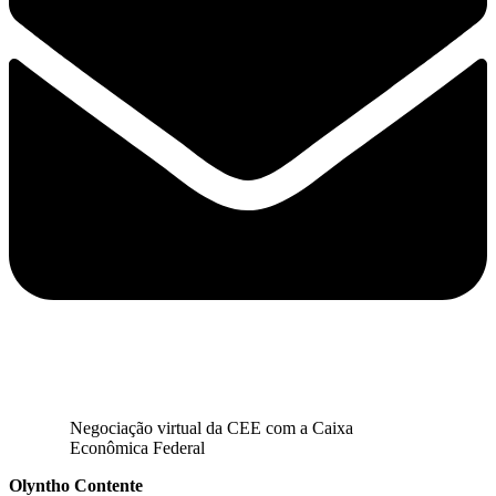
Negociação virtual da CEE com a Caixa
Econômica Federal
Olyntho Contente