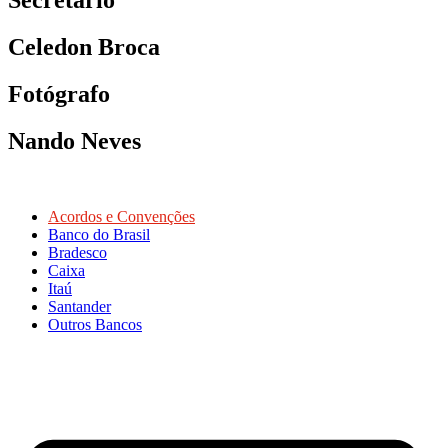
Celedon Broca
Fotógrafo
Nando Neves
Acordos e Convenções
Banco do Brasil
Bradesco
Caixa
Itaú
Santander
Outros Bancos