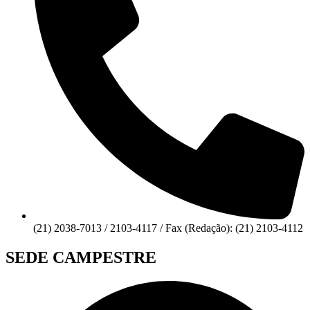
(21) 2038-7013 / 2103-4117 / Fax (Redação): (21) 2103-4112
SEDE CAMPESTRE