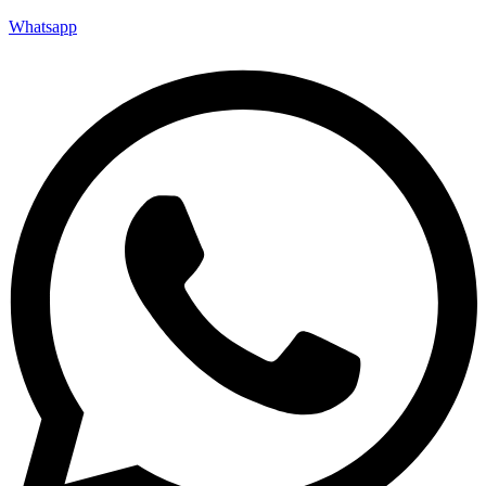
Whatsapp