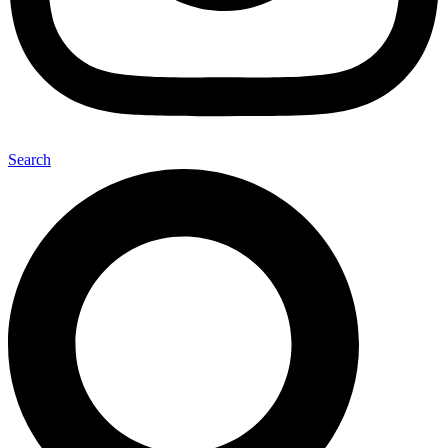
Search