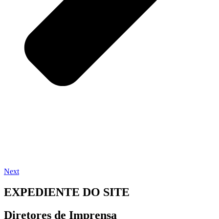
Next
EXPEDIENTE DO SITE
Diretores de Imprensa