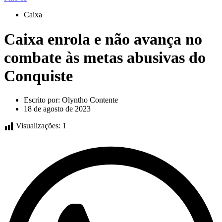
Caixa
Caixa enrola e não avança no
combate às metas abusivas do
Conquiste
Escrito por:
Olyntho Contente
18 de agosto de 2023
Visualizações:
1