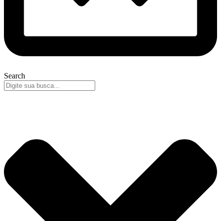
Search