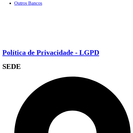
Outros Bancos
Política de Privacidade - LGPD
SEDE