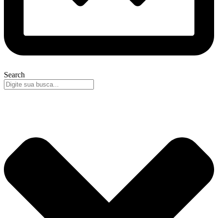
Search