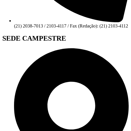
(21) 2038-7013 / 2103-4117 / Fax (Redação): (21) 2103-4112
SEDE CAMPESTRE