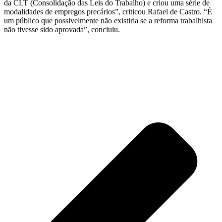
da CLT (Consolidação das Leis do Trabalho) e criou uma série de
modalidades de empregos precários”, criticou Rafael de Castro. “É
um público que possivelmente não existiria se a reforma trabalhista
não tivesse sido aprovada”, concluiu.