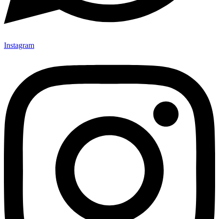
Instagram