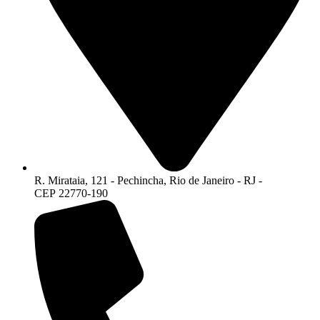
R. Mirataia, 121 - Pechincha, Rio de Janeiro - RJ -
CEP 22770-190