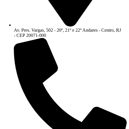
Av. Pres. Vargas, 502 - 20º, 21º e 22º Andares - Centro, RJ
- CEP 20071-000