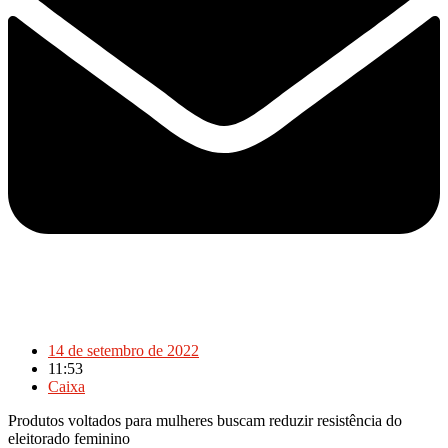
14 de setembro de 2022
11:53
Caixa
Produtos voltados para mulheres buscam reduzir resistência do
eleitorado feminino