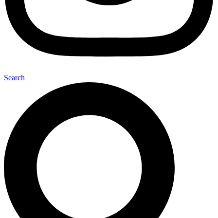
Search