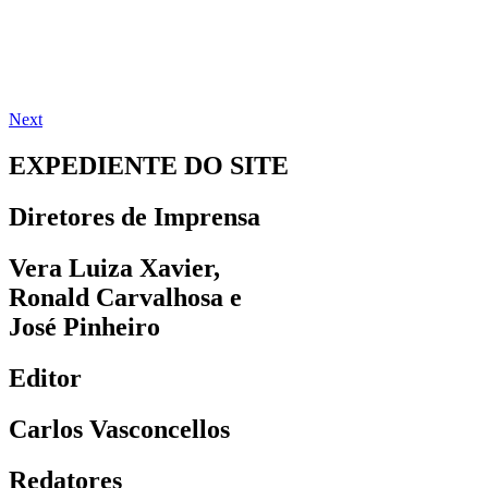
Next
EXPEDIENTE DO SITE
Diretores de Imprensa
Vera Luiza Xavier,
Ronald Carvalhosa e
José Pinheiro
Editor
Carlos Vasconcellos
Redatores