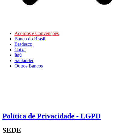
Acordos e Convenções
Banco do Brasil
Bradesco
Caixa
Itaú
Santander
Outros Bancos
Política de Privacidade - LGPD
SEDE