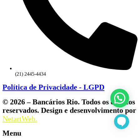
(21) 2445-4434
Política de Privacidade - LGPD
© 2026 – Bancários Rio. Todos os direitos
reservados. Design e desenvolvimento por
NetartWeb.
Menu