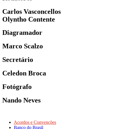
Carlos Vasconcellos
Olyntho Contente
Diagramador
Marco Scalzo
Secretário
Celedon Broca
Fotógrafo
Nando Neves
Acordos e Convenções
Banco do Brasil