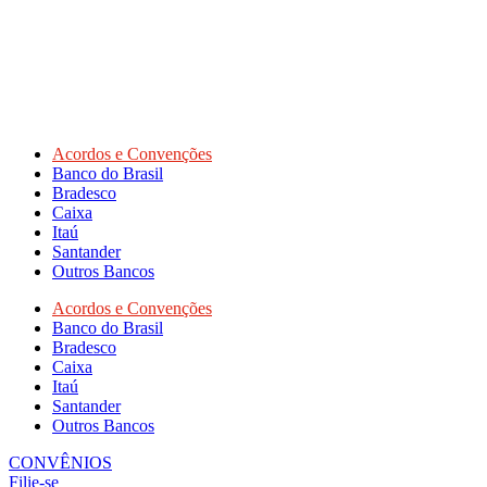
Acordos e Convenções
Banco do Brasil
Bradesco
Caixa
Itaú
Santander
Outros Bancos
Acordos e Convenções
Banco do Brasil
Bradesco
Caixa
Itaú
Santander
Outros Bancos
CONVÊNIOS
Filie-se