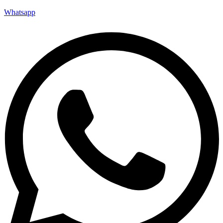
Whatsapp