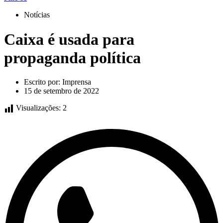
Notícias
Caixa é usada para
propaganda política
Escrito por:
Imprensa
15 de setembro de 2022
Visualizações:
2