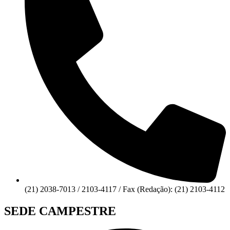
(21) 2038-7013 / 2103-4117 / Fax (Redação): (21) 2103-4112
SEDE CAMPESTRE