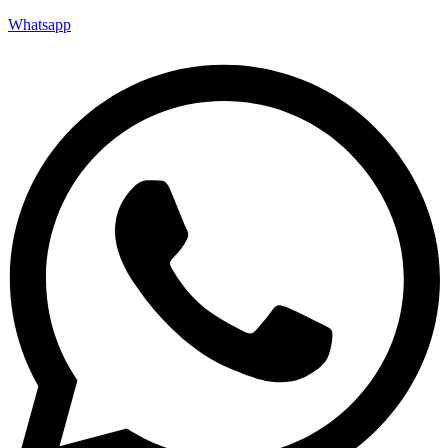
Whatsapp