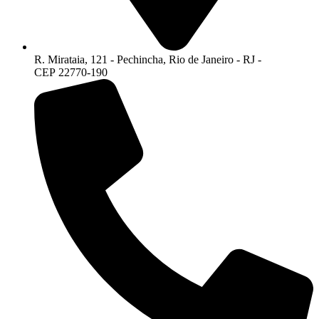
R. Mirataia, 121 - Pechincha, Rio de Janeiro - RJ -
CEP 22770-190