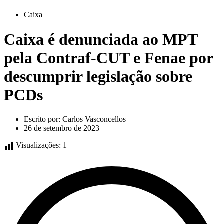
Caixa
Caixa é denunciada ao MPT
pela Contraf-CUT e Fenae por
descumprir legislação sobre
PCDs
Escrito por:
Carlos Vasconcellos
26 de setembro de 2023
Visualizações:
1