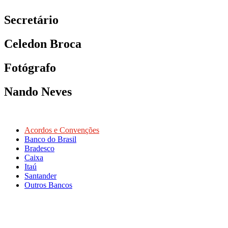
Secretário
Celedon Broca
Fotógrafo
Nando Neves
Acordos e Convenções
Banco do Brasil
Bradesco
Caixa
Itaú
Santander
Outros Bancos