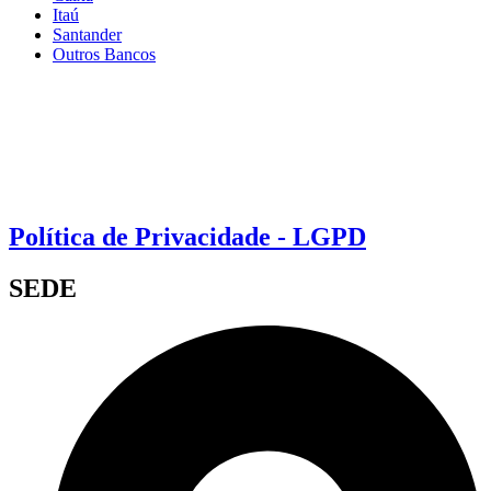
Itaú
Santander
Outros Bancos
Política de Privacidade - LGPD
SEDE