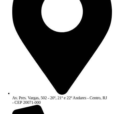
Av. Pres. Vargas, 502 - 20º, 21º e 22º Andares - Centro, RJ
- CEP 20071-000