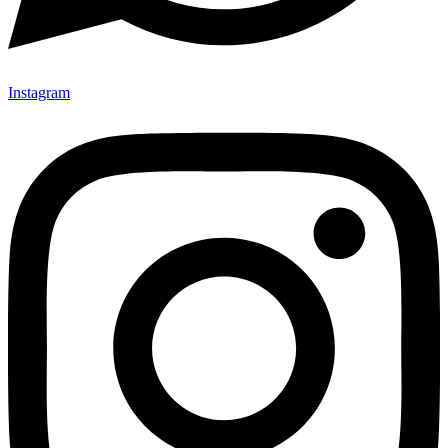
Instagram