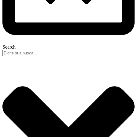
Search