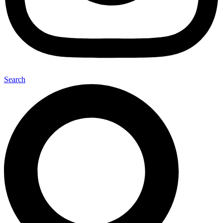
Search