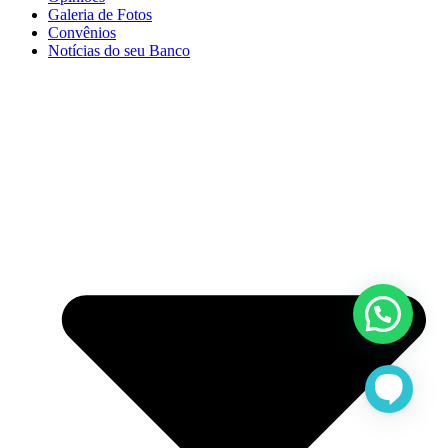
Galeria de Fotos
Convênios
Notícias do seu Banco