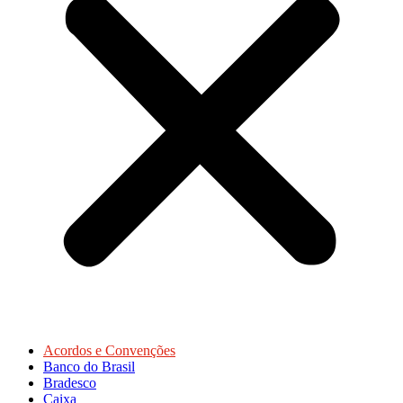
Acordos e Convenções
Banco do Brasil
Bradesco
Caixa