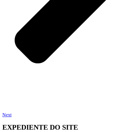
Next
EXPEDIENTE DO SITE