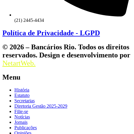
(21) 2445-4434
Política de Privacidade - LGPD
© 2026 – Bancários Rio. Todos os direitos
reservados. Design e desenvolvimento por
NetartWeb.
Menu
História
Estatuto
Secretarias
Diretoria Gestão 2025-2029
Filie-se
Notícias
Jornais
Publicações
Opiniões