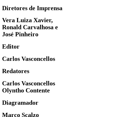
Diretores de Imprensa
Vera Luiza Xavier,
Ronald Carvalhosa e
José Pinheiro
Editor
Carlos Vasconcellos
Redatores
Carlos Vasconcellos
Olyntho Contente
Diagramador
Marco Scalzo