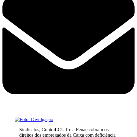
Sindicatos, Contraf-CUT e a Fenae cobram os
direitos dos empregados da Caixa com deficiência